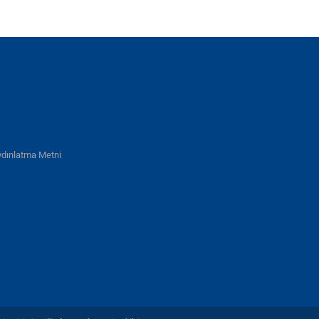
dınlatma Metni