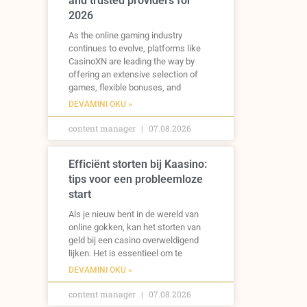
and trusted providers for
2026
As the online gaming industry
continues to evolve, platforms like
CasinoXN are leading the way by
offering an extensive selection of
games, flexible bonuses, and
DEVAMINI OKU »
content manager
07.08.2026
Efficiënt storten bij Kaasino:
tips voor een probleemloze
start
Als je nieuw bent in de wereld van
online gokken, kan het storten van
geld bij een casino overweldigend
lijken. Het is essentieel om te
DEVAMINI OKU »
content manager
07.08.2026