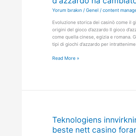
d'azzardo ha cambiat
dei
Yorum bırakın
/
Genel
/
content manag
casinò
come
Evoluzione storica dei casinò come il 
il
origini del gioco d’azzardo Il gioco d’az
gioco
come quella cinese, egizia e romana. Già
d'azzardo
tipi di giochi d’azzardo per intrattenime
ha
cambiato
Read More »
forma
nel
tempo
Teknologiens
Teknologiens innvirkn
innvirkning
beste nett casino fora
på