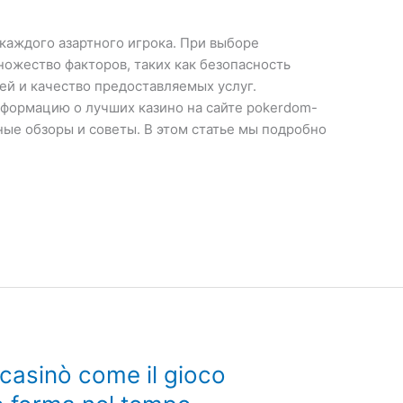
каждого азартного игрока. При выборе
ожество факторов, таких как безопасность
ей и качество предоставляемых услуг.
нформацию о лучших казино на сайте pokerdom-
ные обзоры и советы. В этом статье мы подробно
 casinò come il gioco