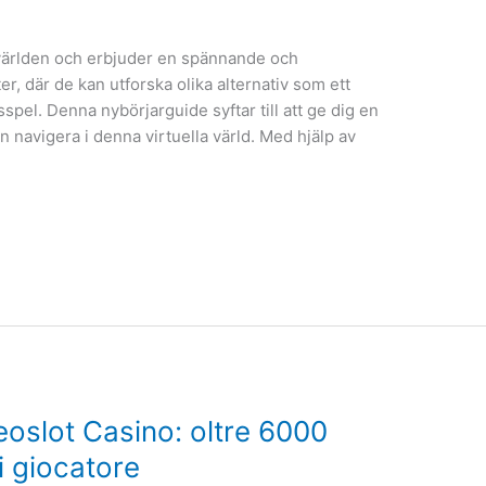
lvärlden och erbjuder en spännande och
ter, där de kan utforska olika alternativ som ett
pel. Denna nybörjarguide syftar till att ge dig en
 navigera i denna virtuella värld. Med hjälp av
deoslot Casino: oltre 6000
i giocatore