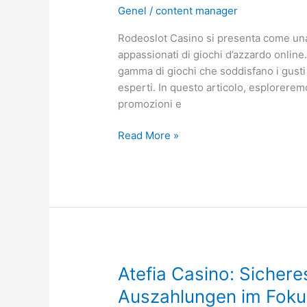
Genel
/
content manager
di
Rodeoslot
Rodeoslot Casino si presenta come una d
Casino:
appassionati di giochi d’azzardo online.
oltre
gamma di giochi che soddisfano i gusti di
6000
esperti. In questo articolo, esplorerem
opzioni
promozioni e
per
ogni
Read More »
tipo
di
giocatore
Atefia
Atefia Casino: Sichere
Casino:
Auszahlungen im Foku
Sicheres