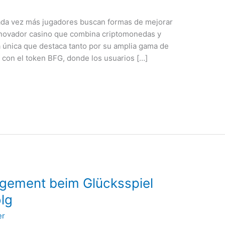
cada vez más jugadores buscan formas de mejorar
innovador casino que combina criptomonedas y
a única que destaca tanto por su amplia gama de
 con el token BFG, donde los usuarios […]
agement beim Glücksspiel
olg
er