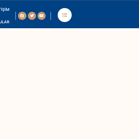
TIŞIM
Facebook
Twitter
Youtube
JLAR
isation des jeux, l’espace