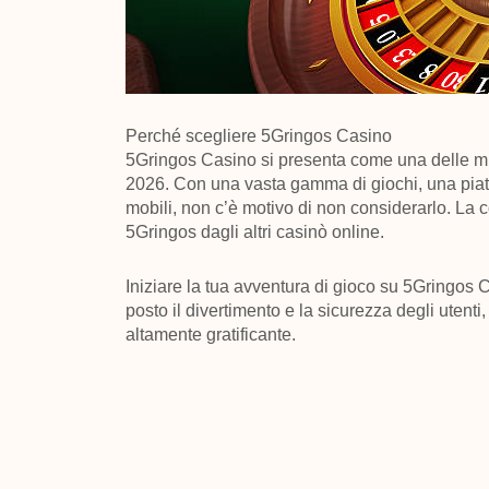
Perché scegliere 5Gringos Casino
5Gringos Casino si presenta come una delle migl
2026. Con una vasta gamma di giochi, una piatta
mobili, non c’è motivo di non considerarlo. La
5Gringos dagli altri casinò online.
Iniziare la tua avventura di gioco su 5Gringos 
posto il divertimento e la sicurezza degli utent
altamente gratificante.