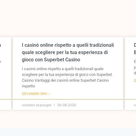
n
I casinò online rispetto a quelli tradizionali
quale scegliere per la tua esperienza di
B
gioco con Superbet Casino
n
E
j
I casinò online rispetto a quelli tradizionali quale
d
scegliere per la tua esperienza di gioco con Superbet
Casino Vantaggi dei casinò online Superbet Casino
D
rispetto
DEVAMINI OKU »
content manager
06.08.2026
c