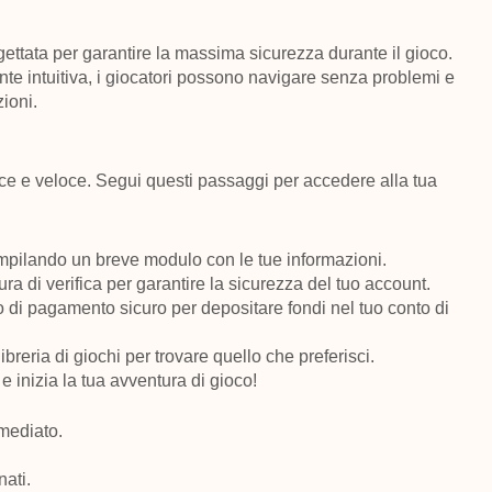
gettata per garantire la massima sicurezza durante il gioco.
nte intuitiva, i giocatori possono navigare senza problemi e
ioni.
ce e veloce. Segui questi passaggi per accedere alla tua
ompilando un breve modulo con le tue informazioni.
a di verifica per garantire la sicurezza del tuo account.
di pagamento sicuro per depositare fondi nel tuo conto di
ibreria di giochi per trovare quello che preferisci.
e inizia la tua avventura di gioco!
mediato.
ati.