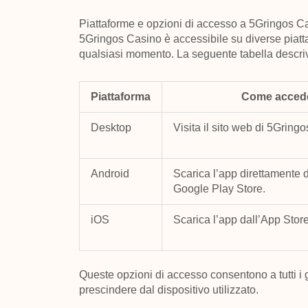
Piattaforme e opzioni di accesso a 5Gringos C
5Gringos Casino è accessibile su diverse piatta
qualsiasi momento. La seguente tabella descrive
Piattaforma
Come acced
Desktop
Visita il sito web di 5Gringo
Android
Scarica l’app direttamente d
Google Play Store.
iOS
Scarica l’app dall’App Store
Queste opzioni di accesso consentono a tutti i g
prescindere dal dispositivo utilizzato.