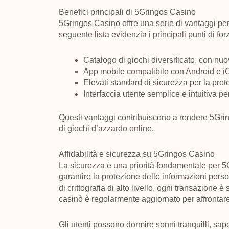
Benefici principali di 5Gringos Casino
5Gringos Casino offre una serie di vantaggi pe
seguente lista evidenzia i principali punti di for
Catalogo di giochi diversificato, con nuo
App mobile compatibile con Android e i
Elevati standard di sicurezza per la prote
Interfaccia utente semplice e intuitiva 
Questi vantaggi contribuiscono a rendere 5Gring
di giochi d’azzardo online.
Affidabilità e sicurezza su 5Gringos Casino
La sicurezza è una priorità fondamentale per 5
garantire la protezione delle informazioni person
di crittografia di alto livello, ogni transazione è 
casinò è regolarmente aggiornato per affrontare 
Gli utenti possono dormire sonni tranquilli, sa