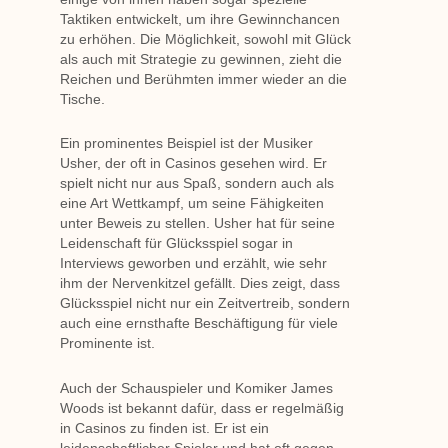
Taktiken entwickelt, um ihre Gewinnchancen
zu erhöhen. Die Möglichkeit, sowohl mit Glück
als auch mit Strategie zu gewinnen, zieht die
Reichen und Berühmten immer wieder an die
Tische.
Ein prominentes Beispiel ist der Musiker
Usher, der oft in Casinos gesehen wird. Er
spielt nicht nur aus Spaß, sondern auch als
eine Art Wettkampf, um seine Fähigkeiten
unter Beweis zu stellen. Usher hat für seine
Leidenschaft für Glücksspiel sogar in
Interviews geworben und erzählt, wie sehr
ihm der Nervenkitzel gefällt. Dies zeigt, dass
Glücksspiel nicht nur ein Zeitvertreib, sondern
auch eine ernsthafte Beschäftigung für viele
Prominente ist.
Auch der Schauspieler und Komiker James
Woods ist bekannt dafür, dass er regelmäßig
in Casinos zu finden ist. Er ist ein
leidenschaftlicher Spieler und hat oft gegen