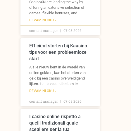
CasinoXN are leading the way by
offering an extensive selection of
games, flexible bonuses, and
DEVAMINI OKU »
content manager
07.08.2026
Efficiënt storten bij Kaasino:
tips voor een probleemloze
start
Als je nieuw bent in de wereld van
online gokken, kan het storten van
geld bij een casino overweldigend
lijken. Het is essentieel om te
DEVAMINI OKU »
content manager
07.08.2026
I casinò online rispetto a
quelli tradizionali quale
scegliere per la tua