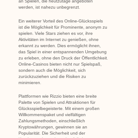
an Spielen, die heutzutage angeboten
werden, ist nahezu unbegrenzt.
Ein weiterer Vorteil des Online-Glücksspiels
ist die Möglichkeit für Prominente, anonym zu
spielen. Viele Stars ziehen es vor, ihre
Aktivitäten im Internet zu genießen, ohne
erkannt zu werden. Dies ermöglicht ihnen,
das Spiel in einer entspannenden Umgebung
zu erleben, ohne den Druck der Öffentlichkeit.
Online-Casinos bieten nicht nur Spielspaß,
sondern auch die Möglichkeit, sich
zurückzuziehen und die Risiken zu
minimieren.
Plattformen wie Rizzio bieten eine breite
Palette von Spielen und Attraktionen für
Glücksspielbegeisterte. Mit einem großen
Willkommenspaket und vielfältigen
Zahlungsmethoden, einschließlich
Kryptowährungen, gewinnen sie an
Popularität. Die Sicherheit und der