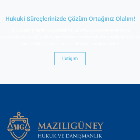
Hukuki Süreçlerinizde Çözüm Ortağınız Olalım!
Hukuki danışmanlık, uyuşmazlık henüz ortaya çıkmadan evvel doğru
tavsiyelerle ileride doğacak muhtemel zararları önlemek, uyuşmazlık halinde ise
süreci doğru yöneterek müvekkilin haklarını gözetmektir.
İletişim