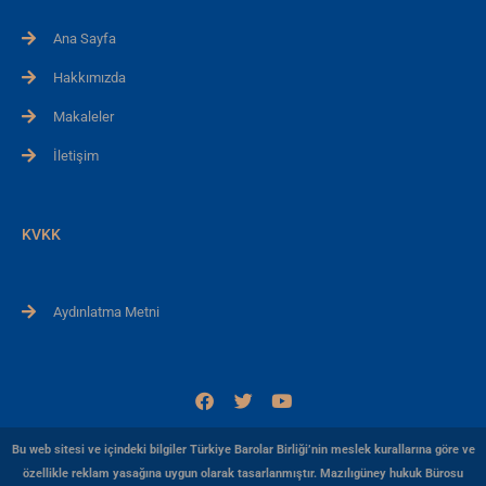
Ana Sayfa
Hakkımızda
Makaleler
İletişim
KVKK
Aydınlatma Metni
F
T
Y
a
w
o
c
i
u
e
t
t
Bu web sitesi ve içindeki bilgiler Türkiye Barolar Birliği’nin meslek kurallarına göre ve
b
t
u
özellikle reklam yasağına uygun olarak tasarlanmıştır. Mazılıgüney hukuk Bürosu
o
e
b