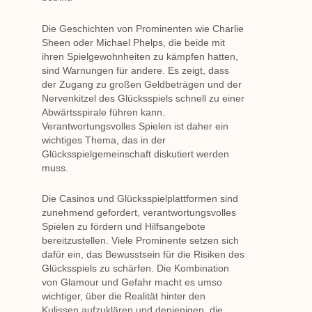
Die Geschichten von Prominenten wie Charlie
Sheen oder Michael Phelps, die beide mit
ihren Spielgewohnheiten zu kämpfen hatten,
sind Warnungen für andere. Es zeigt, dass
der Zugang zu großen Geldbeträgen und der
Nervenkitzel des Glücksspiels schnell zu einer
Abwärtsspirale führen kann.
Verantwortungsvolles Spielen ist daher ein
wichtiges Thema, das in der
Glücksspielgemeinschaft diskutiert werden
muss.
Die Casinos und Glücksspielplattformen sind
zunehmend gefordert, verantwortungsvolles
Spielen zu fördern und Hilfsangebote
bereitzustellen. Viele Prominente setzen sich
dafür ein, das Bewusstsein für die Risiken des
Glücksspiels zu schärfen. Die Kombination
von Glamour und Gefahr macht es umso
wichtiger, über die Realität hinter den
Kulissen aufzuklären und denjenigen, die