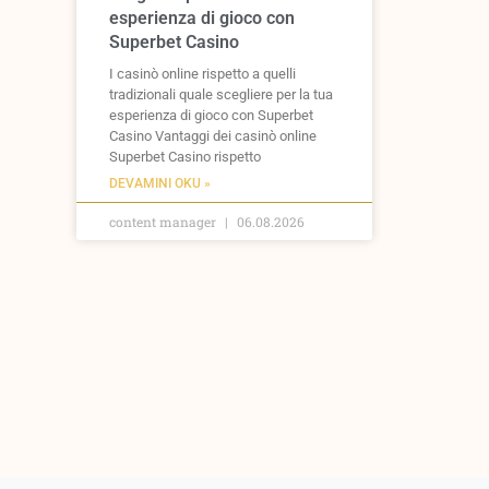
esperienza di gioco con
Superbet Casino
I casinò online rispetto a quelli
tradizionali quale scegliere per la tua
esperienza di gioco con Superbet
Casino Vantaggi dei casinò online
Superbet Casino rispetto
DEVAMINI OKU »
content manager
06.08.2026