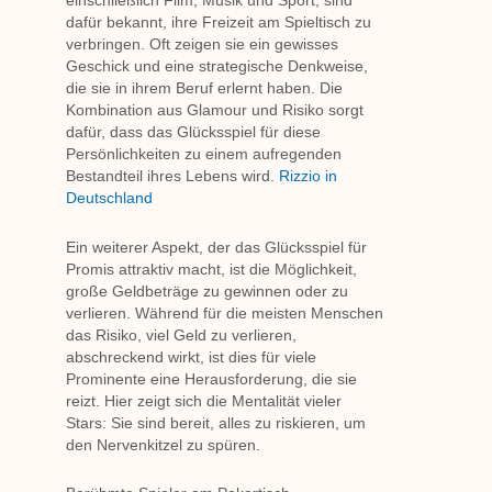
einschließlich Film, Musik und Sport, sind
dafür bekannt, ihre Freizeit am Spieltisch zu
verbringen. Oft zeigen sie ein gewisses
Geschick und eine strategische Denkweise,
die sie in ihrem Beruf erlernt haben. Die
Kombination aus Glamour und Risiko sorgt
dafür, dass das Glücksspiel für diese
Persönlichkeiten zu einem aufregenden
Bestandteil ihres Lebens wird.
Rizzio in
Deutschland
Ein weiterer Aspekt, der das Glücksspiel für
Promis attraktiv macht, ist die Möglichkeit,
große Geldbeträge zu gewinnen oder zu
verlieren. Während für die meisten Menschen
das Risiko, viel Geld zu verlieren,
abschreckend wirkt, ist dies für viele
Prominente eine Herausforderung, die sie
reizt. Hier zeigt sich die Mentalität vieler
Stars: Sie sind bereit, alles zu riskieren, um
den Nervenkitzel zu spüren.