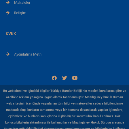
Makaleler
İletişim
KVKK
Aydınlatma Metni
F
T
Y
a
w
o
c
i
u
e
t
t
Bu web sitesi ve içindeki bilgiler Türkiye Barolar Birliği’nin meslek kurallarına göre ve
b
t
u
özellikle reklam yasağına uygun olarak tasarlanmıştır. Mazılıgüney hukuk Bürosu
o
e
b
web sitesinin içeriğinde yayınlanan tüm bilgi ve materyaller sadece bilgilendirme
o
r
e
k
maksatlı olup, bunların tamamına veya bir kısmına dayanılarak yapılan işlemlere,
eylemlere ve bunların sonuçlarına ilişkin hiçbir sorumluluk kabul edilmez. Söz
konusu bilgilerin aktarılması ile kullanıcılar ve Mazılıgüney Hukuk Bürosu arasında
bir avukat-müvekkil ilişkisi oluşturulması amaçlanmamıştır ve bilgilerin bu kişilerce