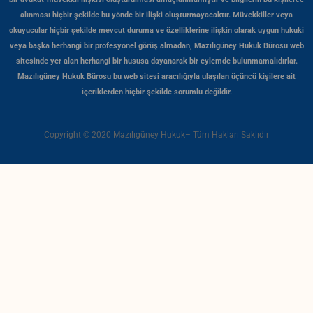
alınması hiçbir şekilde bu yönde bir ilişki oluşturmayacaktır. Müvekkiller veya
okuyucular hiçbir şekilde mevcut duruma ve özelliklerine ilişkin olarak uygun hukuki
veya başka herhangi bir profesyonel görüş almadan, Mazılıgüney Hukuk Bürosu web
sitesinde yer alan herhangi bir hususa dayanarak bir eylemde bulunmamalıdırlar.
Mazılıgüney Hukuk Bürosu bu web sitesi aracılığıyla ulaşılan üçüncü kişilere ait
içeriklerden hiçbir şekilde sorumlu değildir.
Copyright © 2020 Mazılıgüney Hukuk– Tüm Hakları Saklıdır
Für die Schweiz kann Roobet Casino sachlich über Seitenaufbau,
Η ονομασία fonbet μπορεί να παρουσιαστεί ουδέτερα μέσα από τη
Menüstruktur, Kontobereich und mobile
https://roobet-ch.ch/
δομή της πλατφόρμας, –
fonbet
την πλοήγηση, την πρόσβαση στον
Darstellung beschrieben werden, wobei der Fokus auf klaren
λογαριασμό και τον τρόπο εμφάνισης των πληροφοριών στον
Informationen und neutraler Einordnung bleibt.
χρήστη.