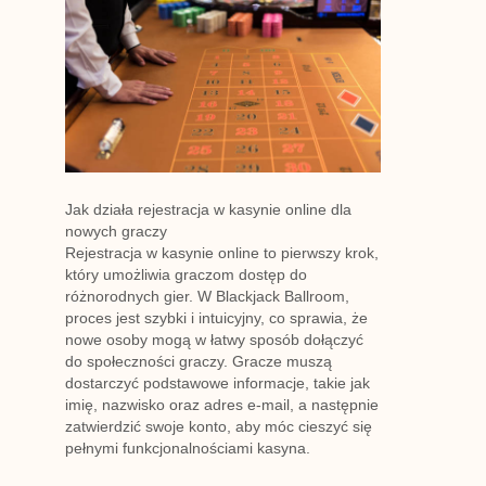
Jak działa rejestracja w kasynie online dla
nowych graczy
Rejestracja w kasynie online to pierwszy krok,
który umożliwia graczom dostęp do
różnorodnych gier. W Blackjack Ballroom,
proces jest szybki i intuicyjny, co sprawia, że
nowe osoby mogą w łatwy sposób dołączyć
do społeczności graczy. Gracze muszą
dostarczyć podstawowe informacje, takie jak
imię, nazwisko oraz adres e-mail, a następnie
zatwierdzić swoje konto, aby móc cieszyć się
pełnymi funkcjonalnościami kasyna.