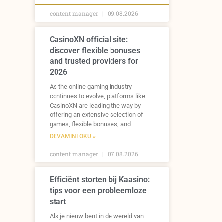
content manager
09.08.2026
CasinoXN official site:
discover flexible bonuses
and trusted providers for
2026
As the online gaming industry
continues to evolve, platforms like
CasinoXN are leading the way by
offering an extensive selection of
games, flexible bonuses, and
DEVAMINI OKU »
content manager
07.08.2026
Efficiënt storten bij Kaasino:
tips voor een probleemloze
start
Als je nieuw bent in de wereld van