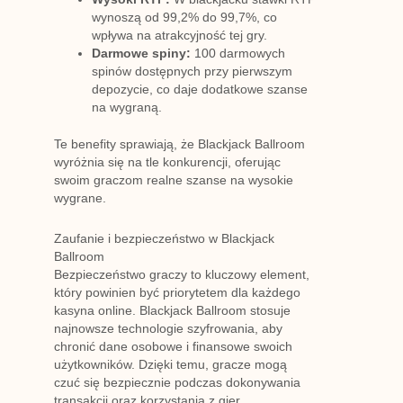
wynoszą od 99,2% do 99,7%, co
wpływa na atrakcyjność tej gry.
Darmowe spiny:
100 darmowych
spinów dostępnych przy pierwszym
depozycie, co daje dodatkowe szanse
na wygraną.
Te benefity sprawiają, że Blackjack Ballroom
wyróżnia się na tle konkurencji, oferując
swoim graczom realne szanse na wysokie
wygrane.
Zaufanie i bezpieczeństwo w Blackjack
Ballroom
Bezpieczeństwo graczy to kluczowy element,
który powinien być priorytetem dla każdego
kasyna online. Blackjack Ballroom stosuje
najnowsze technologie szyfrowania, aby
chronić dane osobowe i finansowe swoich
użytkowników. Dzięki temu, gracze mogą
czuć się bezpiecznie podczas dokonywania
transakcji oraz korzystania z gier.