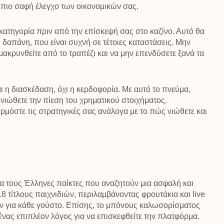
ν πιο σαφή έλεγχο των οικονομικών σας.
κατηγορία πριν από την επίσκεψή σας στο καζίνο. Αυτό θα
δαπάνη, που είναι συχνή σε τέτοιες καταστάσεις. Μην
ομακρυνθείτε από το τραπέζι και να μην επενδύσετε ξανά τα
αι η διασκέδαση, όχι η κερδοφορία. Με αυτό το πνεύμα,
 νιώθετε την πίεση του χρηματικού στοιχήματος.
ρμόστε τις στρατηγικές σας ανάλογα με το πώς νιώθετε και
 για τους Έλληνες παίκτες που αναζητούν μια ασφαλή και
8 τίτλους παιχνιδιών, περιλαμβάνοντας φρουτάκια και live
ών για κάθε γούστο. Επίσης, το μπόνους καλωσορίσματος
ένας επιπλέον λόγος για να επισκεφθείτε την πλατφόρμα.