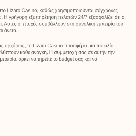
στο Lizaro Casino, καθώς χρησιμοποιούνται σύγχρονες
. Η γρήγορη εξυπηρέτηση πελατών 24/7 εξασφαλίζει ότι οι
ι. Αυτές οι πτυχές συμβάλλουν στη συνολική εμπειρία του
ι άνετα.
ς αρχάριος, το Lizaro Casino προσφέρει μια ποικιλία
λύπτουν κάθε ανάγκη. Η συμμετοχή σας σε αυτήν την
πειρία, αρκεί να τηρείτε το budget σας και να