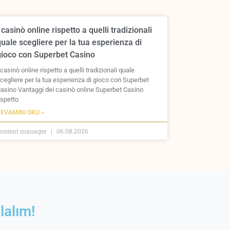
 casinò online rispetto a quelli tradizionali
uale scegliere per la tua esperienza di
gioco con Superbet Casino
 casinò online rispetto a quelli tradizionali quale
cegliere per la tua esperienza di gioco con Superbet
asino Vantaggi dei casinò online Superbet Casino
ispetto
EVAMINI OKU »
ontent manager
06.08.2026
lalım!