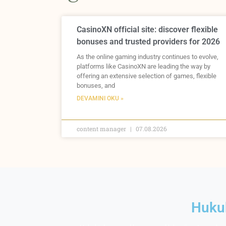
CasinoXN official site: discover flexible
bonuses and trusted providers for 2026
As the online gaming industry continues to evolve,
platforms like CasinoXN are leading the way by
offering an extensive selection of games, flexible
bonuses, and
DEVAMINI OKU »
content manager
07.08.2026
Hukuk