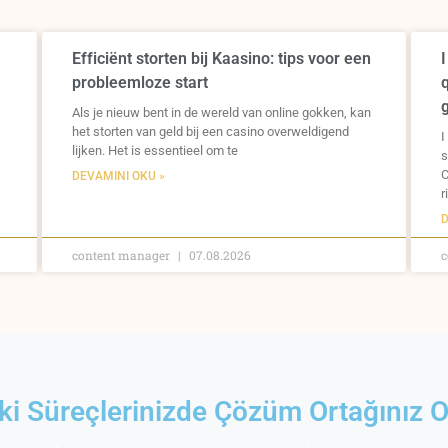
Efficiënt storten bij Kaasino: tips voor een
I
probleemloze start
q
Als je nieuw bent in de wereld van online gokken, kan
het storten van geld bij een casino overweldigend
I
lijken. Het is essentieel om te
s
C
DEVAMINI OKU »
r
D
content manager
07.08.2026
c
i Süreçlerinizde Çözüm Ortağınız O