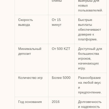
спины
выигрыш для
новых
пользователей.
Скорость
От 15
Быстрые
вывода
минут
выплаты
обеспечивают
доверие к
платформе.
Минимальный
От 500 KZT
Доступный для
депозит
большинства
игроков,
начинающих
игру.
Количество игр
Более 5000
Разнообразие
на любой вкус
и
предпочтение.
Год основания
2016
Долговечность
и надежность