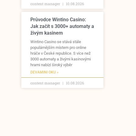
content manager
10.08.2026
Průvodce Wintino Casino:
Jak začít s 3000+ automaty a
živým kasinem
Wintino Casino se stává stále
populárnějším místem pro online
hráče v České republice. S více než
3000 automaty a živými kasinovými
hrami nabízí široký výběr
DEVAMINI OKU »
content manager
10.08.2026