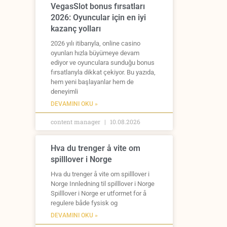
VegasSlot bonus fırsatları
2026: Oyuncular için en iyi
kazanç yolları
2026 yılı itibarıyla, online casino
oyunları hızla büyümeye devam
ediyor ve oyunculara sunduğu bonus
fırsatlarıyla dikkat çekiyor. Bu yazıda,
hem yeni başlayanlar hem de
deneyimli
DEVAMINI OKU »
content manager
10.08.2026
Hva du trenger å vite om
spilllover i Norge
Hva du trenger å vite om spilllover i
Norge Innledning til spilllover i Norge
Spilllover i Norge er utformet for å
regulere både fysisk og
DEVAMINI OKU »