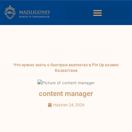
İçeriğe
atla
Dans une analyse simple, casino en ligne nouveau désigne un site
récent dont on
casino en ligne nouveau
observe l’interface,
l’organisation des jeux, l’espace utilisateur et la manière dont les
rubriques sont accessibles.
Что нужно знать о быстрых выплатах в Pin Up казино
Казахстана
content manager
Haziran 24, 2026