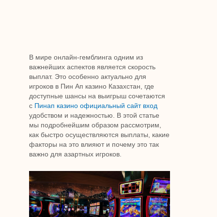
В мире онлайн-гемблинга одним из
важнейших аспектов является скорость
выплат. Это особенно актуально для
игроков в Пин Ап казино Казахстан, где
доступные шансы на выигрыш сочетаются
с
Пинап казино официальный сайт вход
удобством и надежностью. В этой статье
мы подробнейшим образом рассмотрим,
как быстро осуществляются выплаты, какие
факторы на это влияют и почему это так
важно для азартных игроков.