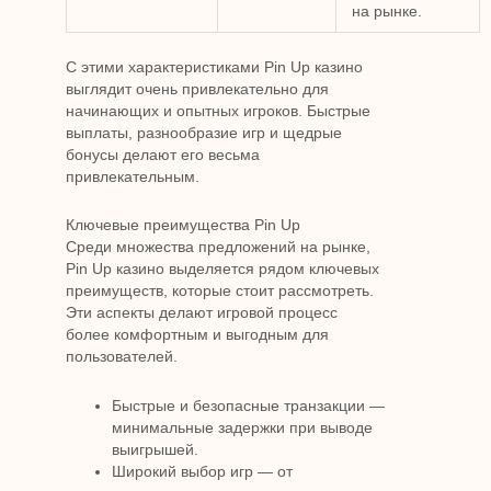
на рынке.
С этими характеристиками Pin Up казино
выглядит очень привлекательно для
начинающих и опытных игроков. Быстрые
выплаты, разнообразие игр и щедрые
бонусы делают его весьма
привлекательным.
Ключевые преимущества Pin Up
Среди множества предложений на рынке,
Pin Up казино выделяется рядом ключевых
преимуществ, которые стоит рассмотреть.
Эти аспекты делают игровой процесс
более комфортным и выгодным для
пользователей.
Быстрые и безопасные транзакции —
минимальные задержки при выводе
выигрышей.
Широкий выбор игр — от