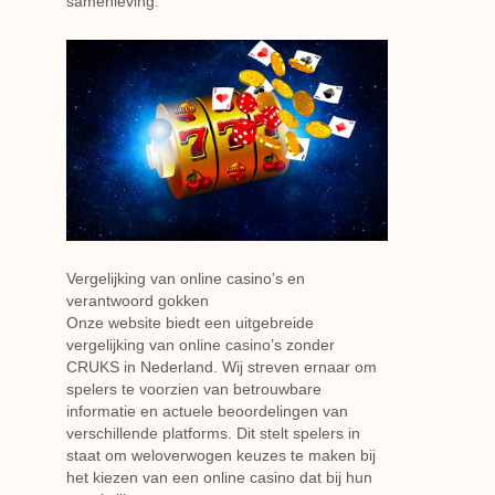
samenleving.
Vergelijking van online casino’s en
verantwoord gokken
Onze website biedt een uitgebreide
vergelijking van online casino’s zonder
CRUKS in Nederland. Wij streven ernaar om
spelers te voorzien van betrouwbare
informatie en actuele beoordelingen van
verschillende platforms. Dit stelt spelers in
staat om weloverwogen keuzes te maken bij
het kiezen van een online casino dat bij hun