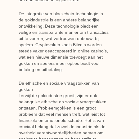
De integratie van blockchain-technologie in
de gokindustrie is een andere belangrijke
ontwikkeling. Deze technologie biedt een
veilige en transparante manier om transacties
uit te voeren, wat vertrouwen opbouwt bij
spelers. Cryptovaluta zoals Bitcoin worden
steeds vaker geaccepteerd in online casino’s,
wat een nieuwe dimensie toevoegt aan het
gokken en spelers meer opties biedt voor
betaling en uitbetaling.
De ethische en sociale vraagstukken van
gokken
Terwijl de gokindustrie groeit, zijn er ook
belangrijke ethische en sociale vraagstukken
ontstaan. Probleemgokken is een groot
probleem dat veel mensen treft, wat leidt tot
financiële en emotionele schade. Het is van
cruciaal belang dat zowel de industrie als de
overheid verantwoordelijkheden nemen om