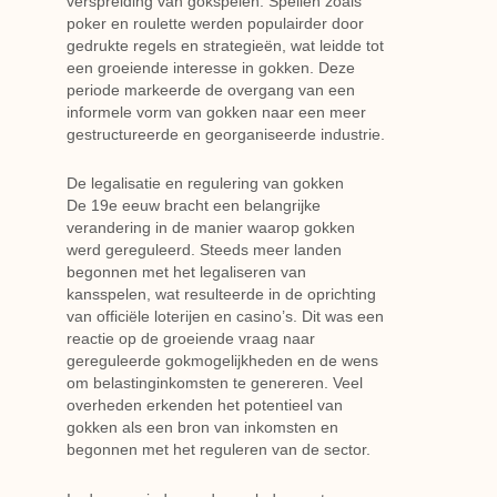
verspreiding van gokspelen. Spellen zoals
poker en roulette werden populairder door
gedrukte regels en strategieën, wat leidde tot
een groeiende interesse in gokken. Deze
periode markeerde de overgang van een
informele vorm van gokken naar een meer
gestructureerde en georganiseerde industrie.
De legalisatie en regulering van gokken
De 19e eeuw bracht een belangrijke
verandering in de manier waarop gokken
werd gereguleerd. Steeds meer landen
begonnen met het legaliseren van
kansspelen, wat resulteerde in de oprichting
van officiële loterijen en casino’s. Dit was een
reactie op de groeiende vraag naar
gereguleerde gokmogelijkheden en de wens
om belastinginkomsten te genereren. Veel
overheden erkenden het potentieel van
gokken als een bron van inkomsten en
begonnen met het reguleren van de sector.