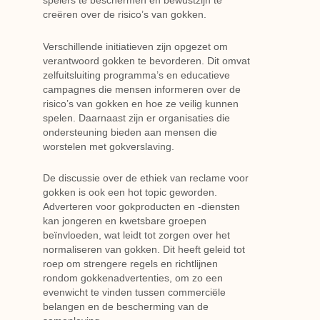
spelers te beschermen en bewustzijn te
creëren over de risico’s van gokken.
Verschillende initiatieven zijn opgezet om
verantwoord gokken te bevorderen. Dit omvat
zelfuitsluiting programma’s en educatieve
campagnes die mensen informeren over de
risico’s van gokken en hoe ze veilig kunnen
spelen. Daarnaast zijn er organisaties die
ondersteuning bieden aan mensen die
worstelen met gokverslaving.
De discussie over de ethiek van reclame voor
gokken is ook een hot topic geworden.
Adverteren voor gokproducten en -diensten
kan jongeren en kwetsbare groepen
beïnvloeden, wat leidt tot zorgen over het
normaliseren van gokken. Dit heeft geleid tot
roep om strengere regels en richtlijnen
rondom gokkenadvertenties, om zo een
evenwicht te vinden tussen commerciële
belangen en de bescherming van de