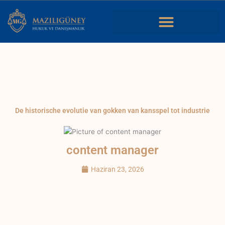
İçeriğe
atla
Dans une analyse simple, casino en ligne nouveau désigne un site
récent dont on
casino en ligne nouveau
observe l’interface,
l’organisation des jeux, l’espace utilisateur et la manière dont les
rubriques sont accessibles.
De historische evolutie van gokken van kansspel tot industrie
content manager
Haziran 23, 2026