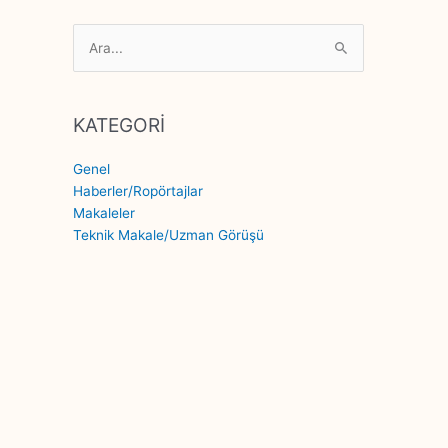
Search
for:
KATEGORİ
Genel
Haberler/Ropörtajlar
Makaleler
Teknik Makale/Uzman Görüşü