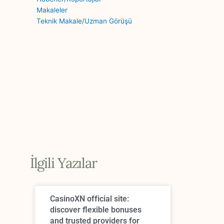
Makaleler
Teknik Makale/Uzman Görüşü
İlgili Yazılar
CasinoXN official site:
discover flexible bonuses
and trusted providers for