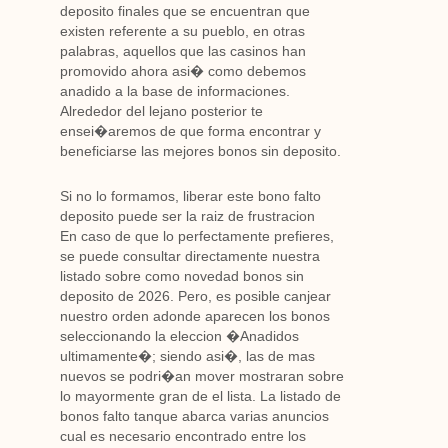
deposito finales que se encuentran que
existen referente a su pueblo, en otras
palabras, aquellos que las casinos han
promovido ahora asi� como debemos
anadido a la base de informaciones.
Alrededor del lejano posterior te
ensei�aremos de que forma encontrar y
beneficiarse las mejores bonos sin deposito.
Si no lo formamos, liberar este bono falto
deposito puede ser la raiz de frustracion
En caso de que lo perfectamente prefieres,
se puede consultar directamente nuestra
listado sobre como novedad bonos sin
deposito de 2026. Pero, es posible canjear
nuestro orden adonde aparecen los bonos
seleccionando la eleccion �Anadidos
ultimamente�; siendo asi�, las de mas
nuevos se podri�an mover mostraran sobre
lo mayormente gran de el lista. La listado de
bonos falto tanque abarca varias anuncios
cual es necesario encontrado entre los