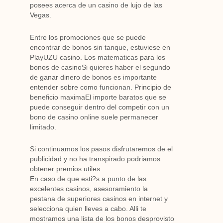
posees acerca de un casino de lujo de las
Vegas.
Entre los promociones que se puede
encontrar de bonos sin tanque, estuviese en
PlayUZU casino. Los matematicas para los
bonos de casinoSi quieres haber el segundo
de ganar dinero de bonos es importante
entender sobre como funcionan. Principio de
beneficio maximaEl importe baratos que se
puede conseguir dentro del competir con un
bono de casino online suele permanecer
limitado.
Si continuamos los pasos disfrutaremos de el
publicidad y no ha transpirado podriamos
obtener premios utiles
En caso de que esti?s a punto de las
excelentes casinos, asesoramiento la
pestana de superiores casinos en internet y
selecciona quien lleves a cabo. Alli te
mostramos una lista de los bonos desprovisto