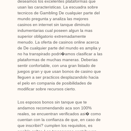
deseamos los excelentes plataformas que
usan las caracteristicas. La escuadra sobre
tecnicos de Gambling De cualquier parte del
mundo pregunta y analiza las mejores
casinos en internet sin tanque diminuto
indumentarias cual poseen algun la mas
superior obligatorio extremadamente
menudo. La oferta de casinos online acerca
de De cualquier parte del mundo es amplia y
no ha transpirado podri�amos clasificar a las
plataformas de muchas maneras. Deberias
sentir confortable, con una gran listado de
juegos gran y que usan bonos de casino que
lleguen a ser practicos desplazandolo hacia
el pelo en compania de posibilidades de
modificar sobre recursos cierto.
Los esposos bonos sin tanque que te
andamos recomendando aca son 100%
reales, se encuentran verificados asi� como
cuentan con la confianza de que, en caso de
que inscribiri? cumplen los requisitos, es