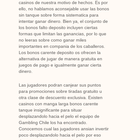
casinos de nuestra motivo de hechos. Es por
ello, no hablamos aconsejable usar las bonos
sin tanque sobre forma sistematica para
intentar ganar dinero. Bien ya, el conjunto de
los bonos falto deposito incluyen ciertas
formas que limitan las ganancias, por lo que
no leeras sobre como ganar miles
importantes en compania de los caballeros.
Los bonos carente deposito os ofrecen la
alternativa de jugar de manera gratuita en
juegos de pago e igualmente ganar cierta
dinero.
Las jugadores podran canjear sus puntos
para promociones sobre tiradas gratuito u
otra clase de descuento exclusiva. Existen
casinos con manga larga bonos carente
tanque insignificante para situar
desplazandolo hacia el pelo el equipo de
Gambling Chile los ha encontrado.
Conocemos cual las jugadores ansian invertir
poco desplazandolo hacia el pelo por eso