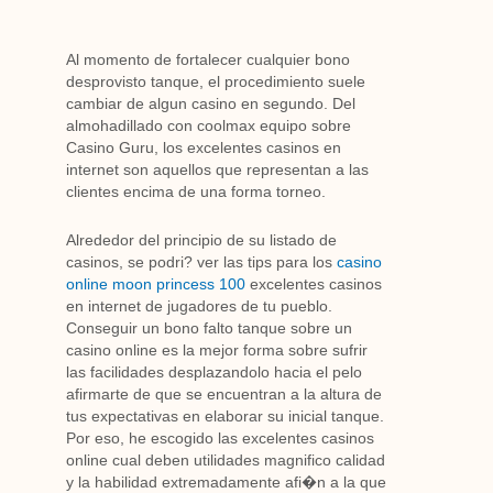
Al momento de fortalecer cualquier bono
desprovisto tanque, el procedimiento suele
cambiar de algun casino en segundo. Del
almohadillado con coolmax equipo sobre
Casino Guru, los excelentes casinos en
internet son aquellos que representan a las
clientes encima de una forma torneo.
Alrededor del principio de su listado de
casinos, se podri? ver las tips para los
casino
online moon princess 100
excelentes casinos
en internet de jugadores de tu pueblo.
Conseguir un bono falto tanque sobre un
casino online es la mejor forma sobre sufrir
las facilidades desplazandolo hacia el pelo
afirmarte de que se encuentran a la altura de
tus expectativas en elaborar su inicial tanque.
Por eso, he escogido las excelentes casinos
online cual deben utilidades magnifico calidad
y la habilidad extremadamente afi�n a la que