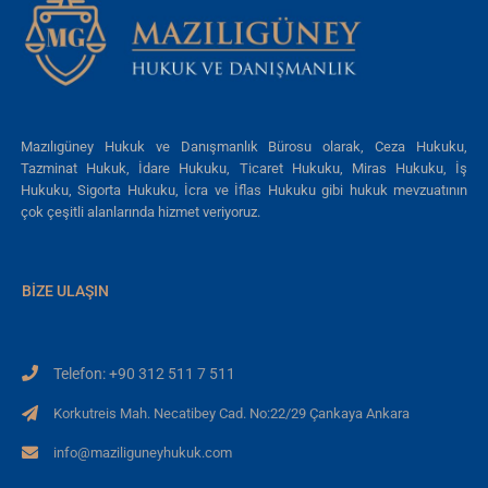
Mazılıgüney Hukuk ve Danışmanlık Bürosu olarak, Ceza Hukuku,
Tazminat Hukuk, İdare Hukuku, Ticaret Hukuku, Miras Hukuku, İş
Hukuku, Sigorta Hukuku, İcra ve İflas Hukuku gibi hukuk mevzuatının
çok çeşitli alanlarında hizmet veriyoruz.
BIZE ULAŞIN
Telefon: +90 312 511 7 511
Korkutreis Mah. Necatibey Cad. No:22/29 Çankaya Ankara
info@maziliguneyhukuk.com