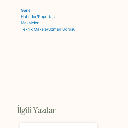
Genel
Haberler/Ropörtajlar
Makaleler
Teknik Makale/Uzman Görüşü
İlgili Yazılar