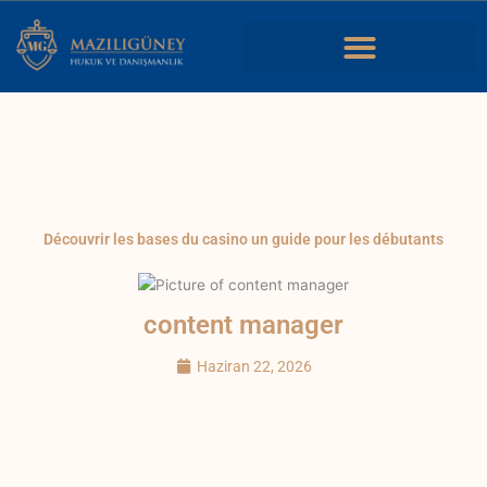
İçeriğe
atla
Dans une analyse simple, casino en ligne nouveau désigne un site
récent dont on
casino en ligne nouveau
observe l’interface,
l’organisation des jeux, l’espace utilisateur et la manière dont les
rubriques sont accessibles.
Découvrir les bases du casino un guide pour les débutants
content manager
Haziran 22, 2026