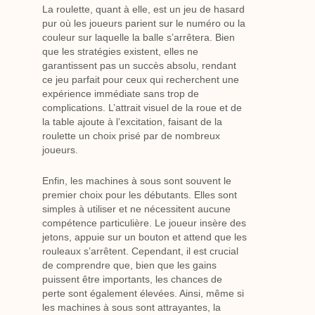
La roulette, quant à elle, est un jeu de hasard
pur où les joueurs parient sur le numéro ou la
couleur sur laquelle la balle s’arrêtera. Bien
que les stratégies existent, elles ne
garantissent pas un succès absolu, rendant
ce jeu parfait pour ceux qui recherchent une
expérience immédiate sans trop de
complications. L’attrait visuel de la roue et de
la table ajoute à l’excitation, faisant de la
roulette un choix prisé par de nombreux
joueurs.
Enfin, les machines à sous sont souvent le
premier choix pour les débutants. Elles sont
simples à utiliser et ne nécessitent aucune
compétence particulière. Le joueur insère des
jetons, appuie sur un bouton et attend que les
rouleaux s’arrêtent. Cependant, il est crucial
de comprendre que, bien que les gains
puissent être importants, les chances de
perte sont également élevées. Ainsi, même si
les machines à sous sont attrayantes, la