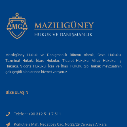
Mazılıgüney Hukuk ve Danışmanlık Bürosu olarak, Ceza Hukuku,
Tazminat Hukuk, İdare Hukuku, Ticaret Hukuku, Miras Hukuku, İş
Hukuku, Sigorta Hukuku, İcra ve İflas Hukuku gibi hukuk mevzuatının
çok çeşitli alanlarında hizmet veriyoruz.
BIZE ULAŞIN
Telefon: +90 312 511 7 511
Korkutreis Mah. Necatibey Cad. No:22/29 Çankaya Ankara