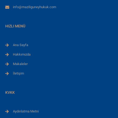
info@maziliguneyhukuk.com
HIZLI MENÜ
Ana Sayfa
Hakkımızda
Makaleler
İletişim
KVKK
Aydınlatma Metni