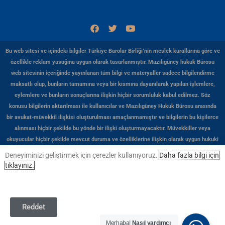
F
T
Y
a
w
o
c
i
u
e
t
t
Bu web sitesi ve içindeki bilgiler Türkiye Barolar Birliği’nin meslek kurallarına göre ve
b
t
u
özellikle reklam yasağına uygun olarak tasarlanmıştır. Mazılıgüney hukuk Bürosu
o
e
b
web sitesinin içeriğinde yayınlanan tüm bilgi ve materyaller sadece bilgilendirme
o
r
e
k
maksatlı olup, bunların tamamına veya bir kısmına dayanılarak yapılan işlemlere,
eylemlere ve bunların sonuçlarına ilişkin hiçbir sorumluluk kabul edilmez. Söz
konusu bilgilerin aktarılması ile kullanıcılar ve Mazılıgüney Hukuk Bürosu arasında
bir avukat-müvekkil ilişkisi oluşturulması amaçlanmamıştır ve bilgilerin bu kişilerce
alınması hiçbir şekilde bu yönde bir ilişki oluşturmayacaktır. Müvekkiller veya
okuyucular hiçbir şekilde mevcut duruma ve özelliklerine ilişkin olarak uygun hukuki
veya başka herhangi bir profesyonel görüş almadan, Mazılıgüney Hukuk Bürosu web
Deneyiminizi geliştirmek için çerezler kullanıyoruz.
Daha fazla bilgi için
sitesinde yer alan herhangi bir hususa dayanarak bir eylemde bulunmamalıdırlar.
tıklayınız.
Mazılıgüney Hukuk Bürosu bu web sitesi aracılığıyla ulaşılan üçüncü kişilere ait
içeriklerden hiçbir şekilde sorumlu değildir.
Reddet
Copyright © 2020 Mazılıgüney Hukuk– Tüm Hakları Saklıdır
Merhaba!
Nasıl yardımcı