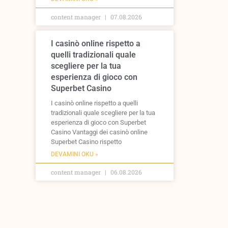
content manager
07.08.2026
I casinò online rispetto a
quelli tradizionali quale
scegliere per la tua
esperienza di gioco con
Superbet Casino
I casinò online rispetto a quelli
tradizionali quale scegliere per la tua
esperienza di gioco con Superbet
Casino Vantaggi dei casinò online
Superbet Casino rispetto
DEVAMINI OKU »
content manager
06.08.2026