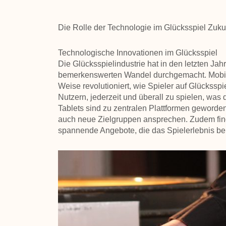
Die Rolle der Technologie im Glücksspiel Zuku
Technologische Innovationen im Glücksspiel
Die Glücksspielindustrie hat in den letzten Ja
bemerkenswerten Wandel durchgemacht. Mobil
Weise revolutioniert, wie Spieler auf Glückss
Nutzern, jederzeit und überall zu spielen, was
Tablets sind zu zentralen Plattformen geworden
auch neue Zielgruppen ansprechen. Zudem fin
spannende Angebote, die das Spielerlebnis be