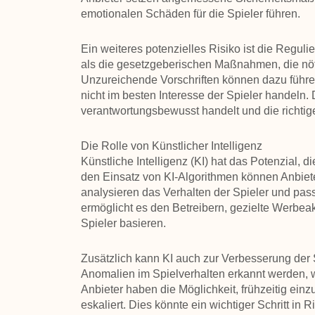
emotionalen Schäden für die Spieler führen.
Ein weiteres potenzielles Risiko ist die Regul
als die gesetzgeberischen Maßnahmen, die nöti
Unzureichende Vorschriften können dazu führen,
nicht im besten Interesse der Spieler handeln.
verantwortungsbewusst handelt und die richtige
Die Rolle von Künstlicher Intelligenz
Künstliche Intelligenz (KI) hat das Potenzial,
den Einsatz von KI-Algorithmen können Anbiete
analysieren das Verhalten der Spieler und pa
ermöglicht es den Betreibern, gezielte Werbeak
Spieler basieren.
Zusätzlich kann KI auch zur Verbesserung der
Anomalien im Spielverhalten erkannt werden, 
Anbieter haben die Möglichkeit, frühzeitig ein
eskaliert. Dies könnte ein wichtiger Schritt i