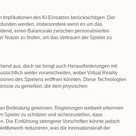
n Implikationen des KI-Einsatzes berücksichtigen. Der
mpfunden werden, insbesondere wenn es um das
eidend, einen Balanceakt zwischen personalisierten
 Nutzer zu finden, um das Vertrauen der Spieler zu
echend aus, doch sie bringt auch Herausforderungen mit
ssichtlich weiter voranschreiten, wobei Virtual Reality
ionen des Spielens eröffnen könnten. Diese Technologien
ebnisse zu genießen, die dem physischen
.
e an Bedeutung gewinnen. Regierungen weltweit erkennen
um Spieler zu schützen und sicherzustellen, dass
en. Die Einführung strengerer Vorschriften könnte jedoch
ettbewerb reduzieren, was die Innovationskraft der