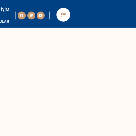
TIŞIM
Facebook
Twitter
Youtube
JLAR
isation des jeux, l’espace