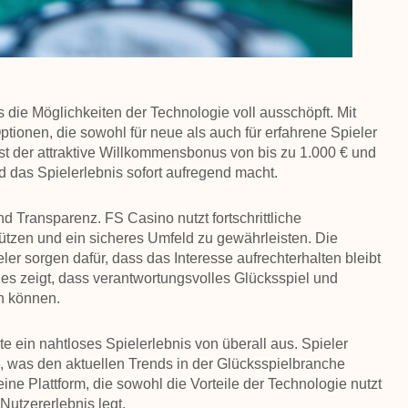
 die Möglichkeiten der Technologie voll ausschöpft. Mit
ptionen, die sowohl für neue als auch für erfahrene Spieler
t der attraktive Willkommensbonus von bis zu 1.000 € und
nd das Spielerlebnis sofort aufregend macht.
nd Transparenz. FS Casino nutzt fortschrittliche
ützen und ein sicheres Umfeld zu gewährleisten. Die
er sorgen dafür, dass das Interesse aufrechterhalten bleibt
ies zeigt, dass verantwortungsvolles Glücksspiel und
n können.
te ein nahtloses Spielerlebnis von überall aus. Spieler
n, was den aktuellen Trends in der Glücksspielbranche
 eine Plattform, die sowohl die Vorteile der Technologie nutzt
Nutzererlebnis legt.