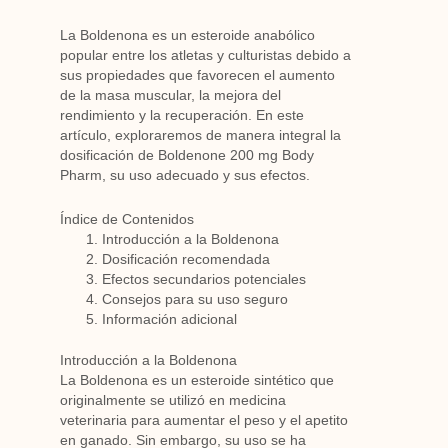
La Boldenona es un esteroide anabólico
popular entre los atletas y culturistas debido a
sus propiedades que favorecen el aumento
de la masa muscular, la mejora del
rendimiento y la recuperación. En este
artículo, exploraremos de manera integral la
dosificación de Boldenone 200 mg Body
Pharm, su uso adecuado y sus efectos.
Índice de Contenidos
Introducción a la Boldenona
Dosificación recomendada
Efectos secundarios potenciales
Consejos para su uso seguro
Información adicional
Introducción a la Boldenona
La Boldenona es un esteroide sintético que
originalmente se utilizó en medicina
veterinaria para aumentar el peso y el apetito
en ganado. Sin embargo, su uso se ha