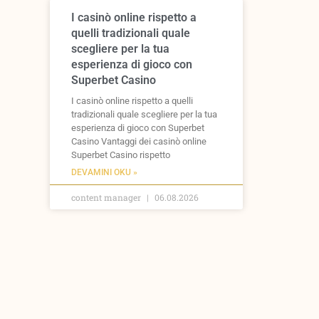
I casinò online rispetto a
quelli tradizionali quale
scegliere per la tua
esperienza di gioco con
Superbet Casino
I casinò online rispetto a quelli
tradizionali quale scegliere per la tua
esperienza di gioco con Superbet
Casino Vantaggi dei casinò online
Superbet Casino rispetto
DEVAMINI OKU »
content manager
06.08.2026