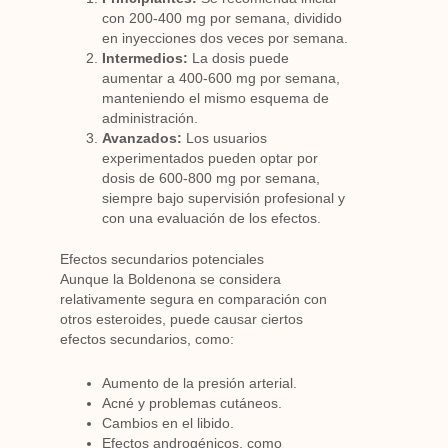
con 200-400 mg por semana, dividido
en inyecciones dos veces por semana.
Intermedios:
La dosis puede
aumentar a 400-600 mg por semana,
manteniendo el mismo esquema de
administración.
Avanzados:
Los usuarios
experimentados pueden optar por
dosis de 600-800 mg por semana,
siempre bajo supervisión profesional y
con una evaluación de los efectos.
Efectos secundarios potenciales
Aunque la Boldenona se considera
relativamente segura en comparación con
otros esteroides, puede causar ciertos
efectos secundarios, como:
Aumento de la presión arterial.
Acné y problemas cutáneos.
Cambios en el libido.
Efectos androgénicos, como