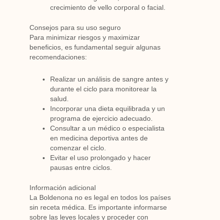
crecimiento de vello corporal o facial.
Consejos para su uso seguro
Para minimizar riesgos y maximizar
beneficios, es fundamental seguir algunas
recomendaciones:
Realizar un análisis de sangre antes y
durante el ciclo para monitorear la
salud.
Incorporar una dieta equilibrada y un
programa de ejercicio adecuado.
Consultar a un médico o especialista
en medicina deportiva antes de
comenzar el ciclo.
Evitar el uso prolongado y hacer
pausas entre ciclos.
Información adicional
La Boldenona no es legal en todos los países
sin receta médica. Es importante informarse
sobre las leyes locales y proceder con