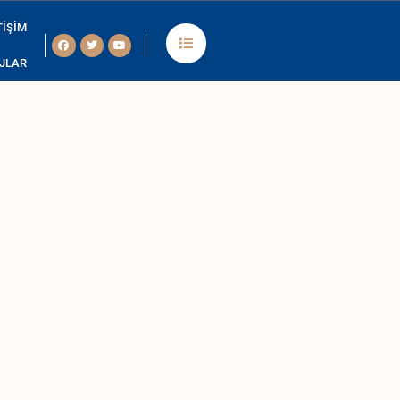
TIŞIM
Facebook
Twitter
Youtube
JLAR
isation des jeux, l’espace