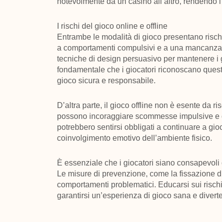
notevolmente da un casinò all’altro, rendendo 
I rischi del gioco online e offline
Entrambe le modalità di gioco presentano rischi
a comportamenti compulsivi e a una mancanza di
tecniche di design persuasivo per mantenere i g
fondamentale che i giocatori riconoscano questi 
gioco sicura e responsabile.
D’altra parte, il gioco offline non è esente da r
possono incoraggiare scommesse impulsive e dec
potrebbero sentirsi obbligati a continuare a gio
coinvolgimento emotivo dell’ambiente fisico.
È essenziale che i giocatori siano consapevoli 
Le misure di prevenzione, come la fissazione di
comportamenti problematici. Educarsi sui risch
garantirsi un’esperienza di gioco sana e divert