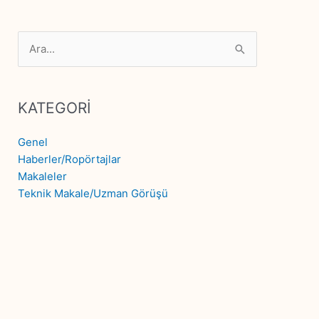
Search
for:
KATEGORİ
Genel
Haberler/Ropörtajlar
Makaleler
Teknik Makale/Uzman Görüşü