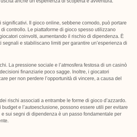
l’uscita anche un’esperienza di scoperta e avventura.
 significativi. Il gioco online, sebbene comodo, può portare
 controllo. Le piattaforme di gioco spesso utilizzano
iocatori coinvolti, aumentando il rischio di dipendenza. È
segnali e stabiliscano limiti per garantire un’esperienza di
ischi. La pressione sociale e l’atmosfera festosa di un casinò
isioni finanziarie poco sagge. Inoltre, i giocatori
care per non perdere l’opportunità di vincere, a causa del
dei rischi associati a entrambe le forme di gioco d’azzardo.
 budget e l’autoesclusione, possono essere utili per evitare
i e sui segni di dipendenza è un passo fondamentale per
ente.