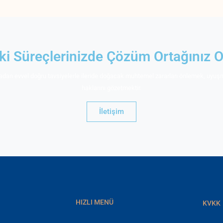
i Süreçlerinizde Çözüm Ortağınız O
an evvel doğru tavsiyelerle ileride doğacak muhtemel zararları önlemek, uyuşm
haklarını gözetmektir.
İletişim
HIZLI MENÜ
KVKK