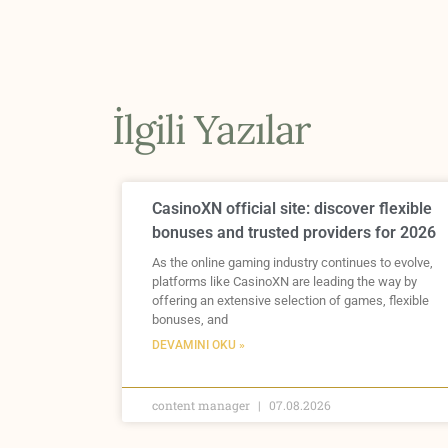
İlgili Yazılar
CasinoXN official site: discover flexible
bonuses and trusted providers for 2026
As the online gaming industry continues to evolve,
platforms like CasinoXN are leading the way by
offering an extensive selection of games, flexible
bonuses, and
DEVAMINI OKU »
content manager
07.08.2026