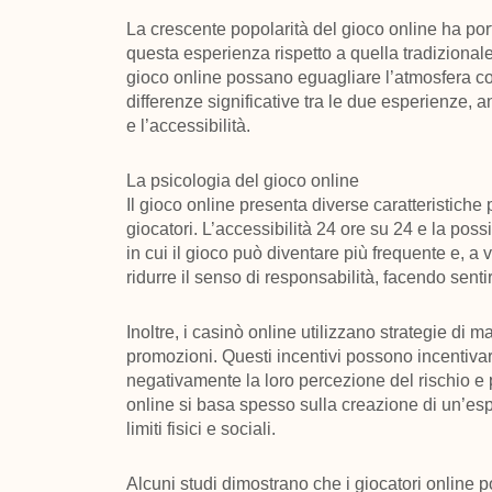
La crescente popolarità del gioco online ha port
questa esperienza rispetto a quella tradizionale
gioco online possano eguagliare l’atmosfera coi
differenze significative tra le due esperienze, 
e l’accessibilità.
La psicologia del gioco online
Il gioco online presenta diverse caratteristich
giocatori. L’accessibilità 24 ore su 24 e la po
in cui il gioco può diventare più frequente e, a
ridurre il senso di responsabilità, facendo sentir
Inoltre, i casinò online utilizzano strategie di m
promozioni. Questi incentivi possono incentivar
negativamente la loro percezione del rischio e 
online si basa spesso sulla creazione di un’es
limiti fisici e sociali.
Alcuni studi dimostrano che i giocatori online po