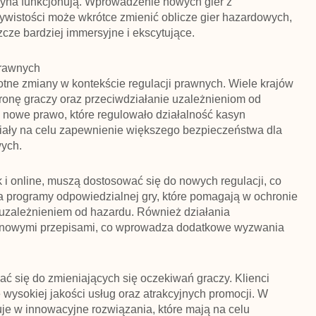
asyna funkcjonują. Wprowadzenie nowych gier z
zywistości może wkrótce zmienić oblicze gier hazardowych,
cze bardziej immersyjne i ekscytujące.
prawnych
otne zmiany w kontekście regulacji prawnych. Wiele krajów
onę graczy oraz przeciwdziałanie uzależnieniom od
nowe prawo, które regulowało działalność kasyn
miały na celu zapewnienie większego bezpieczeństwa dla
wych.
i online, muszą dostosować się do nowych regulacji, co
za programy odpowiedzialnej gry, które pomagają w ochronie
uzależnieniem od hazardu. Również działania
 nowymi przepisami, co wprowadza dodatkowe wyzwania
ć się do zmieniających się oczekiwań graczy. Klienci
e wysokiej jakości usług oraz atrakcyjnych promocji. W
uje w innowacyjne rozwiązania, które mają na celu