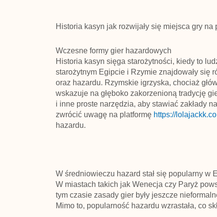
Historia kasyn jak rozwijały się miejsca gry na
Wczesne formy gier hazardowych
Historia kasyn sięga starożytności, kiedy to lu
starożytnym Egipcie i Rzymie znajdowały się ró
oraz hazardu. Rzymskie igrzyska, chociaż głów
wskazuje na głęboko zakorzenioną tradycję gi
i inne proste narzędzia, aby stawiać zakłady n
zwrócić uwagę na platformę
https://lolajackk.c
hazardu.
W średniowieczu hazard stał się popularny w Eu
W miastach takich jak Wenecja czy Paryż pows
tym czasie zasady gier były jeszcze nieformal
Mimo to, popularność hazardu wzrastała, co skł