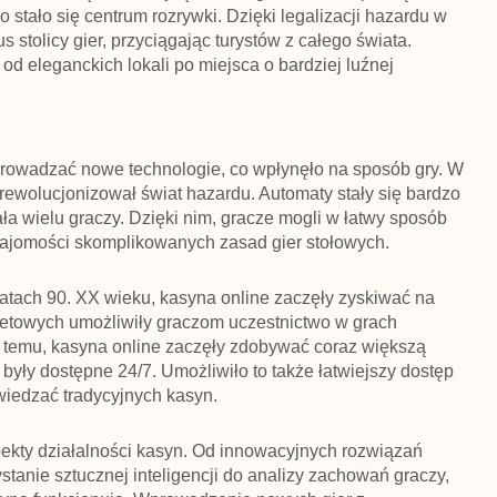
stało się centrum rozrywki. Dzięki legalizacji hazardu w
 stolicy gier, przyciągając turystów z całego świata.
d eleganckich lokali po miejsca o bardziej luźnej
owadzać nowe technologie, co wpłynęło na sposób gry. W
zrewolucjonizował świat hazardu. Automaty stały się bardzo
ła wielu graczy. Dzięki nim, gracze mogli w łatwy sposób
ajomości skomplikowanych zasad gier stołowych.
atach 90. XX wieku, kasyna online zaczęły zyskiwać na
rnetowych umożliwiły graczom uczestnictwo w grach
temu, kasyna online zaczęły zdobywać coraz większą
 były dostępne 24/7. Umożliwiło to także łatwiejszy dostęp
dwiedzać tradycyjnych kasyn.
ekty działalności kasyn. Od innowacyjnych rozwiązań
ystanie sztucznej inteligencji do analizy zachowań graczy,