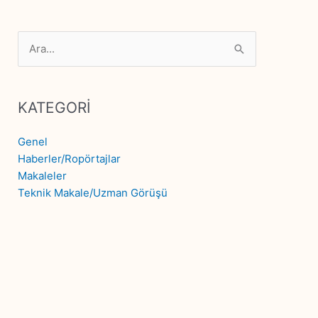
Search
for:
KATEGORİ
Genel
Haberler/Ropörtajlar
Makaleler
Teknik Makale/Uzman Görüşü