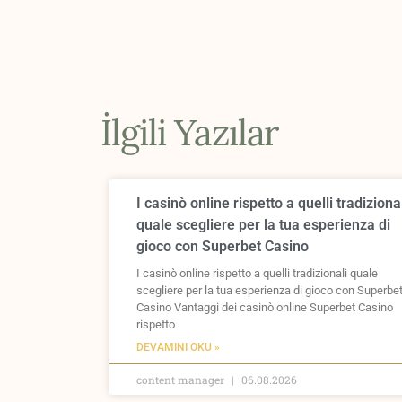
İlgili Yazılar
I casinò online rispetto a quelli tradiziona
quale scegliere per la tua esperienza di
gioco con Superbet Casino
I casinò online rispetto a quelli tradizionali quale
scegliere per la tua esperienza di gioco con Superbe
Casino Vantaggi dei casinò online Superbet Casino
rispetto
DEVAMINI OKU »
content manager
06.08.2026