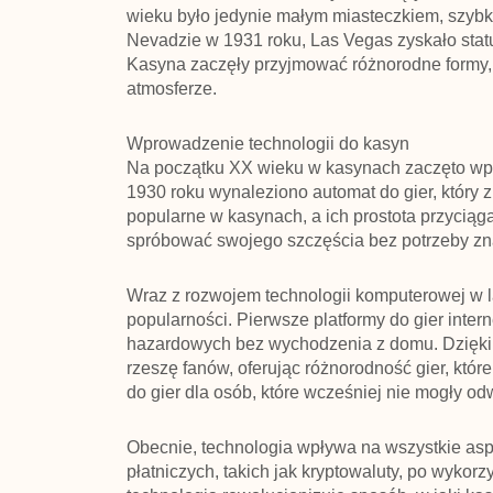
wieku było jedynie małym miasteczkiem, szybko 
Nevadzie w 1931 roku, Las Vegas zyskało status
Kasyna zaczęły przyjmować różnorodne formy, o
atmosferze.
Wprowadzenie technologii do kasyn
Na początku XX wieku w kasynach zaczęto wpr
1930 roku wynaleziono automat do gier, który 
popularne w kasynach, a ich prostota przyciąga
spróbować swojego szczęścia bez potrzeby zn
Wraz z rozwojem technologii komputerowej w l
popularności. Pierwsze platformy do gier inte
hazardowych bez wychodzenia z domu. Dzięki 
rzeszę fanów, oferując różnorodność gier, które
do gier dla osób, które wcześniej nie mogły o
Obecnie, technologia wpływa na wszystkie asp
płatniczych, takich jak kryptowaluty, po wykorz