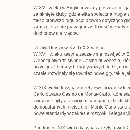
W XVII wieku w Anglii powstały pierwsze oficjal
zamknięte kluby, gdzie elita społeczna mogła
także pierwsze regulacje prawne dotyczące gie
zabezpieczenie praw graczy. To właśnie w tym 
dochodów dla rządów.
Rozkwit kasyn w XVIII i XIX wieku
W XVIII wieku kasyna zaczęły się rozwijać w 
Wenecji otwarto słynne Casino di Venezia, któr
przyciągać bogatych i wpływowych ludzi, co wp
czasie rozwinęły się również nowe gry, takie ja
W XIX wieku kasyna zaczęły ewoluować w kier
Carlo otwarto Casino de Monte-Carlo, które st
związane były z rozwojem transportu, dzięki 
do popularnych miejsc gier. Monte Carlo stało
nowe standardy w zakresie rozrywki i elegancji
Pod koniec XIX wieku kasyna zaczęły również 