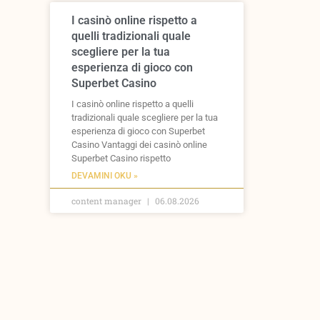
I casinò online rispetto a
quelli tradizionali quale
scegliere per la tua
esperienza di gioco con
Superbet Casino
I casinò online rispetto a quelli
tradizionali quale scegliere per la tua
esperienza di gioco con Superbet
Casino Vantaggi dei casinò online
Superbet Casino rispetto
DEVAMINI OKU »
content manager
06.08.2026