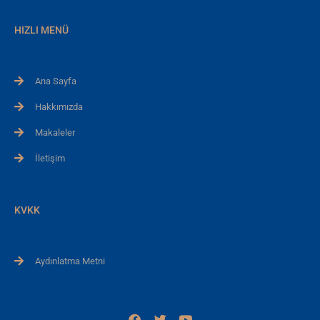
HIZLI MENÜ
Ana Sayfa
Hakkımızda
Makaleler
İletişim
KVKK
Aydınlatma Metni
F
T
Y