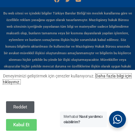
a
w
o
c
i
u
e
t
t
Bu web sitesi ve içindeki bilgiler Türkiye Barolar Birliği’nin meslek kurallarına göre ve
b
t
u
özellikle reklam yasağına uygun olarak tasarlanmıştır. Mazılıgüney hukuk Bürosu
o
e
b
web sitesinin içeriğinde yayınlanan tüm bilgi ve materyaller sadece bilgilendirme
o
r
e
k
maksatlı olup, bunların tamamına veya bir kısmına dayanılarak yapılan işlemlere,
eylemlere ve bunların sonuçlarına ilişkin hiçbir sorumluluk kabul edilmez. Söz
konusu bilgilerin aktarılması ile kullanıcılar ve Mazılıgüney Hukuk Bürosu arasında
bir avukat-müvekkil ilişkisi oluşturulması amaçlanmamıştır ve bilgilerin bu kişilerce
alınması hiçbir şekilde bu yönde bir ilişki oluşturmayacaktır. Müvekkiller veya
okuyucular hiçbir şekilde mevcut duruma ve özelliklerine ilişkin olarak uygun hukuki
veya başka herhangi bir profesyonel görüş almadan, Mazılıgüney Hukuk Bürosu web
Deneyiminizi geliştirmek için çerezler kullanıyoruz.
Daha fazla bilgi için
sitesinde yer alan herhangi bir hususa dayanarak bir eylemde bulunmamalıdırlar.
tıklayınız.
Mazılıgüney Hukuk Bürosu bu web sitesi aracılığıyla ulaşılan üçüncü kişilere ait
içeriklerden hiçbir şekilde sorumlu değildir.
Reddet
Copyright © 2020 Mazılıgüney Hukuk– Tüm Hakları Saklıdır
Merhaba!
Nasıl yardımcı
olabilirim?
Kabul Et
Für die Schweiz kann Roobet Casino sachlich über Seitenaufbau,