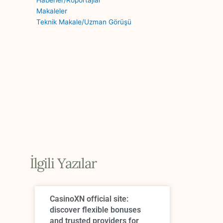
Haberler/Ropörtajlar
Makaleler
Teknik Makale/Uzman Görüşü
İlgili Yazılar
CasinoXN official site:
discover flexible bonuses
and trusted providers for