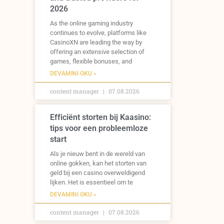
2026
As the online gaming industry
continues to evolve, platforms like
CasinoXN are leading the way by
offering an extensive selection of
games, flexible bonuses, and
DEVAMINI OKU »
content manager
07.08.2026
Efficiënt storten bij Kaasino:
tips voor een probleemloze
start
Als je nieuw bent in de wereld van
online gokken, kan het storten van
geld bij een casino overweldigend
lijken. Het is essentieel om te
DEVAMINI OKU »
content manager
07.08.2026