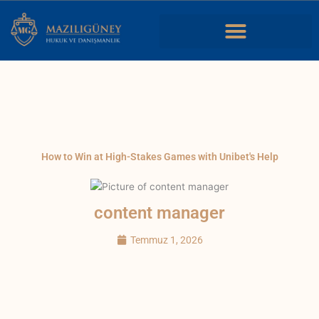
İçeriğe
atla
Dans une analyse simple, casino en ligne nouveau désigne un site
récent dont on
casino en ligne nouveau
observe l’interface,
l’organisation des jeux, l’espace utilisateur et la manière dont les
rubriques sont accessibles.
How to Win at High-Stakes Games with Unibet's Help
content manager
Temmuz 1, 2026