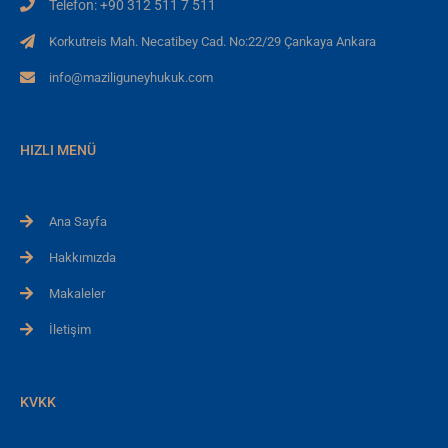
Telefon: +90 312 511 7 511
Korkutreis Mah. Necatibey Cad. No:22/29 Çankaya Ankara
info@maziliguneyhukuk.com
HIZLI MENÜ
Ana Sayfa
Hakkımızda
Makaleler
İletişim
KVKK