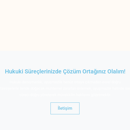
Hukuki Süreçlerinizde Çözüm Ortağınız Olalım!
Hukuki danışmanlık, uyuşmazlık henüz ortaya çıkmadan evvel doğru
tavsiyelerle ileride doğacak muhtemel zararları önlemek, uyuşmazlık halinde ise
süreci doğru yöneterek müvekkilin haklarını gözetmektir.
İletişim