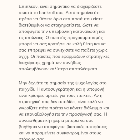
Επιπλέον, είναι σημαντικό να διαχειρίζεστε
σωστά το bankroll σας. Αυτό σημαίνει ότι
πρέπει να θέσετε όρια στα ποσά που είστε
διατεθειμένοι να στοιχηματίσετε, ώστε να
αποφύγετε την υπερβολική κατανάλωση και
τις απώλειες. Ο σωστός προγραμματισμός
μπορεί να σας κρατήσει σε καλή θέση και να
σας επιτρέψει να συνεχίσετε να παίζετε χωρίς
άγχη. Οι παίκτες που εφαρμόζουν στρατηγικές
διαχείρισης χρημάτων συνήθως
απολαμβάνουν καλύτερα αποτελέσματα.
Μην ξεχνάτε τη σημασία της ψυχολογίας στο
παιχνίδι. Η αυτοσυγκράτηση και η υπομονή
είναι κρίσιμες αρετές για τους παίκτες. Αν η
στρατηγική σας δεν αποδίδει, είναι καλό να
γνωρίζετε πότε πρέπει να κάνετε διάλειμμα και
να επαναξιολογήσετε την προσέγγισή σας. Η
συναισθηματική ηρεμία μπορεί να σας
βοηθήσει να αποφύγετε βιαστικές αποφάσεις
και να παραμείνετε συγκεντρωμένοι στους
στόχους σας.