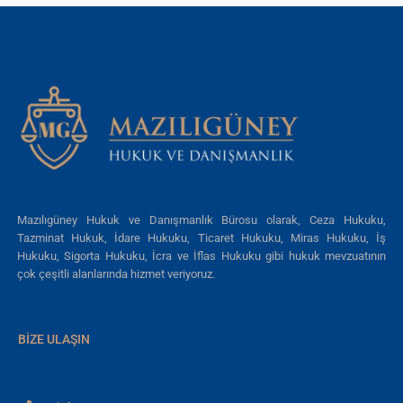
Mazılıgüney Hukuk ve Danışmanlık Bürosu olarak, Ceza Hukuku,
Tazminat Hukuk, İdare Hukuku, Ticaret Hukuku, Miras Hukuku, İş
Hukuku, Sigorta Hukuku, İcra ve İflas Hukuku gibi hukuk mevzuatının
çok çeşitli alanlarında hizmet veriyoruz.
BIZE ULAŞIN