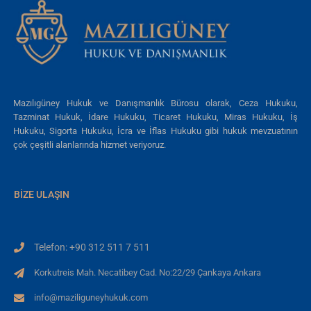
Mazılıgüney Hukuk ve Danışmanlık Bürosu olarak, Ceza Hukuku,
Tazminat Hukuk, İdare Hukuku, Ticaret Hukuku, Miras Hukuku, İş
Hukuku, Sigorta Hukuku, İcra ve İflas Hukuku gibi hukuk mevzuatının
çok çeşitli alanlarında hizmet veriyoruz.
BIZE ULAŞIN
Telefon: +90 312 511 7 511
Korkutreis Mah. Necatibey Cad. No:22/29 Çankaya Ankara
info@maziliguneyhukuk.com