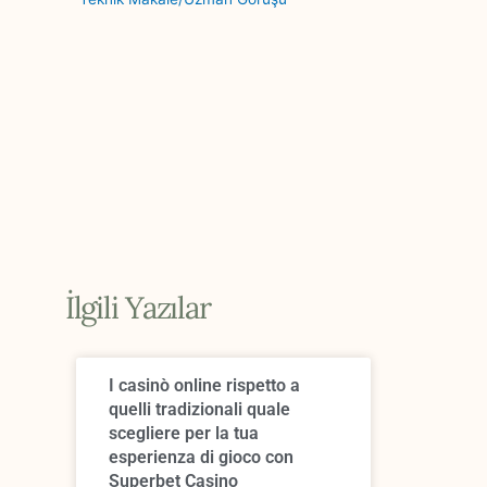
İlgili Yazılar
I casinò online rispetto a
quelli tradizionali quale
scegliere per la tua
esperienza di gioco con
Superbet Casino