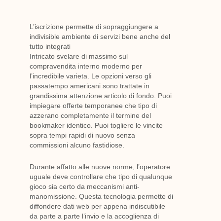
L’iscrizione permette di sopraggiungere a
indivisible ambiente di servizi bene anche del
tutto integrati
Intricato svelare di massimo sul
compravendita interno moderno per
l’incredibile varieta. Le opzioni verso gli
passatempo americani sono trattate in
grandissima attenzione articolo di fondo. Puoi
impiegare offerte temporanee che tipo di
azzerano completamente il termine del
bookmaker identico. Puoi togliere le vincite
sopra tempi rapidi di nuovo senza
commissioni alcuno fastidiose.
Durante affatto alle nuove norme, l’operatore
uguale deve controllare che tipo di qualunque
gioco sia certo da meccanismi anti-
manomissione. Questa tecnologia permette di
diffondere dati web per appena indiscutibile
da parte a parte l’invio e la accoglienza di