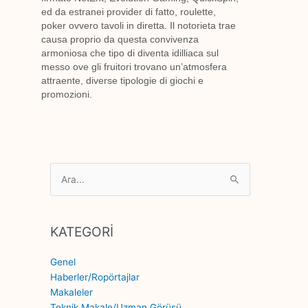
ed da estranei provider di fatto, roulette,
poker ovvero tavoli in diretta. Il notorieta trae
causa proprio da questa convivenza
armoniosa che tipo di diventa idilliaca sul
messo ove gli fruitori trovano un’atmosfera
attraente, diverse tipologie di giochi e
promozioni.
Search
for:
KATEGORİ
Genel
Haberler/Ropörtajlar
Makaleler
Teknik Makale/Uzman Görüşü