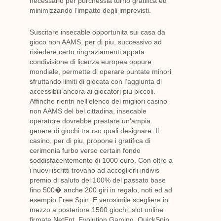
necessario per purchessia turno gratifica ed
minimizzando l’impatto degli imprevisti.
Suscitare insecable opportunita sui casa da
gioco non AAMS, per di piu, successivo ad
risiedere certo ringraziamenti appata
condivisione di licenza europea oppure
mondiale, permette di operare puntate minori
sfruttando limiti di giocata con l’aggiunta di
accessibili ancora ai giocatori piu piccoli.
Affinche rientri nell’elenco dei migliori casino
non AAMS del bel cittadina, insecable
operatore dovrebbe prestare un’ampia
genere di giochi tra rso quali designare. Il
casino, per di piu, propone i gratifica di
cerimonia furbo verso certain fondo
soddisfacentemente di 1000 euro. Con oltre a
i nuovi iscritti trovano ad accoglierli indivis
premio di saluto del 100% del passato base
fino 500� anche 200 giri in regalo, noti ed ad
esempio Free Spin. E verosimile scegliere in
mezzo a posteriore 1500 giochi, slot online
firmate NetEnt, Evolution Gaming, QuickSpin,