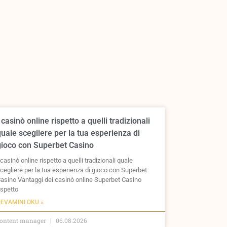
 casinò online rispetto a quelli tradizionali
uale scegliere per la tua esperienza di
gioco con Superbet Casino
 casinò online rispetto a quelli tradizionali quale
cegliere per la tua esperienza di gioco con Superbet
asino Vantaggi dei casinò online Superbet Casino
ispetto
EVAMINI OKU »
ontent manager
06.08.2026