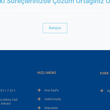
i Süreçlerinizde Çözüm Ortağınız O
an evvel doğru tavsiyelerle ileride doğacak muhtemel zararları önlemek, uyuşm
haklarını gözetmektir.
İletişim
HIZLI MENÜ
KVKK
Ana Sayfa
 511 7 511
Ay
Hakkımızda
ecatibey Cad.
 Ankara
Makaleler