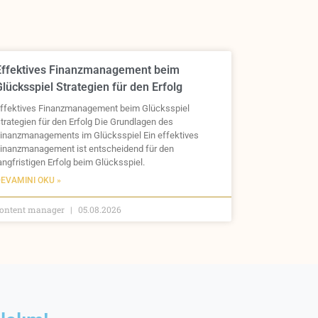
Effektives Finanzmanagement beim
lücksspiel Strategien für den Erfolg
ffektives Finanzmanagement beim Glücksspiel
trategien für den Erfolg Die Grundlagen des
inanzmanagements im Glücksspiel Ein effektives
inanzmanagement ist entscheidend für den
angfristigen Erfolg beim Glücksspiel.
EVAMINI OKU »
ontent manager
05.08.2026