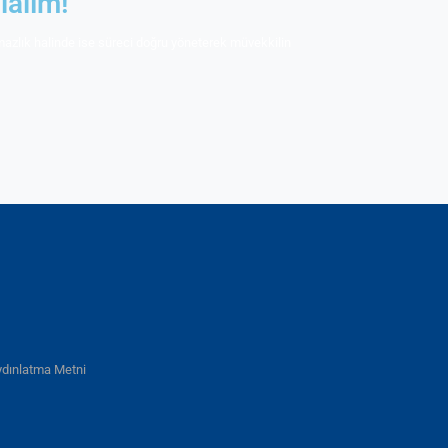
lalım!
azlık halinde ise süreci doğru yöneterek müvekkilin
dınlatma Metni