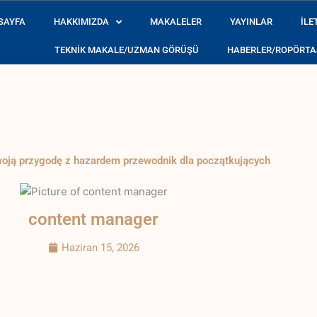
SAYFA
HAKKIMIZDA
MAKALELER
YAYINLAR
İLE
TEKNIK MAKALE/UZMAN GÖRÜŞÜ
HABERLER/ROPÖRTA
e récent dont on
casino en ligne nouveau
observe l’interface, l’organ
oją przygodę z hazardem przewodnik dla początkujących
content manager
Haziran 15, 2026