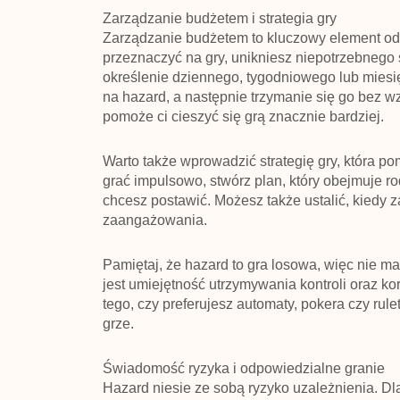
Zarządzanie budżetem i strategia gry
Zarządzanie budżetem to kluczowy element od
przeznaczyć na gry, unikniesz niepotrzebnego
określenie dziennego, tygodniowego lub miesi
na hazard, a następnie trzymanie się go bez 
pomoże ci cieszyć się grą znacznie bardziej.
Warto także wprowadzić strategię gry, która p
grać impulsowo, stwórz plan, który obejmuje ro
chcesz postawić. Możesz także ustalić, kiedy
zaangażowania.
Pamiętaj, że hazard to gra losowa, więc nie m
jest umiejętność utrzymywania kontroli oraz kor
tego, czy preferujesz automaty, pokera czy rul
grze.
Świadomość ryzyka i odpowiedzialne granie
Hazard niesie ze sobą ryzyko uzależnienia. D