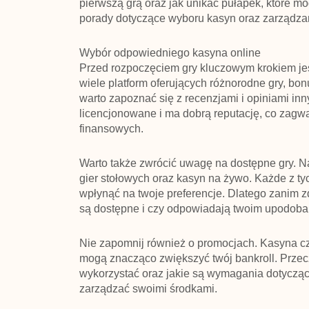
pierwszą grą oraz jak unikać pułapek, które mo
porady dotyczące wyboru kasyn oraz zarządz
Wybór odpowiedniego kasyna online
Przed rozpoczęciem gry kluczowym krokiem jes
wiele platform oferujących różnorodne gry, bo
warto zapoznać się z recenzjami i opiniami inn
licencjonowane i ma dobrą reputację, co zag
finansowych.
Warto także zwrócić uwagę na dostępne gry. N
gier stołowych oraz kasyn na żywo. Każde z t
wpłynąć na twoje preferencje. Dlatego zanim zd
są dostępne i czy odpowiadają twoim upodoba
Nie zapomnij również o promocjach. Kasyna cz
mogą znacząco zwiększyć twój bankroll. Przeczy
wykorzystać oraz jakie są wymagania dotyczące
zarządzać swoimi środkami.