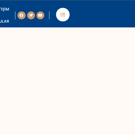
TIŞIM
Facebook
Twitter
Youtube
JLAR
isation des jeux, l’espace