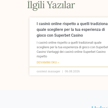
İlgili Yazılar
I casinò online rispetto a quelli tradiziona
quale scegliere per la tua esperienza di
gioco con Superbet Casino
I casinò online rispetto a quelli tradizionali quale
scegliere per la tua esperienza di gioco con Superbe
Casino Vantaggi dei casinò online Superbet Casino
rispetto
DEVAMINI OKU »
content manager
06.08.2026