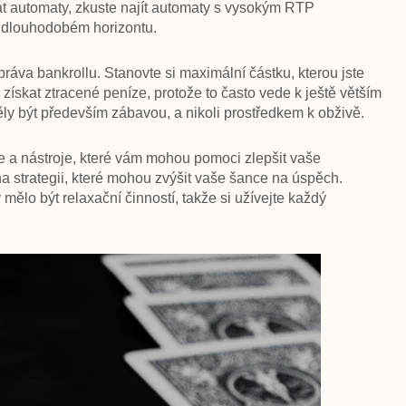
t automaty, zkuste najít automaty s vysokým RTP
 v dlouhodobém horizontu.
áva bankrollu. Stanovte si maximální částku, kterou jste
 získat ztracené peníze, protože to často vede k ještě větším
ěly být především zábavou, a nikoli prostředkem k obživě.
e a nástroje, které vám mohou pomoci zlepšit vaše
a strategii, které mohou zvýšit vaše šance na úspěch.
mělo být relaxační činností, takže si užívejte každý