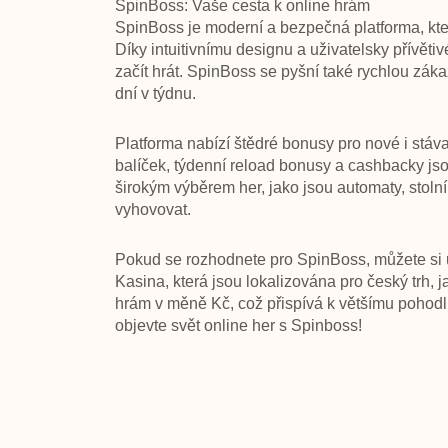
SpinBoss: Vaše cesta k online hrám
SpinBoss je moderní a bezpečná platforma, kte
Díky intuitivnímu designu a uživatelsky přívět
začít hrát. SpinBoss se pyšní také rychlou zák
dní v týdnu.
Platforma nabízí štědré bonusy pro nové i stávají
balíček, týdenní reload bonusy a cashbacky jso
širokým výběrem her, jako jsou automaty, stoln
vyhovovat.
Pokud se rozhodnete pro SpinBoss, můžete si u
Kasina, která jsou lokalizována pro český trh, 
hrám v měně Kč, což přispívá k většímu pohodlí
objevte svět online her s Spinboss!