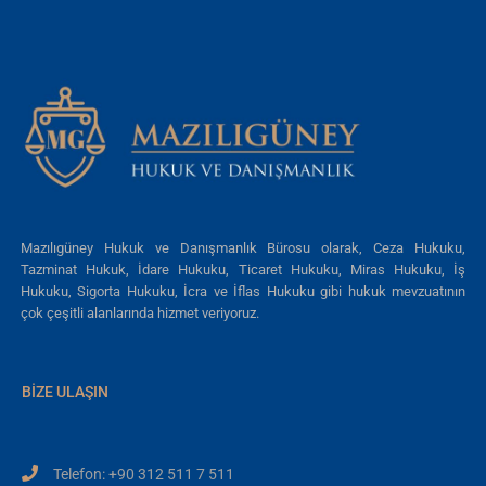
Mazılıgüney Hukuk ve Danışmanlık Bürosu olarak, Ceza Hukuku,
Tazminat Hukuk, İdare Hukuku, Ticaret Hukuku, Miras Hukuku, İş
Hukuku, Sigorta Hukuku, İcra ve İflas Hukuku gibi hukuk mevzuatının
çok çeşitli alanlarında hizmet veriyoruz.
BIZE ULAŞIN
Telefon: +90 312 511 7 511