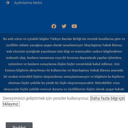
Aydınlatma Metni
F
T
Y
a
w
o
c
i
u
e
t
t
Bu web sitesi ve içindeki bilgiler Türkiye Barolar Birliği’nin meslek kurallarına göre ve
b
t
u
özellikle reklam yasağına uygun olarak tasarlanmıştır. Mazılıgüney hukuk Bürosu
o
e
b
web sitesinin içeriğinde yayınlanan tüm bilgi ve materyaller sadece bilgilendirme
o
r
e
k
maksatlı olup, bunların tamamına veya bir kısmına dayanılarak yapılan işlemlere,
eylemlere ve bunların sonuçlarına ilişkin hiçbir sorumluluk kabul edilmez. Söz
konusu bilgilerin aktarılması ile kullanıcılar ve Mazılıgüney Hukuk Bürosu arasında
bir avukat-müvekkil ilişkisi oluşturulması amaçlanmamıştır ve bilgilerin bu kişilerce
alınması hiçbir şekilde bu yönde bir ilişki oluşturmayacaktır. Müvekkiller veya
okuyucular hiçbir şekilde mevcut duruma ve özelliklerine ilişkin olarak uygun hukuki
veya başka herhangi bir profesyonel görüş almadan, Mazılıgüney Hukuk Bürosu web
Deneyiminizi geliştirmek için çerezler kullanıyoruz.
Daha fazla bilgi için
sitesinde yer alan herhangi bir hususa dayanarak bir eylemde bulunmamalıdırlar.
tıklayınız.
Mazılıgüney Hukuk Bürosu bu web sitesi aracılığıyla ulaşılan üçüncü kişilere ait
içeriklerden hiçbir şekilde sorumlu değildir.
Reddet