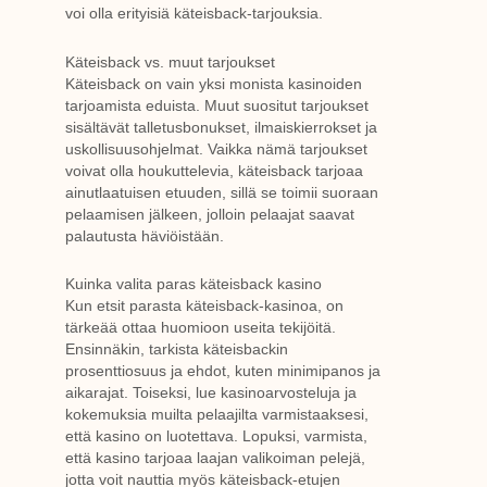
voi olla erityisiä käteisback-tarjouksia.
Käteisback vs. muut tarjoukset
Käteisback on vain yksi monista kasinoiden
tarjoamista eduista. Muut suositut tarjoukset
sisältävät talletusbonukset, ilmaiskierrokset ja
uskollisuusohjelmat. Vaikka nämä tarjoukset
voivat olla houkuttelevia, käteisback tarjoaa
ainutlaatuisen etuuden, sillä se toimii suoraan
pelaamisen jälkeen, jolloin pelaajat saavat
palautusta häviöistään.
Kuinka valita paras käteisback kasino
Kun etsit parasta käteisback-kasinoa, on
tärkeää ottaa huomioon useita tekijöitä.
Ensinnäkin, tarkista käteisbackin
prosenttiosuus ja ehdot, kuten minimipanos ja
aikarajat. Toiseksi, lue kasinoarvosteluja ja
kokemuksia muilta pelaajilta varmistaaksesi,
että kasino on luotettava. Lopuksi, varmista,
että kasino tarjoaa laajan valikoiman pelejä,
jotta voit nauttia myös käteisback-etujen