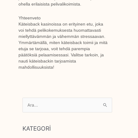
ohella erilaisista pelivalikoimista.
Yhteenveto
Käteisback kasinoissa on erityinen etu, joka
voi tehdä pelikokemuksesta huomattavasti
miellyttävämmän ja vähemmän stressaavan.
Ymmärtämällä, miten käteisback toimii ja mitä
etuja se tarjoaa, voit tehdä parempia
päätöksiä pelaamisessasi. Valitse tarkoin, ja
nauti käteisbackin tarjoamista
mahdollisuuksista!
Search
for:
KATEGORİ