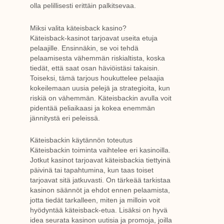
olla pelillisesti erittäin palkitsevaa.
Miksi valita käteisback kasino?
Käteisback-kasinot tarjoavat useita etuja
pelaajille. Ensinnäkin, se voi tehdä
pelaamisesta vähemmän riskialtista, koska
tiedät, että saat osan häviöistäsi takaisin.
Toiseksi, tämä tarjous houkuttelee pelaajia
kokeilemaan uusia pelejä ja strategioita, kun
riskiä on vähemmän. Käteisbackin avulla voit
pidentää peliaikaasi ja kokea enemmän
jännitystä eri peleissä.
Käteisbackin käytännön toteutus
Käteisbackin toiminta vaihtelee eri kasinoilla.
Jotkut kasinot tarjoavat käteisbackia tiettyinä
päivinä tai tapahtumina, kun taas toiset
tarjoavat sitä jatkuvasti. On tärkeää tarkistaa
kasinon säännöt ja ehdot ennen pelaamista,
jotta tiedät tarkalleen, miten ja milloin voit
hyödyntää käteisback-etua. Lisäksi on hyvä
idea seurata kasinon uutisia ja promoja, joilla