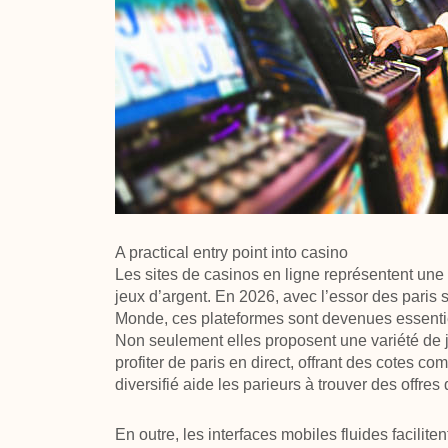
A practical entry point into casino
Les sites de casinos en ligne représentent une 
jeux d’argent. En 2026, avec l’essor des pari
Monde, ces plateformes sont devenues essentiell
Non seulement elles proposent une variété de j
profiter de paris en direct, offrant des cotes c
diversifié aide les parieurs à trouver des offre
En outre, les interfaces mobiles fluides faciliten