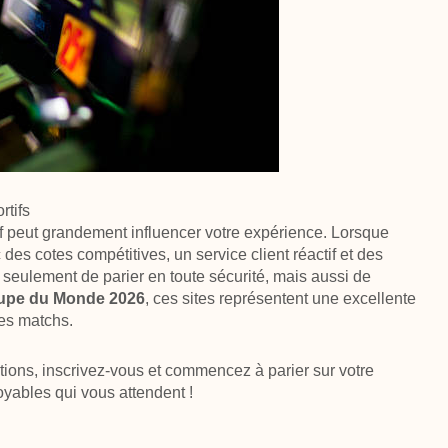
rtifs
tif peut grandement influencer votre expérience. Lorsque
es cotes compétitives, un service client réactif et des
seulement de parier en toute sécurité, mais aussi de
upe du Monde 2026
, ces sites représentent une excellente
des matchs.
ptions, inscrivez-vous et commencez à parier sur votre
royables qui vous attendent !