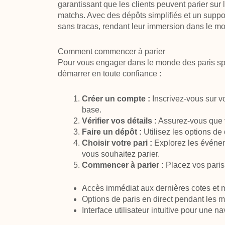
garantissant que les clients peuvent parier sur 
matchs. Avec des dépôts simplifiés et un support
sans tracas, rendant leur immersion dans le mo
Comment commencer à parier
Pour vous engager dans le monde des paris spor
démarrer en toute confiance :
Créer un compte :
Inscrivez-vous sur vo
base.
Vérifier vos détails :
Assurez-vous que vot
Faire un dépôt :
Utilisez les options de
Choisir votre pari :
Explorez les événeme
vous souhaitez parier.
Commencer à parier :
Placez vos paris 
Accès immédiat aux dernières cotes et 
Options de paris en direct pendant les m
Interface utilisateur intuitive pour une na