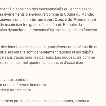
ttent à disposition des fonctionnalités qui enrichissent
nt des événements d’envergure comme la Coupe du Monde.
usives
, comme un
bonus sport Coupe du Monde
allant
e maximiser les gains dès le départ. En outre, la
s plus dynamique, permettant d’ajuster vos paris en fonction
.
é des interfaces mobiles, qui garantissent un accès facile et
us, les retraits sont généralement rapides et les dépôts
ence sans tracas pour les parieurs. Les nouveautés comme
ces en temps réel ajoutent une couche d’excitation
 nouveaux parieurs.
ur une expérience immersive.
arier à tout moment.
ulement pratiques, mais aussi passionnants, surtout à