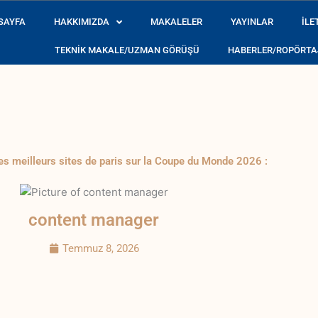
SAYFA
HAKKIMIZDA
MAKALELER
YAYINLAR
İLE
TEKNIK MAKALE/UZMAN GÖRÜŞÜ
HABERLER/ROPÖRTA
e récent dont on
casino en ligne nouveau
observe l’interface, l’organ
s meilleurs sites de paris sur la Coupe du Monde 2026 :
content manager
Temmuz 8, 2026