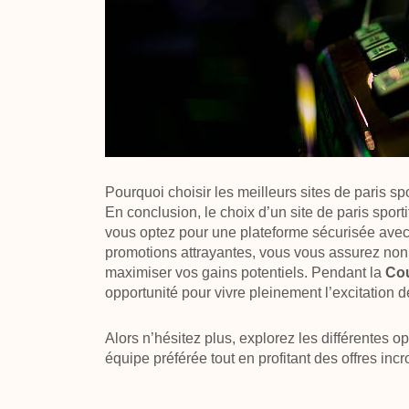
Pourquoi choisir les meilleurs sites de paris spo
En conclusion, le choix d’un site de paris spor
vous optez pour une plateforme sécurisée avec d
promotions attrayantes, vous vous assurez non 
maximiser vos gains potentiels. Pendant la
Co
opportunité pour vivre pleinement l’excitation 
Alors n’hésitez plus, explorez les différentes o
équipe préférée tout en profitant des offres inc