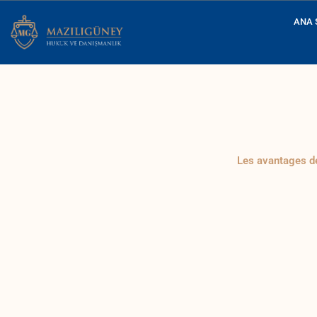
İçeriğe
ANA 
atla
Dans une analyse simple, casino en ligne nouveau désigne un sit
utilisateur et la manière dont les rubriques sont accessibles.
Les avantages de