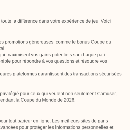
e toute la différence dans votre expérience de jeu. Voici
s promotions généreuses, comme le bonus Coupe du
al.
qui maximisent vos gains potentiels sur chaque pari.
nible pour répondre à vos questions et résoudre vos
eures plateformes garantissent des transactions sécurisées
 privilégié pour ceux qui veulent non seulement s’amuser,
 pendant la Coupe du Monde de 2026.
ur tout parieur en ligne. Les meilleurs sites de paris
 avancées pour protéger les informations personnelles et