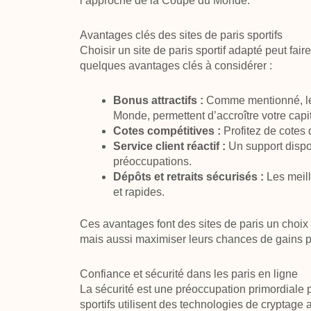
l’approche de la Coupe du Monde.
Avantages clés des sites de paris sportifs
Choisir un site de paris sportif adapté peut fair
quelques avantages clés à considérer :
Bonus attractifs :
Comme mentionné, le
Monde, permettent d’accroître votre capit
Cotes compétitives :
Profitez de cotes 
Service client réactif :
Un support dispo
préoccupations.
Dépôts et retraits sécurisés :
Les meill
et rapides.
Ces avantages font des sites de paris un choix
mais aussi maximiser leurs chances de gains
Confiance et sécurité dans les paris en ligne
La sécurité est une préoccupation primordiale po
sportifs utilisent des technologies de cryptage