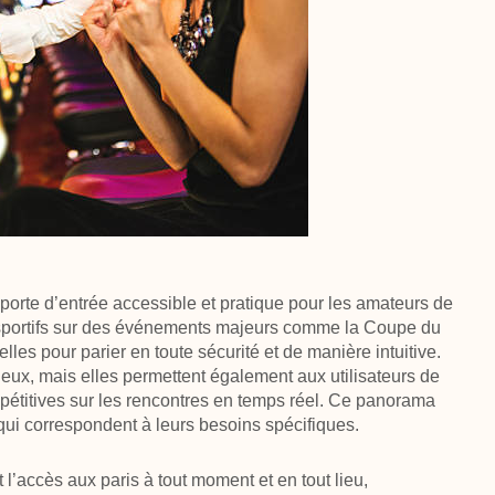
porte d’entrée accessible et pratique pour les amateurs de
s sportifs sur des événements majeurs comme la Coupe du
es pour parier en toute sécurité et de manière intuitive.
eux, mais elles permettent également aux utilisateurs de
ompétitives sur les rencontres en temps réel. Ce panorama
s qui correspondent à leurs besoins spécifiques.
t l’accès aux paris à tout moment et en tout lieu,