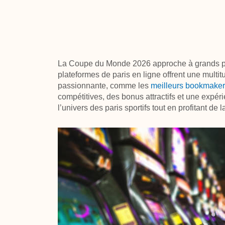
La Coupe du Monde 2026 approche à grands pas, 
plateformes de paris en ligne offrent une multit
passionnante, comme les
meilleurs bookmaker
compétitives, des bonus attractifs et une expér
l’univers des paris sportifs tout en profitant d