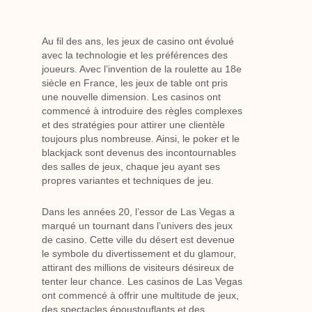
Au fil des ans, les jeux de casino ont évolué
avec la technologie et les préférences des
joueurs. Avec l’invention de la roulette au 18e
siècle en France, les jeux de table ont pris
une nouvelle dimension. Les casinos ont
commencé à introduire des règles complexes
et des stratégies pour attirer une clientèle
toujours plus nombreuse. Ainsi, le poker et le
blackjack sont devenus des incontournables
des salles de jeux, chaque jeu ayant ses
propres variantes et techniques de jeu.
Dans les années 20, l’essor de Las Vegas a
marqué un tournant dans l’univers des jeux
de casino. Cette ville du désert est devenue
le symbole du divertissement et du glamour,
attirant des millions de visiteurs désireux de
tenter leur chance. Les casinos de Las Vegas
ont commencé à offrir une multitude de jeux,
des spectacles époustouflants et des