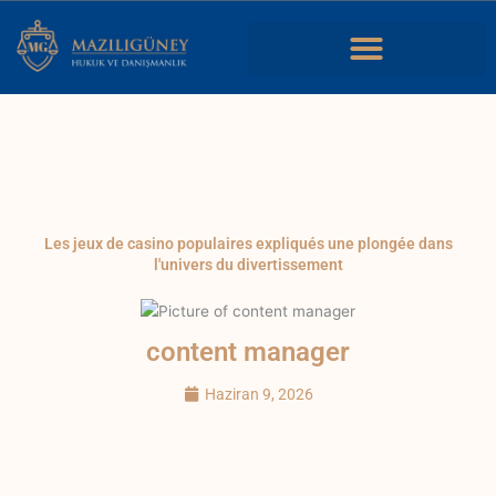
İçeriğe
atla
Dans une analyse simple, casino en ligne nouveau désigne un site
récent dont on
casino en ligne nouveau
observe l’interface,
l’organisation des jeux, l’espace utilisateur et la manière dont les
rubriques sont accessibles.
Les jeux de casino populaires expliqués une plongée dans
l'univers du divertissement
content manager
Haziran 9, 2026