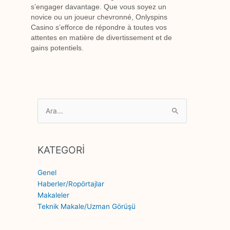
s’engager davantage. Que vous soyez un
novice ou un joueur chevronné, Onlyspins
Casino s’efforce de répondre à toutes vos
attentes en matière de divertissement et de
gains potentiels.
Search
for:
KATEGORİ
Genel
Haberler/Ropörtajlar
Makaleler
Teknik Makale/Uzman Görüşü