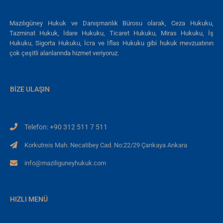
Mazılıgüney Hukuk ve Danışmanlık Bürosu olarak, Ceza Hukuku,
Tazminat Hukuk, İdare Hukuku, Ticaret Hukuku, Miras Hukuku, İş
Hukuku, Sigorta Hukuku, İcra ve İflas Hukuku gibi hukuk mevzuatının
çok çeşitli alanlarında hizmet veriyoruz.
BIZE ULAŞIN
Telefon: +90 312 511 7 511
Korkutreis Mah. Necatibey Cad. No:22/29 Çankaya Ankara
info@maziliguneyhukuk.com
HIZLI MENÜ