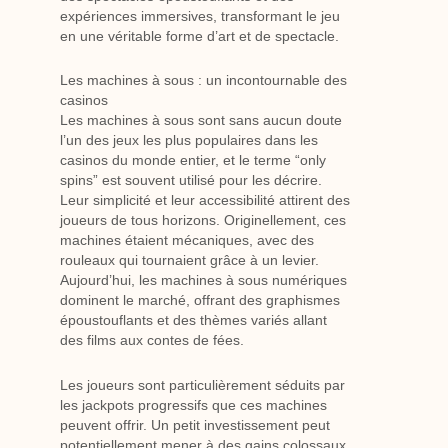
expériences immersives, transformant le jeu
en une véritable forme d’art et de spectacle.
Les machines à sous : un incontournable des
casinos
Les machines à sous sont sans aucun doute
l’un des jeux les plus populaires dans les
casinos du monde entier, et le terme “only
spins” est souvent utilisé pour les décrire.
Leur simplicité et leur accessibilité attirent des
joueurs de tous horizons. Originellement, ces
machines étaient mécaniques, avec des
rouleaux qui tournaient grâce à un levier.
Aujourd’hui, les machines à sous numériques
dominent le marché, offrant des graphismes
époustouflants et des thèmes variés allant
des films aux contes de fées.
Les joueurs sont particulièrement séduits par
les jackpots progressifs que ces machines
peuvent offrir. Un petit investissement peut
potentiellement mener à des gains colossaux,