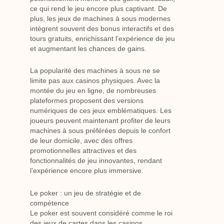
ce qui rend le jeu encore plus captivant. De
plus, les jeux de machines à sous modernes
intègrent souvent des bonus interactifs et des
tours gratuits, enrichissant l’expérience de jeu
et augmentant les chances de gains.
La popularité des machines à sous ne se
limite pas aux casinos physiques. Avec la
montée du jeu en ligne, de nombreuses
plateformes proposent des versions
numériques de ces jeux emblématiques. Les
joueurs peuvent maintenant profiter de leurs
machines à sous préférées depuis le confort
de leur domicile, avec des offres
promotionnelles attractives et des
fonctionnalités de jeu innovantes, rendant
l’expérience encore plus immersive.
Le poker : un jeu de stratégie et de
compétence
Le poker est souvent considéré comme le roi
des jeux de cartes dans les casinos.