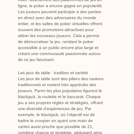
ligne, le poker a encore gagné en popularité.
Les joueurs peuvent participer à des parties
en direct avec des adversaires du monde
entier, et les salles de poker virtuelles offrent
souvent des promotions attractives pour
attirer les nouveaux joueurs. Cela a permis
de démocratiser le jeu, rendant le poker
accessible à un public encore plus large et
créant une communauté passionnée autour
de ce jeu fascinant.
Les jeux de table : tradition et variété
Les jeux de table sont des piliers des casinos
traditionnels et restent très appréciés des
joueurs. Parmi les plus populaires figurent le
blackjack, la roulette et le baccarat. Chaque
jeu a ses propres règles et stratégies, offrant
une diversité d’expériences de jeu. Par
exemple, le blackjack, où l’objectif est de
battre le croupier en ayant une main de
cartes aussi proche que possible de 21,
combine chance et stratégie, séduisant ainsi