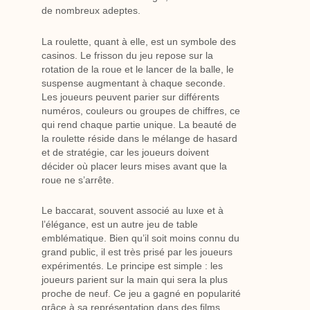
de nombreux adeptes.
La roulette, quant à elle, est un symbole des
casinos. Le frisson du jeu repose sur la
rotation de la roue et le lancer de la balle, le
suspense augmentant à chaque seconde.
Les joueurs peuvent parier sur différents
numéros, couleurs ou groupes de chiffres, ce
qui rend chaque partie unique. La beauté de
la roulette réside dans le mélange de hasard
et de stratégie, car les joueurs doivent
décider où placer leurs mises avant que la
roue ne s’arrête.
Le baccarat, souvent associé au luxe et à
l’élégance, est un autre jeu de table
emblématique. Bien qu’il soit moins connu du
grand public, il est très prisé par les joueurs
expérimentés. Le principe est simple : les
joueurs parient sur la main qui sera la plus
proche de neuf. Ce jeu a gagné en popularité
grâce à sa représentation dans des films