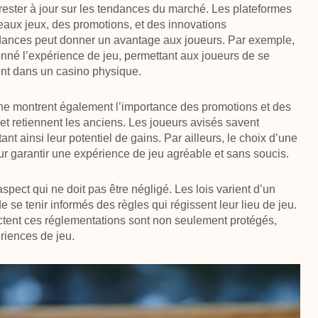
e rester à jour sur les tendances du marché. Les plateformes
eaux jeux, des promotions, et des innovations
ances peut donner un avantage aux joueurs. Par exemple,
onné l’expérience de jeu, permettant aux joueurs de se
ent dans un casino physique.
gne montrent également l’importance des promotions et des
et retiennent les anciens. Les joueurs avisés savent
t ainsi leur potentiel de gains. Par ailleurs, le choix d’une
our garantir une expérience de jeu agréable et sans soucis.
aspect qui ne doit pas être négligé. Les lois varient d’un
 de se tenir informés des règles qui régissent leur lieu de jeu.
ctent ces réglementations sont non seulement protégés,
riences de jeu.