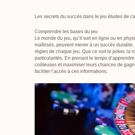
Les secrets du succès dans le jeu études de ca
Comprendre les bases du jeu
Le monde du jeu, qu’il soit en ligne ou en phy
maîtrisés, peuvent mener à un succès durable. 
règles de chaque jeu. Que ce soit le poker, la 
particularités. En prenant le temps d’apprendre
coûteuses et maximiser leurs chances de gagner.
faciliter l’accès à ces informations.