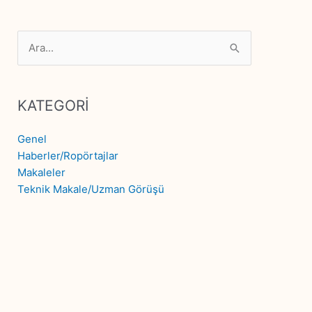
Search
for:
KATEGORİ
Genel
Haberler/Ropörtajlar
Makaleler
Teknik Makale/Uzman Görüşü