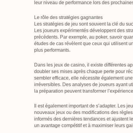
leur niveau de performance lors des prochaine
Le rôle des stratégies gagnantes
Les stratégies de jeu sont souvent la clé du su
Les joueurs expérimentés développent des stra
précédents. Par exemple, au poker, savoir quand
études de cas révèlent que ceux qui utilisent un
plus performants.
Dans les jeux de casino, il existe différentes 
doubler ses mises après chaque perte pour récu
sembler efficace, elle nécessite également une 
irréversibles. Des analyses de joueurs ayant ut
la préparation peuvent transformer l’expérience
Il est également important de s’adapter. Les je
nouveaux jeux ou des modifications des règles 
informés des dernières tendances et ajustent l
un avantage compétitif et à maximiser leurs gai