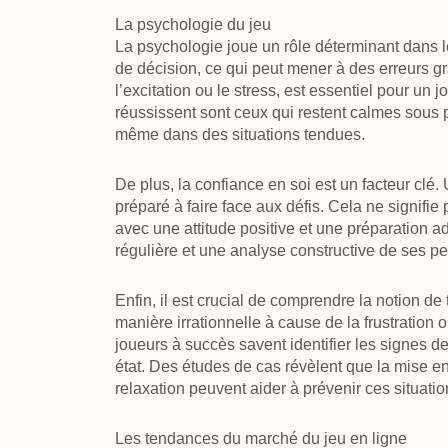
La psychologie du jeu
La psychologie joue un rôle déterminant dans l
de décision, ce qui peut mener à des erreurs g
l’excitation ou le stress, est essentiel pour un
réussissent sont ceux qui restent calmes sous 
même dans des situations tendues.
De plus, la confiance en soi est un facteur clé.
préparé à faire face aux défis. Cela ne signifie
avec une attitude positive et une préparation a
régulière et une analyse constructive de ses 
Enfin, il est crucial de comprendre la notion d
manière irrationnelle à cause de la frustration 
joueurs à succès savent identifier les signes de
état. Des études de cas révèlent que la mise e
relaxation peuvent aider à prévenir ces situatio
Les tendances du marché du jeu en ligne