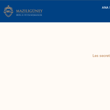
İçeriğe
ANA 
atla
Dans une analyse simple, casino en ligne nouveau désigne un sit
utilisateur et la manière dont les rubriques sont accessibles.
Les secret