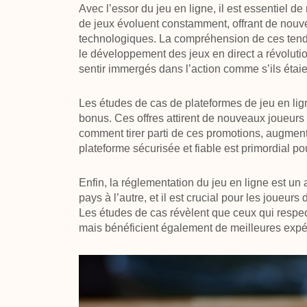
Avec l’essor du jeu en ligne, il est essentiel d
de jeux évoluent constamment, offrant de nouv
technologiques. La compréhension de ces tend
le développement des jeux en direct a révoluti
sentir immergés dans l’action comme s’ils étai
Les études de cas de plateformes de jeu en li
bonus. Ces offres attirent de nouveaux joueurs 
comment tirer parti de ces promotions, augmentan
plateforme sécurisée et fiable est primordial p
Enfin, la réglementation du jeu en ligne est un 
pays à l’autre, et il est crucial pour les joueurs
Les études de cas révèlent que ceux qui respe
mais bénéficient également de meilleures expé