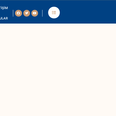
TIŞIM
Facebook
Twitter
Youtube
JLAR
isation des jeux, l’espace