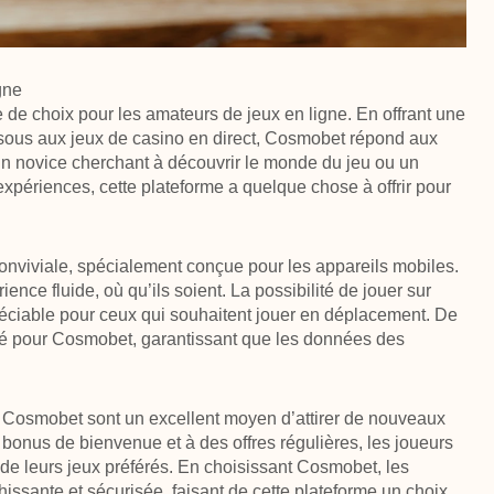
gne
 choix pour les amateurs de jeux en ligne. En offrant une
 sous aux jeux de casino en direct, Cosmobet répond aux
un novice cherchant à découvrir le monde du jeu ou un
xpériences, cette plateforme a quelque chose à offrir pour
onviviale, spécialement conçue pour les appareils mobiles.
ence fluide, où qu’ils soient. La possibilité de jouer sur
préciable pour ceux qui souhaitent jouer en déplacement. De
rité pour Cosmobet, garantissant que les données des
r Cosmobet sont un excellent moyen d’attirer de nouveaux
s bonus de bienvenue et à des offres régulières, les joueurs
 de leurs jeux préférés. En choisissant Cosmobet, les
issante et sécurisée, faisant de cette plateforme un choix