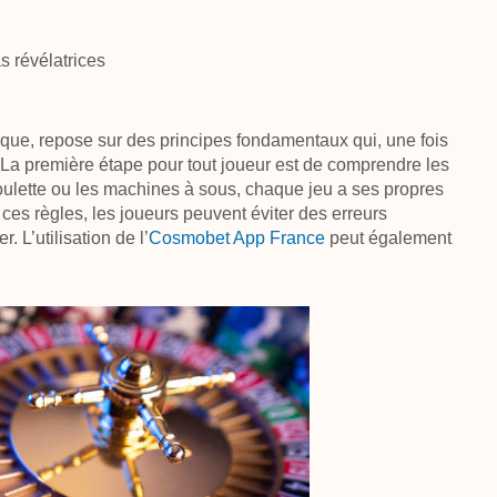
s révélatrices
sique, repose sur des principes fondamentaux qui, une fois
La première étape pour tout joueur est de comprendre les
roulette ou les machines à sous, chaque jeu a ses propres
 ces règles, les joueurs peuvent éviter des erreurs
 L’utilisation de l’
Cosmobet App France
peut également