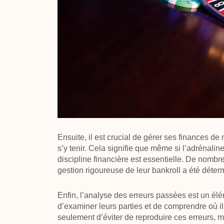
Ensuite, il est crucial de gérer ses finances de
s’y tenir. Cela signifie que même si l’adrénali
discipline financière est essentielle. De nomb
gestion rigoureuse de leur bankroll a été déter
Enfin, l’analyse des erreurs passées est un él
d’examiner leurs parties et de comprendre où i
seulement d’éviter de reproduire ces erreurs, ma