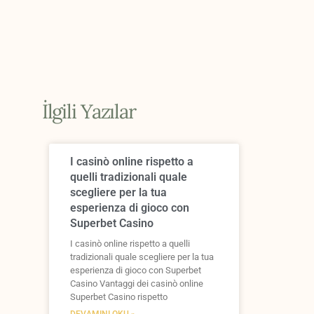
İlgili Yazılar
I casinò online rispetto a
quelli tradizionali quale
scegliere per la tua
esperienza di gioco con
Superbet Casino
I casinò online rispetto a quelli
tradizionali quale scegliere per la tua
esperienza di gioco con Superbet
Casino Vantaggi dei casinò online
Superbet Casino rispetto
DEVAMINI OKU »