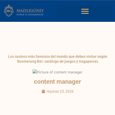
İçeriğe
atla
Dans une analyse simple, casino en ligne nouveau désigne un site
récent dont on
casino en ligne nouveau
observe l’interface,
l’organisation des jeux, l’espace utilisateur et la manière dont les
rubriques sont accessibles.
Los casinos más famosos del mundo que debes visitar según
Boomerang Bet: catálogo de juegos y tragaperras
content manager
Haziran 23, 2026