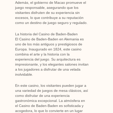
Además, el gobierno de Macao promueve el
juego responsable, asegurando que los
visitantes disfruten de su experiencia sin
excesos, lo que contribuye a su reputación
como un destino de juego seguro y regulado.
La historia del Casino de Baden-Baden
El Casino de Baden-Baden en Alemania es
uno de los más antiguos y prestigiosos de
Europa. Inaugurado en 1824, este casino
combina el arte y la historia con la
experiencia del juego. Su arquitectura es
impresionante, y los elegantes salones invitan
a los jugadores a disfrutar de una velada
inolvidable.
En este casino, los visitantes pueden jugar a
una variedad de juegos de mesa clásicos, así
como disfrutar de una experiencia
gastronómica excepcional. La atmósfera en
el Casino de Baden-Baden es sofisticada y
acogedora, lo que lo convierte en un lugar