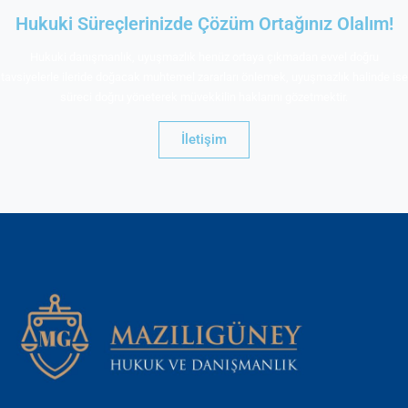
Hukuki Süreçlerinizde Çözüm Ortağınız Olalım!
Hukuki danışmanlık, uyuşmazlık henüz ortaya çıkmadan evvel doğru
tavsiyelerle ileride doğacak muhtemel zararları önlemek, uyuşmazlık halinde ise
süreci doğru yöneterek müvekkilin haklarını gözetmektir.
İletişim