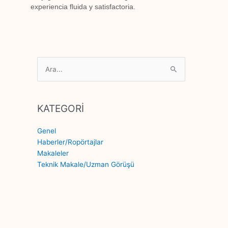
experiencia fluida y satisfactoria.
Search
for:
KATEGORİ
Genel
Haberler/Ropörtajlar
Makaleler
Teknik Makale/Uzman Görüşü