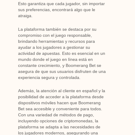
Esto garantiza que cada jugador, sin importar
sus preferencias, encontrará algo que le
atraiga.
La plataforma también se destaca por su
compromiso con el juego responsable,
brindando herramientas y recursos para
ayudar a los jugadores a gestionar su
actividad de apuestas. Esto es esencial en un
mundo donde el juego en línea está en
constante crecimiento, y Boomerang Bet se
asegura de que sus usuarios disfruten de una
experiencia segura y controlada.
Además, la atención al cliente en español y la
posibilidad de acceder a la plataforma desde
dispositivos móviles hacen que Boomerang
Bet sea accesible y conveniente para todos.
Con una variedad de métodos de pago,
incluyendo opciones de criptomonedas, la
plataforma se adapta a las necesidades de
los jugadores modernos, asegurando una