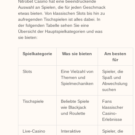
Nitrobet Casino hat eine beeindruckende
Auswahl an Spielen, die für jeden Geschmack
etwas bieten. Von klassischen Slots bis hin zu
aufregenden Tischspielen ist alles dabei. In
der folgenden Tabelle sehen Sie eine
Übersicht der Hauptspielkategorien und was
sie bieten:
Spielkategorie
Was sie bieten
Am besten
für
Slots
Eine Vielzahl von
Spieler, die
Themen und
Spaß und
Spielmechaniken
Abwechslung
suchen
Tischspiele
Beliebte Spiele
Fans
wie Blackjack
klassischer
und Roulette
Casino-
Erlebnisse
Live-Casino
Interaktive
Spieler, die