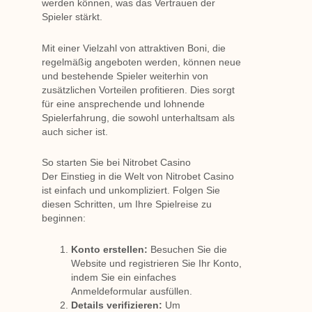
werden können, was das Vertrauen der
Spieler stärkt.
Mit einer Vielzahl von attraktiven Boni, die
regelmäßig angeboten werden, können neue
und bestehende Spieler weiterhin von
zusätzlichen Vorteilen profitieren. Dies sorgt
für eine ansprechende und lohnende
Spielerfahrung, die sowohl unterhaltsam als
auch sicher ist.
So starten Sie bei Nitrobet Casino
Der Einstieg in die Welt von Nitrobet Casino
ist einfach und unkompliziert. Folgen Sie
diesen Schritten, um Ihre Spielreise zu
beginnen:
Konto erstellen:
Besuchen Sie die
Website und registrieren Sie Ihr Konto,
indem Sie ein einfaches
Anmeldeformular ausfüllen.
Details verifizieren:
Um