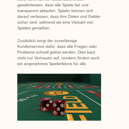
gewährleisten, dass alle Spiele fair und
transparent ablaufen. Spieler können sich
darauf verlassen, dass ihre Daten und Gelder
sicher sind, während sie eine Vielzahl von
Spielen genießen.
Zusätzlich sorgt der zuverlässige
Kundenservice dafür, dass alle Fragen oder
Probleme schnell gelöst werden. Dies baut
nicht nur Vertrauen auf, sondern fördert auch
ein angenehmes Spielerlebnis für alle.