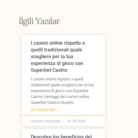
İlgili Yazılar
I casinò online rispetto a
quelli tradizionali quale
scegliere per la tua
esperienza di gioco con
Superbet Casino
I casinò online rispetto a quelli
tradizionali quale scegliere per la tua
esperienza di gioco con Superbet
Casino Vantaggi dei casinò online
Superbet Casino rispetto
DEVAMINI OKU »
content manager
06.08.2026
Descubre los beneficios del