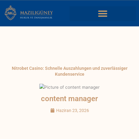
İçeriğe
atla
Dans une analyse simple, casino en ligne nouveau désigne un site
récent dont on
casino en ligne nouveau
observe l’interface,
l’organisation des jeux, l’espace utilisateur et la manière dont les
rubriques sont accessibles.
Nitrobet Casino: Schnelle Auszahlungen und zuverlässiger
Kundenservice
content manager
Haziran 23, 2026