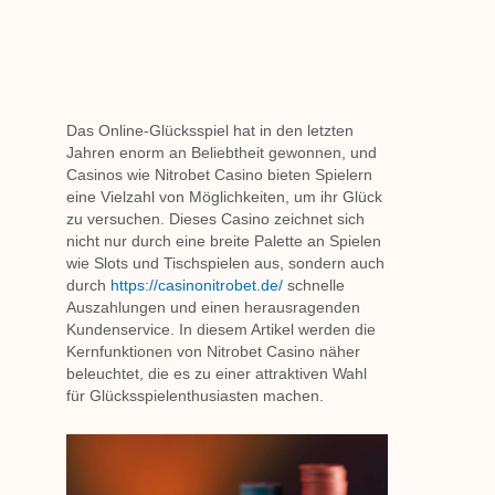
Das Online-Glücksspiel hat in den letzten
Jahren enorm an Beliebtheit gewonnen, und
Casinos wie Nitrobet Casino bieten Spielern
eine Vielzahl von Möglichkeiten, um ihr Glück
zu versuchen. Dieses Casino zeichnet sich
nicht nur durch eine breite Palette an Spielen
wie Slots und Tischspielen aus, sondern auch
durch
https://casinonitrobet.de/
schnelle
Auszahlungen und einen herausragenden
Kundenservice. In diesem Artikel werden die
Kernfunktionen von Nitrobet Casino näher
beleuchtet, die es zu einer attraktiven Wahl
für Glücksspielenthusiasten machen.