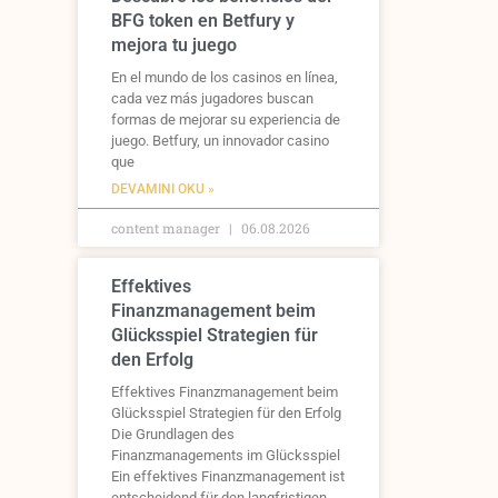
BFG token en Betfury y
mejora tu juego
En el mundo de los casinos en línea,
cada vez más jugadores buscan
formas de mejorar su experiencia de
juego. Betfury, un innovador casino
que
DEVAMINI OKU »
content manager
06.08.2026
Effektives
Finanzmanagement beim
Glücksspiel Strategien für
den Erfolg
Effektives Finanzmanagement beim
Glücksspiel Strategien für den Erfolg
Die Grundlagen des
Finanzmanagements im Glücksspiel
Ein effektives Finanzmanagement ist
entscheidend für den langfristigen