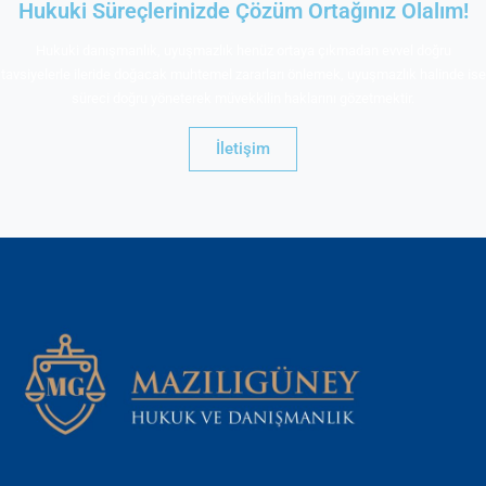
Hukuki Süreçlerinizde Çözüm Ortağınız Olalım!
Hukuki danışmanlık, uyuşmazlık henüz ortaya çıkmadan evvel doğru
tavsiyelerle ileride doğacak muhtemel zararları önlemek, uyuşmazlık halinde ise
süreci doğru yöneterek müvekkilin haklarını gözetmektir.
İletişim