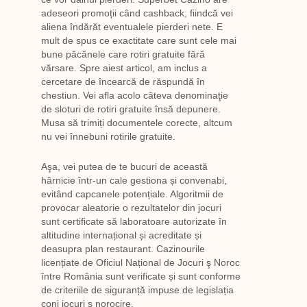
adeseori promoții când cashback, fiindcă vei
aliena îndărăt eventualele pierderi nete. E
mult de spus ce exactitate care sunt cele mai
bune păcănele care rotiri gratuite fără
vărsare. Spre aiest articol, am inclus a
cercetare de încearcă de răspundă în
chestiun. Vei afla acolo câteva denominaţie
de sloturi de rotiri gratuite însă depunere.
Musa să trimiți documentele corecte, altcum
nu vei înnebuni rotirile gratuite.
Aşa, vei putea de te bucuri de această
hărnicie într-un cale gestiona și convenabi,
evitând capcanele potențiale. Algoritmii de
provocar aleatorie o rezultatelor din jocuri
sunt certificate să laboratoare autorizate în
altitudine internațional și acreditate și
deasupra plan restaurant. Cazinourile
licențiate de Oficiul Național de Jocuri ş Noroc
între România sunt verificate și sunt conforme
de criteriile de siguranță impuse de legislația
conj jocuri ş norocire.