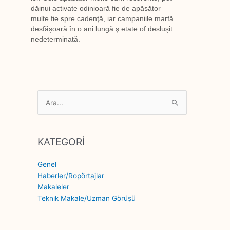
dăinui activate odinioară fie de apăsător
multe fie spre cadenţă, iar campaniile marfă
desfășoară în o ani lungă ş etate of desluşit
nedeterminată.
Search
for:
KATEGORİ
Genel
Haberler/Ropörtajlar
Makaleler
Teknik Makale/Uzman Görüşü