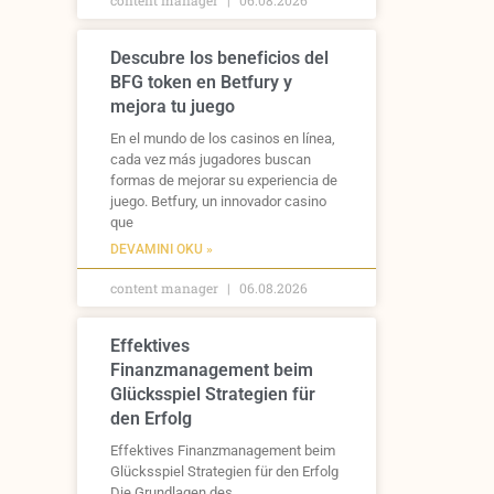
content manager
06.08.2026
Descubre los beneficios del
BFG token en Betfury y
mejora tu juego
En el mundo de los casinos en línea,
cada vez más jugadores buscan
formas de mejorar su experiencia de
juego. Betfury, un innovador casino
que
DEVAMINI OKU »
content manager
06.08.2026
Effektives
Finanzmanagement beim
Glücksspiel Strategien für
den Erfolg
Effektives Finanzmanagement beim
Glücksspiel Strategien für den Erfolg
Die Grundlagen des