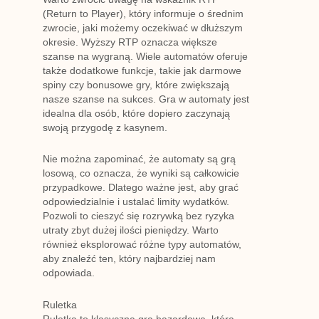
(Return to Player), który informuje o średnim
zwrocie, jaki możemy oczekiwać w dłuższym
okresie. Wyższy RTP oznacza większe
szanse na wygraną. Wiele automatów oferuje
także dodatkowe funkcje, takie jak darmowe
spiny czy bonusowe gry, które zwiększają
nasze szanse na sukces. Gra w automaty jest
idealna dla osób, które dopiero zaczynają
swoją przygodę z kasynem.
Nie można zapominać, że automaty są grą
losową, co oznacza, że wyniki są całkowicie
przypadkowe. Dlatego ważne jest, aby grać
odpowiedzialnie i ustalać limity wydatków.
Pozwoli to cieszyć się rozrywką bez ryzyka
utraty zbyt dużej ilości pieniędzy. Warto
również eksplorować różne typy automatów,
aby znaleźć ten, który najbardziej nam
odpowiada.
Ruletka
Ruletka to klasyczna gra hazardowa, która