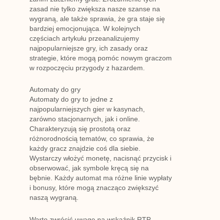
zasad nie tylko zwiększa nasze szanse na
wygraną, ale także sprawia, że gra staje się
bardziej emocjonująca. W kolejnych
częściach artykułu przeanalizujemy
najpopularniejsze gry, ich zasady oraz
strategie, które mogą pomóc nowym graczom
w rozpoczęciu przygody z hazardem.
Automaty do gry
Automaty do gry to jedne z
najpopularniejszych gier w kasynach,
zarówno stacjonarnych, jak i online.
Charakteryzują się prostotą oraz
różnorodnością tematów, co sprawia, że
każdy gracz znajdzie coś dla siebie.
Wystarczy włożyć monetę, nacisnąć przycisk i
obserwować, jak symbole kręcą się na
bębnie. Każdy automat ma różne linie wypłaty
i bonusy, które mogą znacząco zwiększyć
naszą wygraną.
Warto zwrócić uwagę na wskaźnik RTP