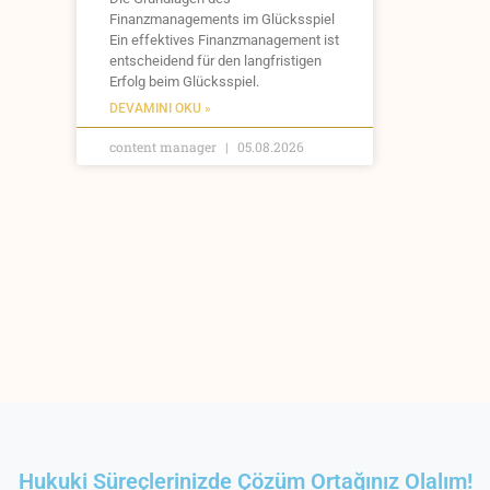
Finanzmanagements im Glücksspiel
Ein effektives Finanzmanagement ist
entscheidend für den langfristigen
Erfolg beim Glücksspiel.
DEVAMINI OKU »
content manager
05.08.2026
Hukuki Süreçlerinizde Çözüm Ortağınız Olalım!