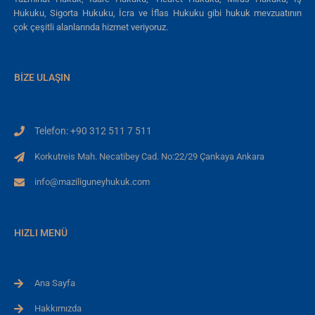
Hukuku, Sigorta Hukuku, İcra ve İflas Hukuku gibi hukuk mevzuatının
çok çeşitli alanlarında hizmet veriyoruz.
BIZE ULAŞIN
Telefon: +90 312 511 7 511
Korkutreis Mah. Necatibey Cad. No:22/29 Çankaya Ankara
info@maziliguneyhukuk.com
HIZLI MENÜ
Ana Sayfa
Hakkımızda