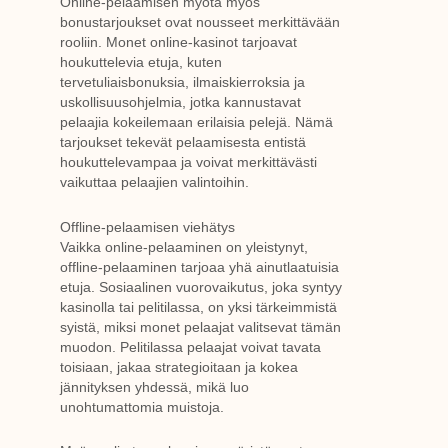
Online-pelaamisen myötä myös
bonustarjoukset ovat nousseet merkittävään
rooliin. Monet online-kasinot tarjoavat
houkuttelevia etuja, kuten
tervetuliaisbonuksia, ilmaiskierroksia ja
uskollisuusohjelmia, jotka kannustavat
pelaajia kokeilemaan erilaisia pelejä. Nämä
tarjoukset tekevät pelaamisesta entistä
houkuttelevampaa ja voivat merkittävästi
vaikuttaa pelaajien valintoihin.
Offline-pelaamisen viehätys
Vaikka online-pelaaminen on yleistynyt,
offline-pelaaminen tarjoaa yhä ainutlaatuisia
etuja. Sosiaalinen vuorovaikutus, joka syntyy
kasinolla tai pelitilassa, on yksi tärkeimmistä
syistä, miksi monet pelaajat valitsevat tämän
muodon. Pelitilassa pelaajat voivat tavata
toisiaan, jakaa strategioitaan ja kokea
jännityksen yhdessä, mikä luo
unohtumattomia muistoja.