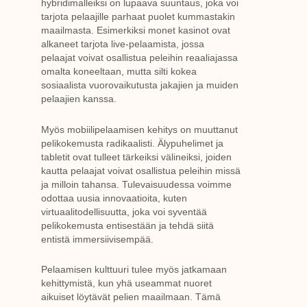
hybridimalleiksi on lupaava suuntaus, joka voi
tarjota pelaajille parhaat puolet kummastakin
maailmasta. Esimerkiksi monet kasinot ovat
alkaneet tarjota live-pelaamista, jossa
pelaajat voivat osallistua peleihin reaaliajassa
omalta koneeltaan, mutta silti kokea
sosiaalista vuorovaikutusta jakajien ja muiden
pelaajien kanssa.
Myös mobiilipelaamisen kehitys on muuttanut
pelikokemusta radikaalisti. Älypuhelimet ja
tabletit ovat tulleet tärkeiksi välineiksi, joiden
kautta pelaajat voivat osallistua peleihin missä
ja milloin tahansa. Tulevaisuudessa voimme
odottaa uusia innovaatioita, kuten
virtuaalitodellisuutta, joka voi syventää
pelikokemusta entisestään ja tehdä siitä
entistä immersiivisempää.
Pelaamisen kulttuuri tulee myös jatkamaan
kehittymistä, kun yhä useammat nuoret
aikuiset löytävät pelien maailmaan. Tämä