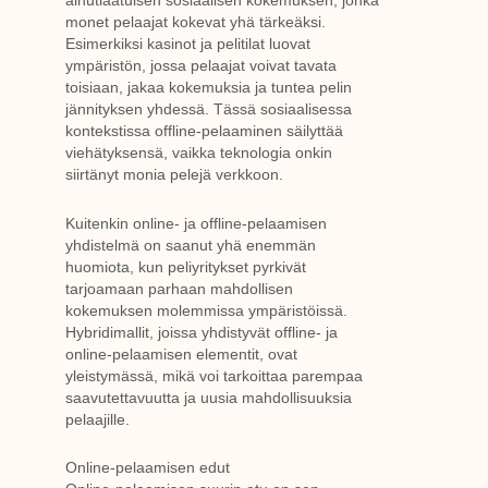
ainutlaatuisen sosiaalisen kokemuksen, jonka
monet pelaajat kokevat yhä tärkeäksi.
Esimerkiksi kasinot ja pelitilat luovat
ympäristön, jossa pelaajat voivat tavata
toisiaan, jakaa kokemuksia ja tuntea pelin
jännityksen yhdessä. Tässä sosiaalisessa
kontekstissa offline-pelaaminen säilyttää
viehätyksensä, vaikka teknologia onkin
siirtänyt monia pelejä verkkoon.
Kuitenkin online- ja offline-pelaamisen
yhdistelmä on saanut yhä enemmän
huomiota, kun peliyritykset pyrkivät
tarjoamaan parhaan mahdollisen
kokemuksen molemmissa ympäristöissä.
Hybridimallit, joissa yhdistyvät offline- ja
online-pelaamisen elementit, ovat
yleistymässä, mikä voi tarkoittaa parempaa
saavutettavuutta ja uusia mahdollisuuksia
pelaajille.
Online-pelaamisen edut