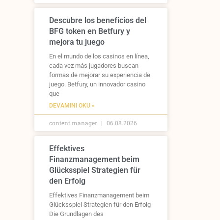
Descubre los beneficios del
BFG token en Betfury y
mejora tu juego
En el mundo de los casinos en línea,
cada vez más jugadores buscan
formas de mejorar su experiencia de
juego. Betfury, un innovador casino
que
DEVAMINI OKU »
content manager
06.08.2026
Effektives
Finanzmanagement beim
Glücksspiel Strategien für
den Erfolg
Effektives Finanzmanagement beim
Glücksspiel Strategien für den Erfolg
Die Grundlagen des