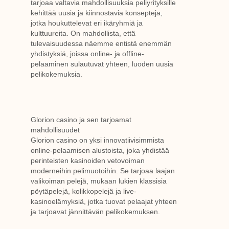
tarjoaa valtavia mahdollisuuksia peliyrityksille
kehittää uusia ja kiinnostavia konsepteja,
jotka houkuttelevat eri ikäryhmiä ja
kulttuureita. On mahdollista, että
tulevaisuudessa näemme entistä enemmän
yhdistyksiä, joissa online- ja offline-
pelaaminen sulautuvat yhteen, luoden uusia
pelikokemuksia.
Glorion casino ja sen tarjoamat
mahdollisuudet
Glorion casino on yksi innovatiivisimmista
online-pelaamisen alustoista, joka yhdistää
perinteisten kasinoiden vetovoiman
moderneihin pelimuotoihin. Se tarjoaa laajan
valikoiman pelejä, mukaan lukien klassisia
pöytäpelejä, kolikkopelejä ja live-
kasinoelämyksiä, jotka tuovat pelaajat yhteen
ja tarjoavat jännittävän pelikokemuksen.