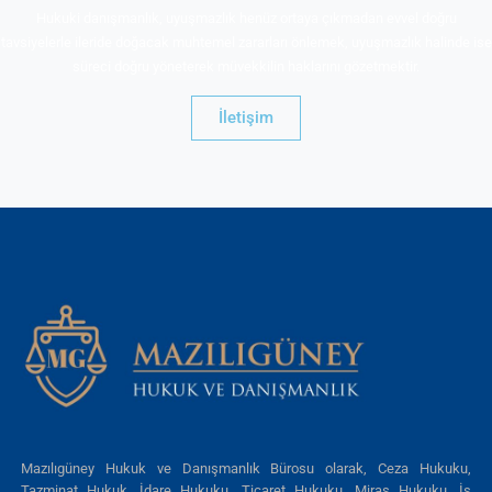
Hukuki danışmanlık, uyuşmazlık henüz ortaya çıkmadan evvel doğru
tavsiyelerle ileride doğacak muhtemel zararları önlemek, uyuşmazlık halinde ise
süreci doğru yöneterek müvekkilin haklarını gözetmektir.
İletişim
Mazılıgüney Hukuk ve Danışmanlık Bürosu olarak, Ceza Hukuku,
Tazminat Hukuk, İdare Hukuku, Ticaret Hukuku, Miras Hukuku, İş