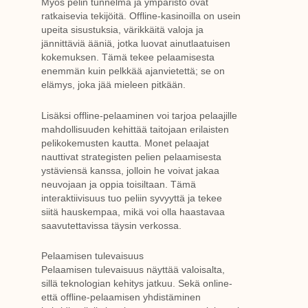
Myös pelin tunnelma ja ympäristö ovat
ratkaisevia tekijöitä. Offline-kasinoilla on usein
upeita sisustuksia, värikkäitä valoja ja
jännittäviä ääniä, jotka luovat ainutlaatuisen
kokemuksen. Tämä tekee pelaamisesta
enemmän kuin pelkkää ajanvietettä; se on
elämys, joka jää mieleen pitkään.
Lisäksi offline-pelaaminen voi tarjoa pelaajille
mahdollisuuden kehittää taitojaan erilaisten
pelikokemusten kautta. Monet pelaajat
nauttivat strategisten pelien pelaamisesta
ystäviensä kanssa, jolloin he voivat jakaa
neuvojaan ja oppia toisiltaan. Tämä
interaktiivisuus tuo peliin syvyyttä ja tekee
siitä hauskempaa, mikä voi olla haastavaa
saavutettavissa täysin verkossa.
Pelaamisen tulevaisuus
Pelaamisen tulevaisuus näyttää valoisalta,
sillä teknologian kehitys jatkuu. Sekä online-
että offline-pelaamisen yhdistäminen