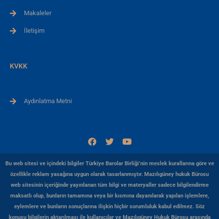
Makaleler
İletişim
KVKK
Aydınlatma Metni
F
T
Y
a
w
o
c
i
u
e
t
t
Bu web sitesi ve içindeki bilgiler Türkiye Barolar Birliği’nin meslek kurallarına göre ve
b
t
u
özellikle reklam yasağına uygun olarak tasarlanmıştır. Mazılıgüney hukuk Bürosu
o
e
b
web sitesinin içeriğinde yayınlanan tüm bilgi ve materyaller sadece bilgilendirme
o
r
e
k
maksatlı olup, bunların tamamına veya bir kısmına dayanılarak yapılan işlemlere,
eylemlere ve bunların sonuçlarına ilişkin hiçbir sorumluluk kabul edilmez. Söz
konusu bilgilerin aktarılması ile kullanıcılar ve Mazılıgüney Hukuk Bürosu arasında