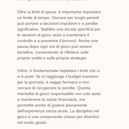
Oltre ai limiti di spesa, è importante impostare
un limite di tempo. Giocare per lunghi periodi
può portare a decisioni impulsive e a perdite
significative. Stabilire una durata specifica per
le sessioni di gioco aiuta a mantenere il
controllo e a prevenire il burnout. Anche una
pausa dopo ogni ora di gioco può essere
benefica, consentendo di riflettere sulle
proprie scelte e sulla propria strategia.
Infine, è fondamentale rispettare i limiti che ci
si è posti. Se si raggiunge il budget massimo
per la giornata, è saggio fermarsi e non
cercare di recuperare le perdite. Questa
mentalità di gioco responsabile non solo aiuta
a mantenere la salute finanziaria, ma
permette anche di godere pienamente
dell’esperienza senza ansie. La disciplina nel
gioco è una componente chiave per divertirsi
nel modo giusto.