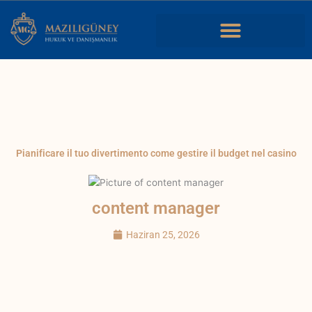
İçeriğe
atla
Dans une analyse simple, casino en ligne nouveau désigne un site
récent dont on
casino en ligne nouveau
observe l’interface,
l’organisation des jeux, l’espace utilisateur et la manière dont les
rubriques sont accessibles.
Pianificare il tuo divertimento come gestire il budget nel casino
content manager
Haziran 25, 2026