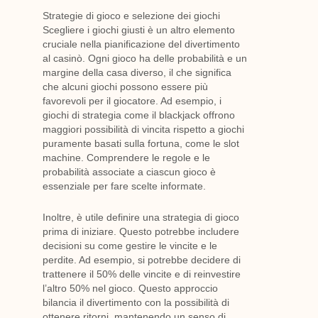
Strategie di gioco e selezione dei giochi
Scegliere i giochi giusti è un altro elemento
cruciale nella pianificazione del divertimento
al casinò. Ogni gioco ha delle probabilità e un
margine della casa diverso, il che significa
che alcuni giochi possono essere più
favorevoli per il giocatore. Ad esempio, i
giochi di strategia come il blackjack offrono
maggiori possibilità di vincita rispetto a giochi
puramente basati sulla fortuna, come le slot
machine. Comprendere le regole e le
probabilità associate a ciascun gioco è
essenziale per fare scelte informate.
Inoltre, è utile definire una strategia di gioco
prima di iniziare. Questo potrebbe includere
decisioni su come gestire le vincite e le
perdite. Ad esempio, si potrebbe decidere di
trattenere il 50% delle vincite e di reinvestire
l’altro 50% nel gioco. Questo approccio
bilancia il divertimento con la possibilità di
ottenere ritorni, mantenendo un senso di