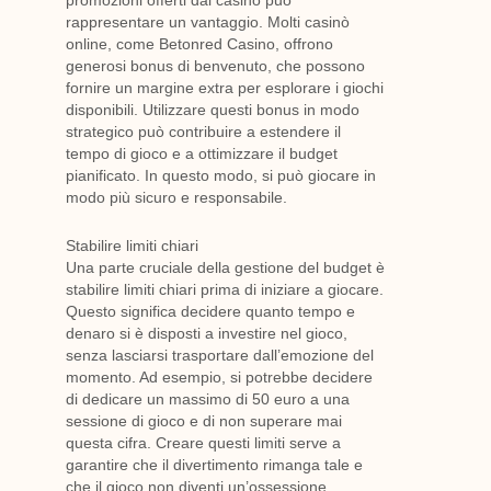
rappresentare un vantaggio. Molti casinò
online, come Betonred Casino, offrono
generosi bonus di benvenuto, che possono
fornire un margine extra per esplorare i giochi
disponibili. Utilizzare questi bonus in modo
strategico può contribuire a estendere il
tempo di gioco e a ottimizzare il budget
pianificato. In questo modo, si può giocare in
modo più sicuro e responsabile.
Stabilire limiti chiari
Una parte cruciale della gestione del budget è
stabilire limiti chiari prima di iniziare a giocare.
Questo significa decidere quanto tempo e
denaro si è disposti a investire nel gioco,
senza lasciarsi trasportare dall’emozione del
momento. Ad esempio, si potrebbe decidere
di dedicare un massimo di 50 euro a una
sessione di gioco e di non superare mai
questa cifra. Creare questi limiti serve a
garantire che il divertimento rimanga tale e
che il gioco non diventi un’ossessione.