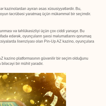
ər kazinolardan ayıran əsas xüsusiyyətlərdir. Bu,
ir oyun təcrübəsi yaratmaq üçün mükəmməl bir seçimdir.
unması və təhlükəsizliyi üçün çox ciddi yanaşır. Bu
stifadə edərək, oyunçuların şəxsi məlumatlarını qorumaq
ksiyalarda lisenziyası olan Pin-Up AZ kazino, oyunçulara
AZ kazino platformasının güvənilir bir seçim olduğunu
biləcəyi bir mühit yaradır.