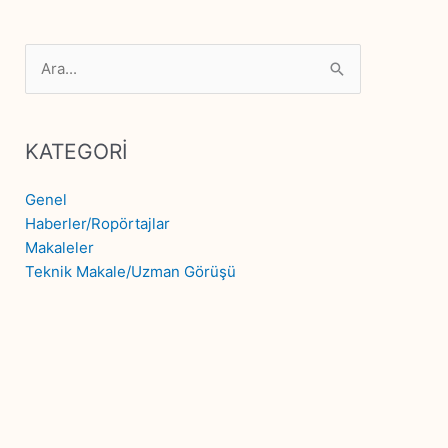
Search
for:
KATEGORİ
Genel
Haberler/Ropörtajlar
Makaleler
Teknik Makale/Uzman Görüşü