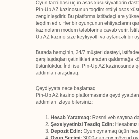
Oyun təcrübəsi üçün əsas xüsusiyyətlərin dəst
Pin-Up AZ kazinosunun təqdim etdiyi əsas xüsus
zənginləşdirir. Bu platforma istifadəçilərə yüksək
təqdim edir. Hər bir oyunçunun ehtiyaclarını q
kazinoların modern tələblərinə cavab verir. İst
Up AZ kazino size keyfiyyətli və əyləncəli bir o
Burada həmçinin, 24/7 müştəri dəstəyi, istifadə
qarşılaşdıqları çətinlikləri aradan qaldırmağa 
üstünlükdür. İndi isə, Pin-Up AZ kazinosund
addımları araşdıraq.
Qeydiyyata necə başlamaq
Pin-Up AZ kazino platformasında qeydiyyatdan
addımları izləyə bilərsiniz:
Hesab Yaratmaq:
Rəsmi veb saytına dax
Şəxsiyyətinizi Təsdiq Edin:
Hesabınızı
Depozit Edin:
Oyun oynamaq üçün hesabı
Oyun Seçimi:
3000-dən çox mövcud oyun