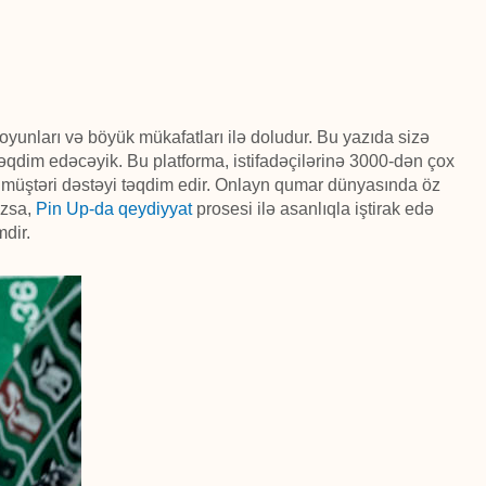
oyunları və böyük mükafatları ilə doludur. Bu yazıda sizə
qdim edəcəyik. Bu platforma, istifadəçilərinə 3000-dən çox
/7 müştəri dəstəyi təqdim edir. Onlayn qumar dünyasında öz
ızsa,
Pin Up-da qeydiyyat
prosesi ilə asanlıqla iştirak edə
dir.