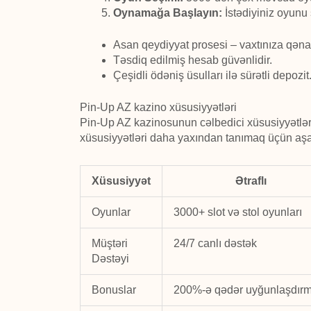
Oynamağa Başlayın:
İstədiyiniz oyunu
Asan qeydiyyat prosesi – vaxtınıza qənaə
Təsdiq edilmiş hesab güvənlidir.
Çeşidli ödəniş üsulları ilə sürətli depozit
Pin-Up AZ kazino xüsusiyyətləri
Pin-Up AZ kazinosunun cəlbedici xüsusiyyətləri
xüsusiyyətləri daha yaxından tanımaq üçün aşa
Xüsusiyyət
Ətraflı
Oyunlar
3000+ slot və stol oyunları
Müştəri
24/7 canlı dəstək
Dəstəyi
Bonuslar
200%-ə qədər uyğunlaşdır