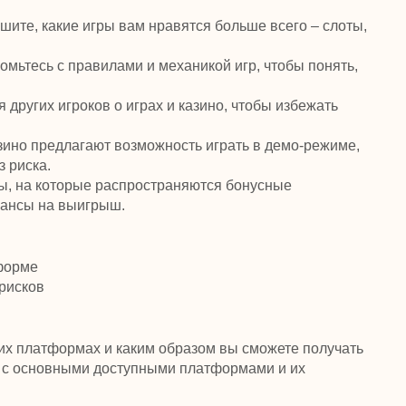
шите, какие игры вам нравятся больше всего – слоты,
омьтесь с правилами и механикой игр, чтобы понять,
 других игроков о играх и казино, чтобы избежать
зино предлагают возможность играть в демо-режиме,
з риска.
ы, на которые распространяются бонусные
шансы на выигрыш.
форме
рисков
ких платформах и каким образом вы сможете получать
а с основными доступными платформами и их