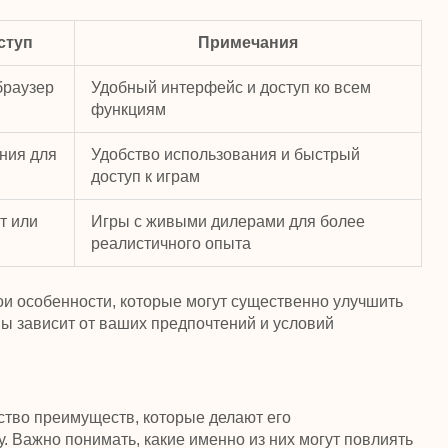
ступ
Примечания
браузер
Удобный интерфейс и доступ ко всем
функциям
ния для
Удобство использования и быстрый
доступ к играм
т или
Игры с живыми дилерами для более
реалистичного опыта
и особенности, которые могут существенно улучшить
ы зависит от ваших предпочтений и условий
ство преимуществ, которые делают его
. Важно понимать, какие именно из них могут повлиять