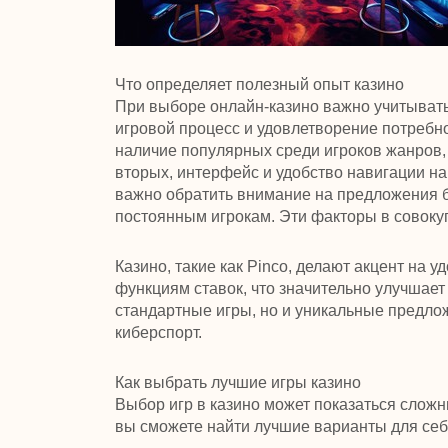
Что определяет полезный опыт казино
При выборе онлайн-казино важно учитывать
игровой процесс и удовлетворение потребно
наличие популярных среди игроков жанров, 
вторых, интерфейс и удобство навигации на
важно обратить внимание на предложения б
постоянным игрокам. Эти факторы в совоку
Казино, такие как Pinco, делают акцент на 
функциям ставок, что значительно улучшает 
стандартные игры, но и уникальные предлож
киберспорт.
Как выбрать лучшие игры казино
Выбор игр в казино может показаться слож
вы сможете найти лучшие варианты для себ