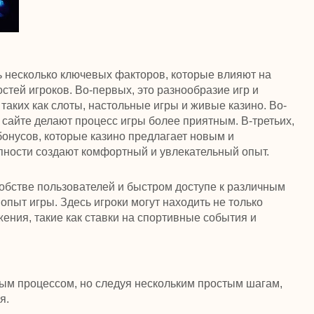
 несколько ключевых факторов, которые влияют на
стей игроков. Во-первых, это разнообразие игр и
таких как слоты, настольные игры и живые казино. Во-
 сайте делают процесс игры более приятным. В-третьих,
онусов, которые казино предлагает новым и
пности создают комфортный и увлекательный опыт.
удобстве пользователей и быстром доступе к различным
опыт игры. Здесь игроки могут находить не только
ения, такие как ставки на спортивные события и
ным процессом, но следуя нескольким простым шагам,
я.