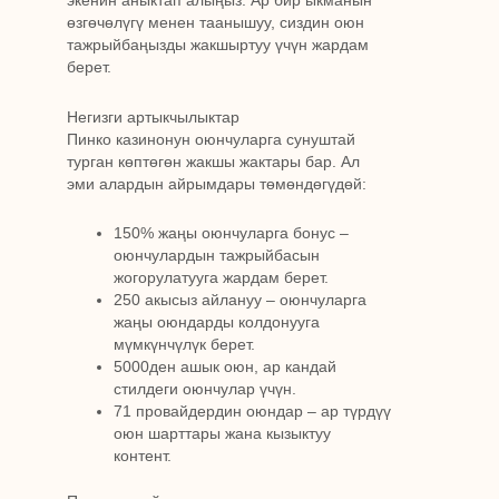
экенин аныктап алыңыз. Ар бир ыкманын
өзгөчөлүгү менен таанышуу, сиздин оюн
тажрыйбаңызды жакшыртуу үчүн жардам
берет.
Негизги артыкчылыктар
Пинко казинонун оюнчуларга сунуштай
турган көптөгөн жакшы жактары бар. Ал
эми алардын айрымдары төмөндөгүдөй:
150% жаңы оюнчуларга бонус –
оюнчулардын тажрыйбасын
жогорулатууга жардам берет.
250 акысыз айлануу – оюнчуларга
жаңы оюндарды колдонууга
мүмкүнчүлүк берет.
5000ден ашык оюн, ар кандай
стилдеги оюнчулар үчүн.
71 провайдердин оюндар – ар түрдүү
оюн шарттары жана кызыктуу
контент.