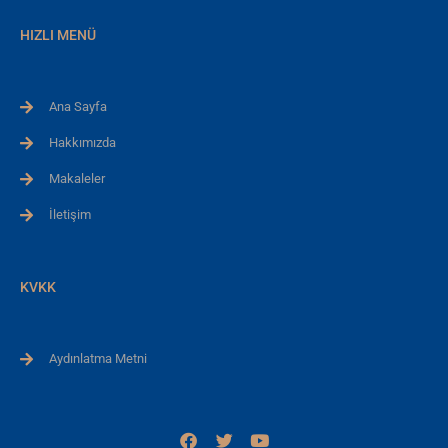
HIZLI MENÜ
Ana Sayfa
Hakkımızda
Makaleler
İletişim
KVKK
Aydınlatma Metni
F
T
Y