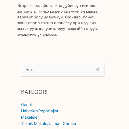
Эгер сиз онлайн казино дүйнөсүн изилдеп
жатсаңыз, Пинко казино сиз үчүн эң мыкты
вариант болушу мүмкүн. Оюндар, бонус
жана жеңил каттоо процессу аркылуу сиз
кызыктуу жана уникалдуу тажрыйба алууга
мүмкүнчүлүк аласыз.
Search
for:
KATEGORİ
Genel
Haberler/Ropörtajlar
Makaleler
Teknik Makale/Uzman Görüşü