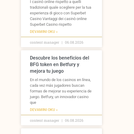
I casinò online rispetto a quelli
tradizionali quale scegliere per la tua
esperienza di gioco con Superbet
Casino Vantaggi dei casinò online
Superbet Casino rispetto
DEVAMINI OKU »
content manager
06.08.2026
Descubre los beneficios del
BFG token en Betfury y
mejora tu juego
En el mundo de los casinos en línea,
cada vez más jugadores buscan
formas de mejorar su experiencia de
juego. Betfury, un innovador casino
que
DEVAMINI OKU »
content manager
06.08.2026