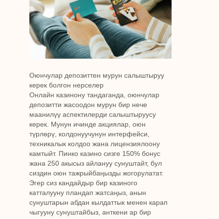
Оюнчулар депозиттен мурун салыштыруу
керек болгон нерселер
Онлайн казинону тандаганда, оюнчулар
депозитти жасоодон мурун бир нече
маанилүү аспектилерди салыштыруусу
керек. Мунун ичинде акциялар, оюн
түрлөрү, колдонуучунун интерфейси,
техникалык колдоо жана лицензиялоону
камтыйт. Пинко казино сизге 150% бонус
жана 250 акысыз айлануу сунуштайт, бул
сиздин оюн тажрыйбаңызды жогорулатат.
Эгер сиз кандайдыр бир казиного
катталууну пландап жатсаңыз, анын
сунуштарын абдан кылдаттык менен карап
чыгууну сунуштайбыз, анткени ар бир