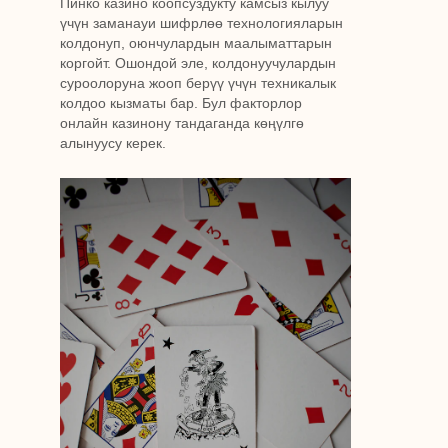
Пинко казино коопсуздукту камсыз кылуу
үчүн заманауи шифрлөө технологияларын
колдонуп, оюнчулардын маалыматтарын
коргойт. Ошондой эле, колдонуучулардын
суроолоруна жооп берүү үчүн техникалык
колдоо кызматы бар. Бул факторлор
онлайн казинону тандаганда көңүлгө
алынуусу керек.