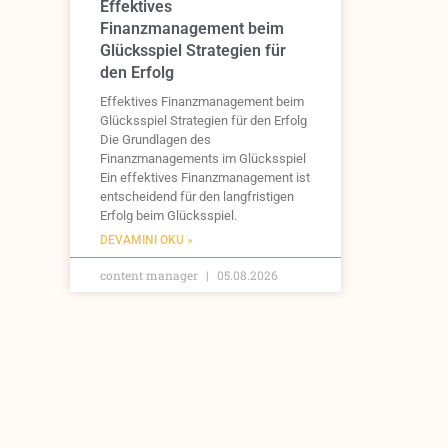
Effektives
Finanzmanagement beim
Glücksspiel Strategien für
den Erfolg
Effektives Finanzmanagement beim
Glücksspiel Strategien für den Erfolg
Die Grundlagen des
Finanzmanagements im Glücksspiel
Ein effektives Finanzmanagement ist
entscheidend für den langfristigen
Erfolg beim Glücksspiel.
DEVAMINI OKU »
content manager
05.08.2026