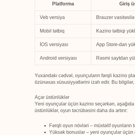
Platforma
Giriş 
Veb versiya
Brauzer vasitəsilə
Mobil tətbiq
Kazino tətbiqi yü
İOS versiyası
App Store-dan yü
Android versiyası
Rəsmi saytdan yü
Yuxarıdakı cədvəl, oyunçuların fərqli kazino plat
özünəxas xüsusiyyətlərini izah edir. Bu bilgilə
Açar üstünlüklər
Yeni oyunçular üçün kazino seçərkən, aşağıda g
üstünlüklər, oyun təcrübəsini daha da artırır:
Fərqli oyun növləri – müxtəlif oyunların 
Yüksək bonuslar – yeni oyunçular üçün əl