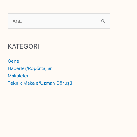
Search
for:
KATEGORİ
Genel
Haberler/Ropörtajlar
Makaleler
Teknik Makale/Uzman Görüşü