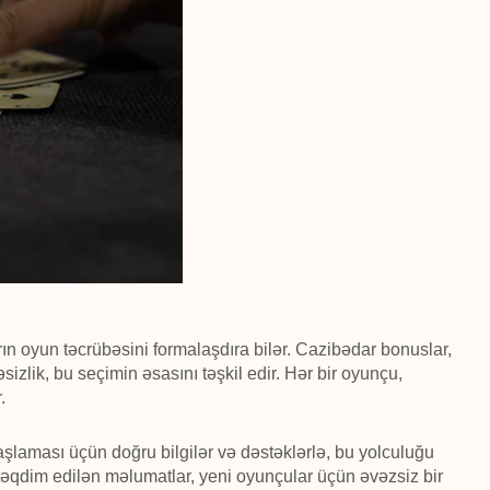
ın oyun təcrübəsini formalaşdıra bilər. Cazibədar bonuslar,
sizlik, bu seçimin əsasını təşkil edir. Hər bir oyunçu,
.
laması üçün doğru bilgilər və dəstəklərlə, bu yolculuğu
 təqdim edilən məlumatlar, yeni oyunçular üçün əvəzsiz bir