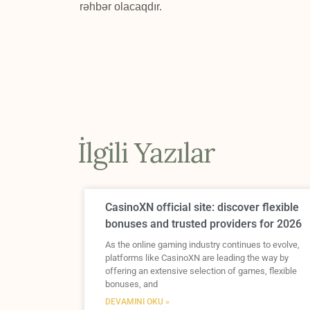
rəhbər olacaqdır.
İlgili Yazılar
CasinoXN official site: discover flexible
bonuses and trusted providers for 2026
As the online gaming industry continues to evolve,
platforms like CasinoXN are leading the way by
offering an extensive selection of games, flexible
bonuses, and
DEVAMINI OKU »