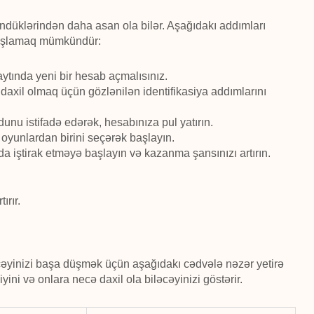
düklərindən daha asan ola bilər. Aşağıdakı addımları
 başlamaq mümkündür:
ytında yeni bir hesab açmalısınız.
axil olmaq üçün gözlənilən identifikasiya addımlarını
nu istifadə edərək, hesabınıza pul yatırın.
oyunlardan birini seçərək başlayın.
a iştirak etməyə başlayın və kazanma şansınızı artırın.
ırır.
əcəyinizi başa düşmək üçün aşağıdakı cədvələ nəzər yetirə
iyini və onlara necə daxil ola biləcəyinizi göstərir.