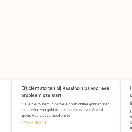
Efficiënt storten bij Kaasino: tips voor een
I
probleemloze start
q
Als je nieuw bent in de wereld van online gokken, kan
het storten van geld bij een casino overweldigend
I
lijken. Het is essentieel om te
s
C
DEVAMINI OKU »
r