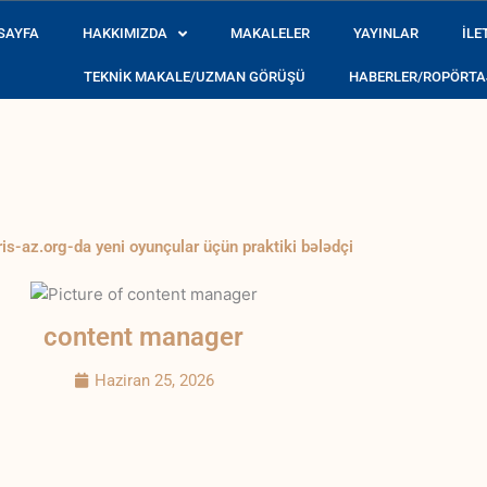
SAYFA
HAKKIMIZDA
MAKALELER
YAYINLAR
İLE
TEKNIK MAKALE/UZMAN GÖRÜŞÜ
HABERLER/ROPÖRTA
e récent dont on
casino en ligne nouveau
observe l’interface, l’organ
is-az.org-da yeni oyunçular üçün praktiki bələdçi
content manager
Haziran 25, 2026