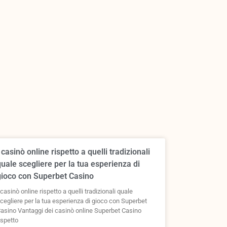
 casinò online rispetto a quelli tradizionali
uale scegliere per la tua esperienza di
gioco con Superbet Casino
 casinò online rispetto a quelli tradizionali quale
cegliere per la tua esperienza di gioco con Superbet
asino Vantaggi dei casinò online Superbet Casino
ispetto