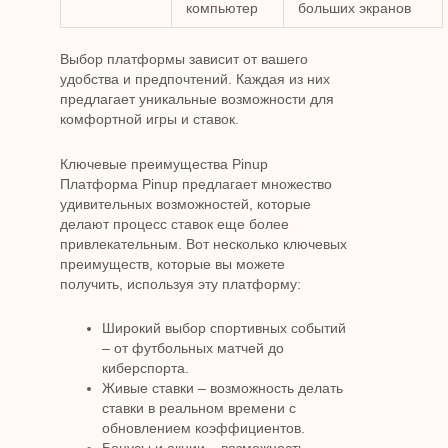
компьютер
больших экранов
Выбор платформы зависит от вашего
удобства и предпочтений. Каждая из них
предлагает уникальные возможности для
комфортной игры и ставок.
Ключевые преимущества Pinup
Платформа Pinup предлагает множество
удивительных возможностей, которые
делают процесс ставок еще более
привлекательным. Вот несколько ключевых
преимуществ, которые вы можете
получить, используя эту платформу:
Широкий выбор спортивных событий
– от футбольных матчей до
киберспорта.
Живые ставки – возможность делать
ставки в реальном времени с
обновлением коэффициентов.