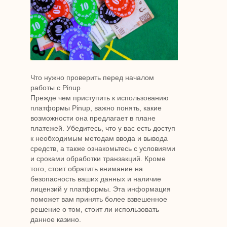
Что нужно проверить перед началом
работы с Pinup
Прежде чем приступить к использованию
платформы Pinup, важно понять, какие
возможности она предлагает в плане
платежей. Убедитесь, что у вас есть доступ
к необходимым методам ввода и вывода
средств, а также ознакомьтесь с условиями
и сроками обработки транзакций. Кроме
того, стоит обратить внимание на
безопасность ваших данных и наличие
лицензий у платформы. Эта информация
поможет вам принять более взвешенное
решение о том, стоит ли использовать
данное казино.