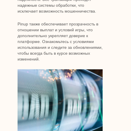
надежные системы обработки, что
исключает возможность мошенничества.
Pinup также обеспечивает прозрачность в
отношении выплат и условий игры, что
дополнительно укрепляет доверие к
платформе. Ознакомьтесь с условиями
использования и следите за обновлениями,
чтобы всегда быть в курсе возможных
изменений.