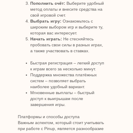
Пополнить счёт:
Выберите удобный
метод оплаты и внесите средства на
свой игровой счет.
Выбрать игру:
Ознакомьтесь с
широким выбором игр и выберите ту,
которая вас интересует.
Начать играть:
Не стесняйтесь
пробовать свои силы в разных играх,
а также участвовать в ставках.
Быстрая регистрация – легкий доступ
к играм всего за несколько минут.
Поддержка множества платёжных
систем – позволяет выбрать
наиболее удобный вариант.
Мгновенные выплаты – быстрый
доступ к выигрышам после
завершения игры.
Платформы и способы доступа
Важным аспектом, который стоит учитывать
при работе с Pinup, является разнообразие