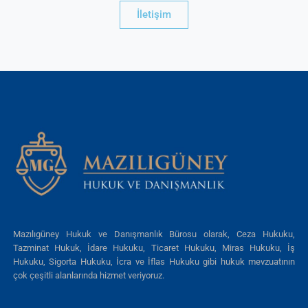
İletişim
Mazılıgüney Hukuk ve Danışmanlık Bürosu olarak, Ceza Hukuku,
Tazminat Hukuk, İdare Hukuku, Ticaret Hukuku, Miras Hukuku, İş
Hukuku, Sigorta Hukuku, İcra ve İflas Hukuku gibi hukuk mevzuatının
çok çeşitli alanlarında hizmet veriyoruz.