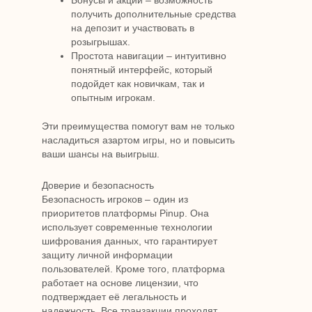
Бонусы и акции – возможность
получить дополнительные средства
на депозит и участвовать в
розыгрышах.
Простота навигации – интуитивно
понятный интерфейс, который
подойдет как новичкам, так и
опытным игрокам.
Эти преимущества помогут вам не только
насладиться азартом игры, но и повысить
ваши шансы на выигрыш.
Доверие и безопасность
Безопасность игроков – один из
приоритетов платформы Pinup. Она
использует современные технологии
шифрования данных, что гарантирует
защиту личной информации
пользователей. Кроме того, платформа
работает на основе лицензии, что
подтверждает её легальность и
надежность. Все транзакции проходят