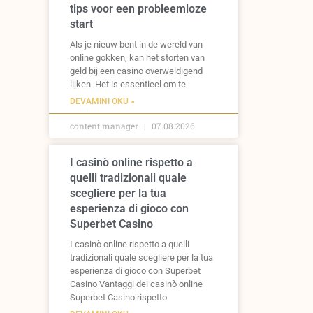
tips voor een probleemloze
start
Als je nieuw bent in de wereld van
online gokken, kan het storten van
geld bij een casino overweldigend
lijken. Het is essentieel om te
DEVAMINI OKU »
content manager
07.08.2026
I casinò online rispetto a
quelli tradizionali quale
scegliere per la tua
esperienza di gioco con
Superbet Casino
I casinò online rispetto a quelli
tradizionali quale scegliere per la tua
esperienza di gioco con Superbet
Casino Vantaggi dei casinò online
Superbet Casino rispetto