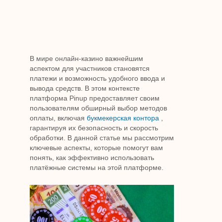
В мире онлайн-казино важнейшим
аспектом для участников становятся
платежи и возможность удобного ввода и
вывода средств. В этом контексте
платформа Pinup предоставляет своим
пользователям обширный выбор методов
оплаты, включая
букмекерская контора
,
гарантируя их безопасность и скорость
обработки. В данной статье мы рассмотрим
ключевые аспекты, которые помогут вам
понять, как эффективно использовать
платёжные системы на этой платформе.