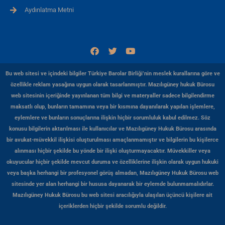
Aydınlatma Metni
F
T
Y
a
w
o
c
i
u
e
t
t
Bu web sitesi ve içindeki bilgiler Türkiye Barolar Birliği’nin meslek kurallarına göre ve
b
t
u
özellikle reklam yasağına uygun olarak tasarlanmıştır. Mazılıgüney hukuk Bürosu
o
e
b
web sitesinin içeriğinde yayınlanan tüm bilgi ve materyaller sadece bilgilendirme
o
r
e
k
maksatlı olup, bunların tamamına veya bir kısmına dayanılarak yapılan işlemlere,
eylemlere ve bunların sonuçlarına ilişkin hiçbir sorumluluk kabul edilmez. Söz
konusu bilgilerin aktarılması ile kullanıcılar ve Mazılıgüney Hukuk Bürosu arasında
bir avukat-müvekkil ilişkisi oluşturulması amaçlanmamıştır ve bilgilerin bu kişilerce
alınması hiçbir şekilde bu yönde bir ilişki oluşturmayacaktır. Müvekkiller veya
okuyucular hiçbir şekilde mevcut duruma ve özelliklerine ilişkin olarak uygun hukuki
veya başka herhangi bir profesyonel görüş almadan, Mazılıgüney Hukuk Bürosu web
sitesinde yer alan herhangi bir hususa dayanarak bir eylemde bulunmamalıdırlar.
Mazılıgüney Hukuk Bürosu bu web sitesi aracılığıyla ulaşılan üçüncü kişilere ait
içeriklerden hiçbir şekilde sorumlu değildir.