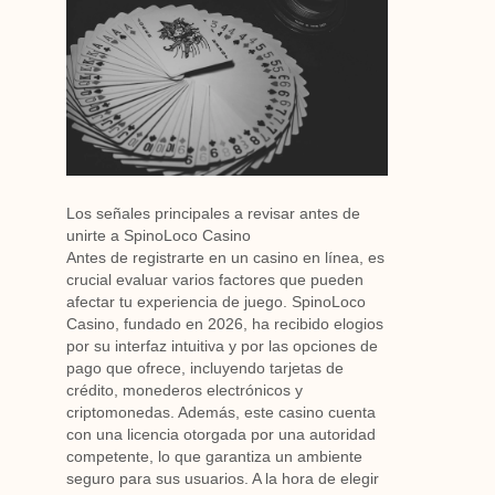
Los señales principales a revisar antes de
unirte a SpinoLoco Casino
Antes de registrarte en un casino en línea, es
crucial evaluar varios factores que pueden
afectar tu experiencia de juego. SpinoLoco
Casino, fundado en 2026, ha recibido elogios
por su interfaz intuitiva y por las opciones de
pago que ofrece, incluyendo tarjetas de
crédito, monederos electrónicos y
criptomonedas. Además, este casino cuenta
con una licencia otorgada por una autoridad
competente, lo que garantiza un ambiente
seguro para sus usuarios. A la hora de elegir