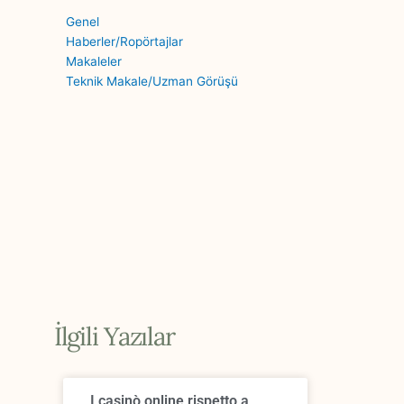
Genel
Haberler/Ropörtajlar
Makaleler
Teknik Makale/Uzman Görüşü
İlgili Yazılar
I casinò online rispetto a