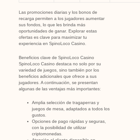
Las promociones diarias y los bonos de
recarga permiten a los jugadores aumentar
sus fondos, lo que les brinda más
oportunidades de ganar. Explorar estas
ofertas es clave para maximizar tu
experiencia en SpinoLoco Casino.
Beneficios clave de SpinoLoco Casino
SpinoLoco Casino destaca no solo por su
variedad de juegos, sino también por los
beneficios adicionales que ofrece a sus
jugadores. A continuación, se presentan
algunas de las ventajas más importantes:
Amplia selección de tragaperras y
juegos de mesa, adaptados a todos los
gustos.
Opciones de pago rápidas y seguras,
con la posibilidad de utilizar
criptomonedas.