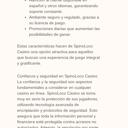
Atención al cliente disponible en
español y otros idiomas, garantizando
soporte constante.
Ambiente seguro y regulado, gracias a
su licencia de juego.
Promociones diarias que aumentan las
posibilidades de ganar.
Estas características hacen de SpinoLoco
Casino una opción atractiva para aquellos
que buscan una experiencia de juego integral
y gratificante.
Confianza y seguridad en SpinoLoco Casino
La confianza y la seguridad son aspectos
fundamentales a considerar en cualquier
casino en línea. SpinoLoco Casino se toma
muy en serio la protección de sus jugadores,
utilizando tecnología avanzada de
encriptación y protocolos de seguridad. Esto
asegura que toda la información personal y
financiera esté protegida contra accesos no
autorizados. Además, la regulación por parte