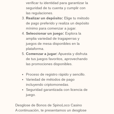
verificar tu identidad para garantizar la
seguridad de tu cuenta y cumplir con
las regulaciones.
Realizar un depósito:
Elige tu método
de pago preferido y realiza un depósito
mínimo para comenzar a jugar.
Seleccionar un juego:
Explora la
amplia variedad de tragaperras y
juegos de mesa disponibles en la
plataforma.
Comenzar a jugar:
Apuesta y disfruta
de tus juegos favoritos, aprovechando
las promociones disponibles.
Proceso de registro rápido y sencillo.
Variedad de métodos de pago
incluyendo criptomonedas.
Seguridad garantizada con licencia de
juego.
Desglose de Bonos de SpinoLoco Casino
A continuación, te presentamos un desglose