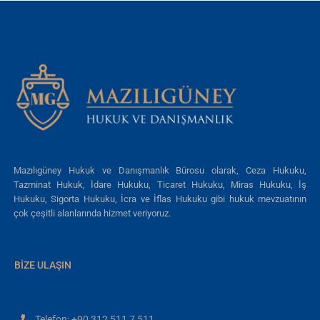
Mazılıgüney Hukuk ve Danışmanlık Bürosu olarak, Ceza Hukuku,
Tazminat Hukuk, İdare Hukuku, Ticaret Hukuku, Miras Hukuku, İş
Hukuku, Sigorta Hukuku, İcra ve İflas Hukuku gibi hukuk mevzuatının
çok çeşitli alanlarında hizmet veriyoruz.
BIZE ULAŞIN
Telefon: +90 312 511 7 511