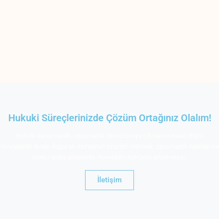
Hukuki Süreçlerinizde Çözüm Ortağınız Olalım!
Hukuki danışmanlık, uyuşmazlık henüz ortaya çıkmadan evvel doğru
tavsiyelerle ileride doğacak muhtemel zararları önlemek, uyuşmazlık halinde ise
süreci doğru yöneterek müvekkilin haklarını gözetmektir.
İletişim