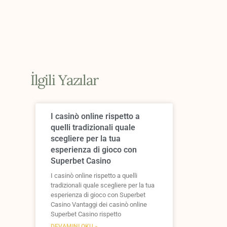
İlgili Yazılar
I casinò online rispetto a
quelli tradizionali quale
scegliere per la tua
esperienza di gioco con
Superbet Casino
I casinò online rispetto a quelli
tradizionali quale scegliere per la tua
esperienza di gioco con Superbet
Casino Vantaggi dei casinò online
Superbet Casino rispetto
DEVAMINI OKU »