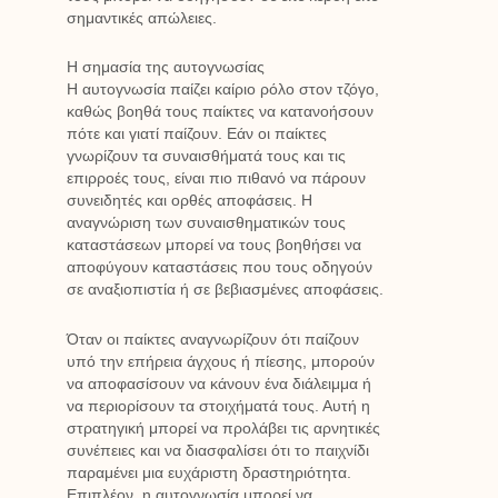
σημαντικές απώλειες.
Η σημασία της αυτογνωσίας
Η αυτογνωσία παίζει καίριο ρόλο στον τζόγο,
καθώς βοηθά τους παίκτες να κατανοήσουν
πότε και γιατί παίζουν. Εάν οι παίκτες
γνωρίζουν τα συναισθήματά τους και τις
επιρροές τους, είναι πιο πιθανό να πάρουν
συνειδητές και ορθές αποφάσεις. Η
αναγνώριση των συναισθηματικών τους
καταστάσεων μπορεί να τους βοηθήσει να
αποφύγουν καταστάσεις που τους οδηγούν
σε αναξιοπιστία ή σε βεβιασμένες αποφάσεις.
Όταν οι παίκτες αναγνωρίζουν ότι παίζουν
υπό την επήρεια άγχους ή πίεσης, μπορούν
να αποφασίσουν να κάνουν ένα διάλειμμα ή
να περιορίσουν τα στοιχήματά τους. Αυτή η
στρατηγική μπορεί να προλάβει τις αρνητικές
συνέπειες και να διασφαλίσει ότι το παιχνίδι
παραμένει μια ευχάριστη δραστηριότητα.
Επιπλέον, η αυτογνωσία μπορεί να