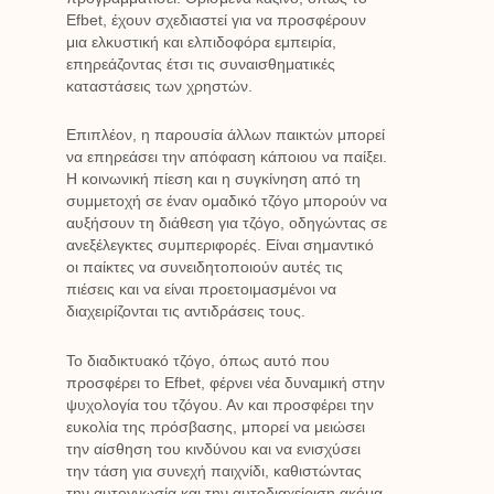
Efbet, έχουν σχεδιαστεί για να προσφέρουν
μια ελκυστική και ελπιδοφόρα εμπειρία,
επηρεάζοντας έτσι τις συναισθηματικές
καταστάσεις των χρηστών.
Επιπλέον, η παρουσία άλλων παικτών μπορεί
να επηρεάσει την απόφαση κάποιου να παίξει.
Η κοινωνική πίεση και η συγκίνηση από τη
συμμετοχή σε έναν ομαδικό τζόγο μπορούν να
αυξήσουν τη διάθεση για τζόγο, οδηγώντας σε
ανεξέλεγκτες συμπεριφορές. Είναι σημαντικό
οι παίκτες να συνειδητοποιούν αυτές τις
πιέσεις και να είναι προετοιμασμένοι να
διαχειρίζονται τις αντιδράσεις τους.
Το διαδικτυακό τζόγο, όπως αυτό που
προσφέρει το Efbet, φέρνει νέα δυναμική στην
ψυχολογία του τζόγου. Αν και προσφέρει την
ευκολία της πρόσβασης, μπορεί να μειώσει
την αίσθηση του κινδύνου και να ενισχύσει
την τάση για συνεχή παιχνίδι, καθιστώντας
την αυτογνωσία και την αυτοδιαχείριση ακόμα