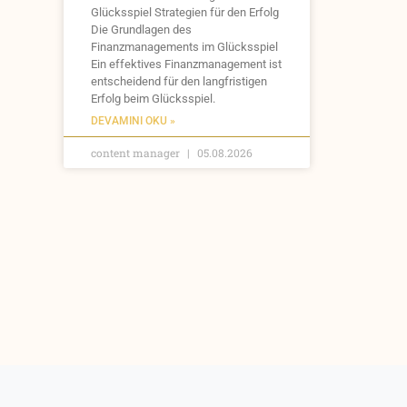
Glücksspiel Strategien für den Erfolg
Die Grundlagen des
Finanzmanagements im Glücksspiel
Ein effektives Finanzmanagement ist
entscheidend für den langfristigen
Erfolg beim Glücksspiel.
DEVAMINI OKU »
content manager
05.08.2026