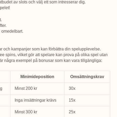
budet av slots och välj ett som intresserar dig.
pelet!
.
ter.
g omedelbart.
r och kampanjer som kan förbättra din spelupplevelse.
ee spins, vilket gör att spelare kan prova på olika spel utan
r är några exempel på bonusar som kan vara tillgängliga:
Minimideposition
Omsättningskrav
ng
Minst 200 kr
30x
Inga insättningar krävs
15x
Minst 300 kr
25x