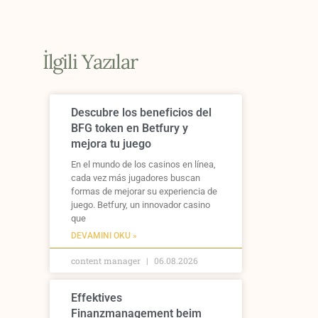
İlgili Yazılar
Descubre los beneficios del
BFG token en Betfury y
mejora tu juego
En el mundo de los casinos en línea,
cada vez más jugadores buscan
formas de mejorar su experiencia de
juego. Betfury, un innovador casino
que
DEVAMINI OKU »
content manager
06.08.2026
Effektives
Finanzmanagement beim