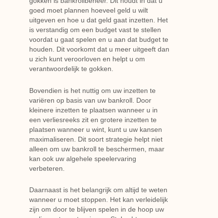
gokken is bankrollbeheer. Dit houdt in dat u
goed moet plannen hoeveel geld u wilt
uitgeven en hoe u dat geld gaat inzetten. Het
is verstandig om een budget vast te stellen
voordat u gaat spelen en u aan dat budget te
houden. Dit voorkomt dat u meer uitgeeft dan
u zich kunt veroorloven en helpt u om
verantwoordelijk te gokken.
Bovendien is het nuttig om uw inzetten te
variëren op basis van uw bankroll. Door
kleinere inzetten te plaatsen wanneer u in
een verliesreeks zit en grotere inzetten te
plaatsen wanneer u wint, kunt u uw kansen
maximaliseren. Dit soort strategie helpt niet
alleen om uw bankroll te beschermen, maar
kan ook uw algehele speelervaring
verbeteren.
Daarnaast is het belangrijk om altijd te weten
wanneer u moet stoppen. Het kan verleidelijk
zijn om door te blijven spelen in de hoop uw