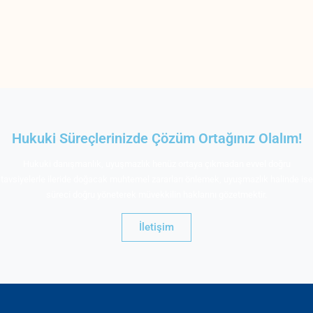
Hukuki Süreçlerinizde Çözüm Ortağınız Olalım!
Hukuki danışmanlık, uyuşmazlık henüz ortaya çıkmadan evvel doğru
tavsiyelerle ileride doğacak muhtemel zararları önlemek, uyuşmazlık halinde ise
süreci doğru yöneterek müvekkilin haklarını gözetmektir.
İletişim