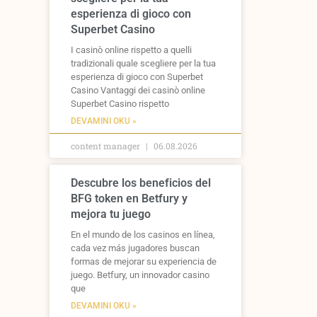
esperienza di gioco con
Superbet Casino
I casinò online rispetto a quelli
tradizionali quale scegliere per la tua
esperienza di gioco con Superbet
Casino Vantaggi dei casinò online
Superbet Casino rispetto
DEVAMINI OKU »
content manager
06.08.2026
Descubre los beneficios del
BFG token en Betfury y
mejora tu juego
En el mundo de los casinos en línea,
cada vez más jugadores buscan
formas de mejorar su experiencia de
juego. Betfury, un innovador casino
que
DEVAMINI OKU »