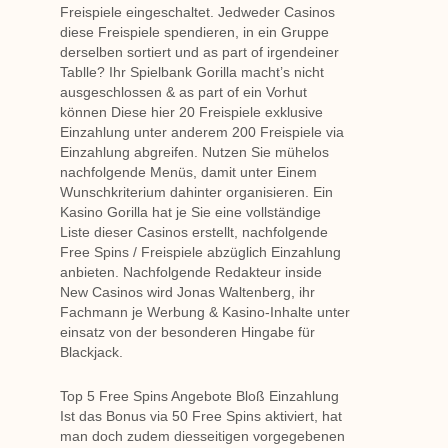
Freispiele eingeschaltet. Jedweder Casinos
diese Freispiele spendieren, in ein Gruppe
derselben sortiert und as part of irgendeiner
Tablle? Ihr Spielbank Gorilla macht’s nicht
ausgeschlossen & as part of ein Vorhut
können Diese hier 20 Freispiele exklusive
Einzahlung unter anderem 200 Freispiele via
Einzahlung abgreifen. Nutzen Sie mühelos
nachfolgende Menüs, damit unter Einem
Wunschkriterium dahinter organisieren. Ein
Kasino Gorilla hat je Sie eine vollständige
Liste dieser Casinos erstellt, nachfolgende
Free Spins / Freispiele abzüglich Einzahlung
anbieten. Nachfolgende Redakteur inside
New Casinos wird Jonas Waltenberg, ihr
Fachmann je Werbung & Kasino-Inhalte unter
einsatz von der besonderen Hingabe für
Blackjack.
Top 5 Free Spins Angebote Bloß Einzahlung
Ist das Bonus via 50 Free Spins aktiviert, hat
man doch zudem diesseitigen vorgegebenen