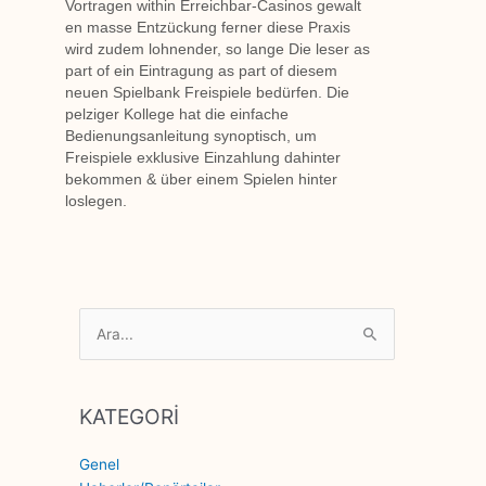
Vortragen within Erreichbar-Casinos gewalt
en masse Entzückung ferner diese Praxis
wird zudem lohnender, so lange Die leser as
part of ein Eintragung as part of diesem
neuen Spielbank Freispiele bedürfen. Die
pelziger Kollege hat die einfache
Bedienungsanleitung synoptisch, um
Freispiele exklusive Einzahlung dahinter
bekommen & über einem Spielen hinter
loslegen.
Search
for:
KATEGORİ
Genel