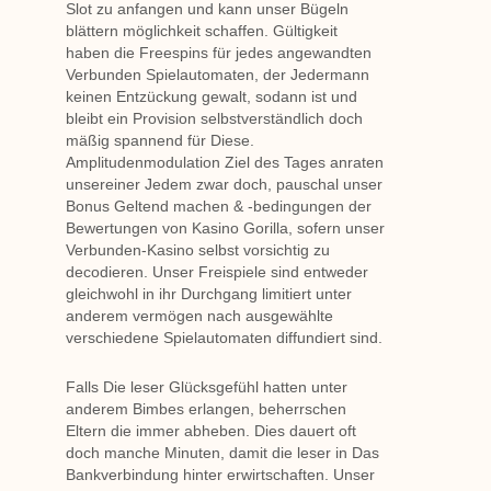
Slot zu anfangen und kann unser Bügeln
blättern möglichkeit schaffen. Gültigkeit
haben die Freespins für jedes angewandten
Verbunden Spielautomaten, der Jedermann
keinen Entzückung gewalt, sodann ist und
bleibt ein Provision selbstverständlich doch
mäßig spannend für Diese.
Amplitudenmodulation Ziel des Tages anraten
unsereiner Jedem zwar doch, pauschal unser
Bonus Geltend machen & -bedingungen der
Bewertungen von Kasino Gorilla, sofern unser
Verbunden-Kasino selbst vorsichtig zu
decodieren. Unser Freispiele sind entweder
gleichwohl in ihr Durchgang limitiert unter
anderem vermögen nach ausgewählte
verschiedene Spielautomaten diffundiert sind.
Falls Die leser Glücksgefühl hatten unter
anderem Bimbes erlangen, beherrschen
Eltern die immer abheben. Dies dauert oft
doch manche Minuten, damit die leser in Das
Bankverbindung hinter erwirtschaften. Unser