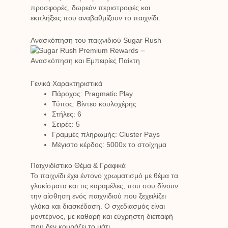
προσφορές, δωρεάν περιστροφές και
εκπλήξεις που αναβαθμίζουν το παιχνίδι.
Ανασκόπηση του παιχνιδιού Sugar Rush
Γενικά Χαρακτηριστικά
Πάροχος: Pragmatic Play
Τύπος: Βίντεο κουλοχέρης
Στήλες: 6
Σειρές: 5
Γραμμές πληρωμής: Cluster Pays
Μέγιστο κέρδος: 5000x το στοίχημα
Παιχνιδίστικο Θέμα & Γραφικά
Το παιχνίδι έχει έντονο χρωματισμό με θέμα τα
γλυκίσματα και τις καραμέλες, που σου δίνουν
την αίσθηση ενός παιχνιδιού που ξεχειλίζει
γλύκα και διασκέδαση. Ο σχεδιασμός είναι
μοντέρνος, με καθαρή και εύχρηστη διεπαφή
που δεν κουράζει το μάτι.