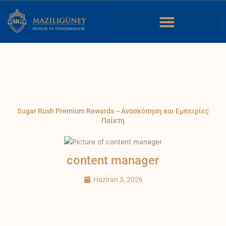
İçeriğe
atla
Dans une analyse simple, casino en ligne nouveau désigne un site
récent dont on
casino en ligne nouveau
observe l’interface,
l’organisation des jeux, l’espace utilisateur et la manière dont les
rubriques sont accessibles.
Sugar Rush Premium Rewards ⏤ Ανασκόπηση και Εμπειρίες
Παίκτη
content manager
Haziran 3, 2026