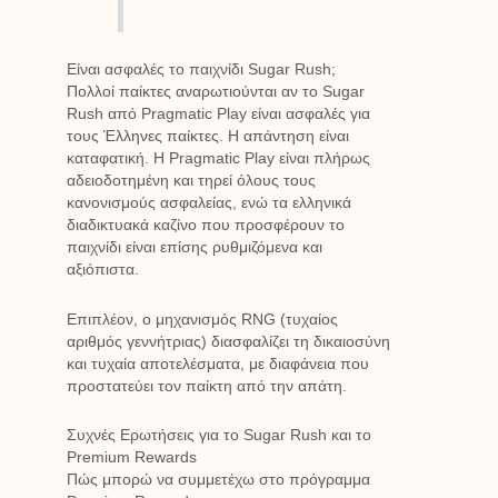
Είναι ασφαλές το παιχνίδι Sugar Rush;
Πολλοί παίκτες αναρωτιούνται αν το Sugar
Rush από Pragmatic Play είναι ασφαλές για
τους Έλληνες παίκτες. Η απάντηση είναι
καταφατική. Η Pragmatic Play είναι πλήρως
αδειοδοτημένη και τηρεί όλους τους
κανονισμούς ασφαλείας, ενώ τα ελληνικά
διαδικτυακά καζίνο που προσφέρουν το
παιχνίδι είναι επίσης ρυθμιζόμενα και
αξιόπιστα.
Επιπλέον, ο μηχανισμός RNG (τυχαίος
αριθμός γεννήτριας) διασφαλίζει τη δικαιοσύνη
και τυχαία αποτελέσματα, με διαφάνεια που
προστατεύει τον παίκτη από την απάτη.
Συχνές Ερωτήσεις για το Sugar Rush και το
Premium Rewards
Πώς μπορώ να συμμετέχω στο πρόγραμμα