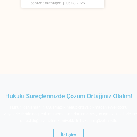
content manager
05.08.2026
Hukuki Süreçlerinizde Çözüm Ortağınız Olalım!
Hukuki danışmanlık, uyuşmazlık henüz ortaya çıkmadan evvel doğru
tavsiyelerle ileride doğacak muhtemel zararları önlemek, uyuşmazlık halinde ise
süreci doğru yöneterek müvekkilin haklarını gözetmektir.
İletişim