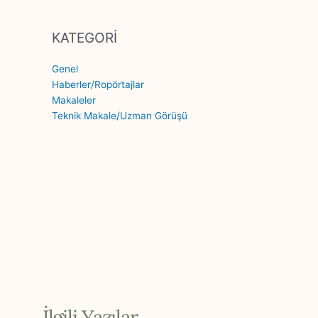
for:
KATEGORİ
Genel
Haberler/Ropörtajlar
Makaleler
Teknik Makale/Uzman Görüşü
İlgili Yazılar