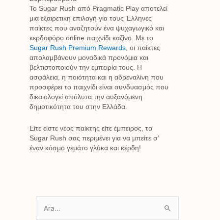
Το Sugar Rush από Pragmatic Play αποτελεί
μια εξαιρετική επιλογή για τους Έλληνες
παίκτες που αναζητούν ένα ψυχαγωγικό και
κερδοφόρο online παιχνίδι καζίνο. Με το
Sugar Rush Premium Rewards
, οι παίκτες
απολαμβάνουν μοναδικά προνόμια και
βελτιστοποιούν την εμπειρία τους. Η
ασφάλεια, η ποιότητα και η αδρεναλίνη που
προσφέρει το παιχνίδι είναι συνδυασμός που
δικαιολογεί απόλυτα την αυξανόμενη
δημοτικότητα του στην Ελλάδα.
Είτε είστε νέος παίκτης είτε έμπειρος, το
Sugar Rush σας περιμένει για να μπείτε σ’
έναν κόσμο γεμάτο γλύκα και κέρδη!
Search