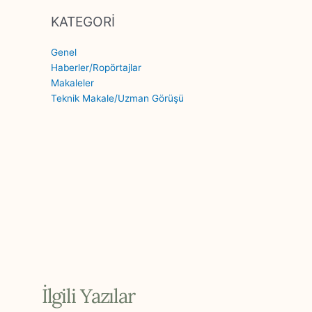
KATEGORİ
Genel
Haberler/Ropörtajlar
Makaleler
Teknik Makale/Uzman Görüşü
İlgili Yazılar