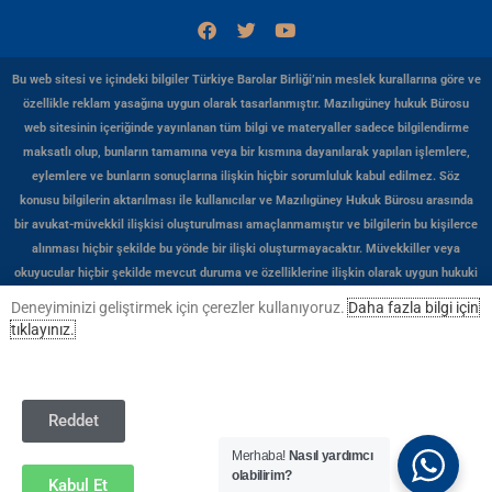
F
T
Y
a
w
o
c
i
u
e
t
t
Bu web sitesi ve içindeki bilgiler Türkiye Barolar Birliği’nin meslek kurallarına göre ve
b
t
u
özellikle reklam yasağına uygun olarak tasarlanmıştır. Mazılıgüney hukuk Bürosu
o
e
b
web sitesinin içeriğinde yayınlanan tüm bilgi ve materyaller sadece bilgilendirme
o
r
e
k
maksatlı olup, bunların tamamına veya bir kısmına dayanılarak yapılan işlemlere,
eylemlere ve bunların sonuçlarına ilişkin hiçbir sorumluluk kabul edilmez. Söz
konusu bilgilerin aktarılması ile kullanıcılar ve Mazılıgüney Hukuk Bürosu arasında
bir avukat-müvekkil ilişkisi oluşturulması amaçlanmamıştır ve bilgilerin bu kişilerce
alınması hiçbir şekilde bu yönde bir ilişki oluşturmayacaktır. Müvekkiller veya
okuyucular hiçbir şekilde mevcut duruma ve özelliklerine ilişkin olarak uygun hukuki
veya başka herhangi bir profesyonel görüş almadan, Mazılıgüney Hukuk Bürosu web
Deneyiminizi geliştirmek için çerezler kullanıyoruz.
Daha fazla bilgi için
sitesinde yer alan herhangi bir hususa dayanarak bir eylemde bulunmamalıdırlar.
tıklayınız.
Mazılıgüney Hukuk Bürosu bu web sitesi aracılığıyla ulaşılan üçüncü kişilere ait
içeriklerden hiçbir şekilde sorumlu değildir.
Reddet
Copyright © 2020 Mazılıgüney Hukuk– Tüm Hakları Saklıdır
Merhaba!
Nasıl yardımcı
olabilirim?
Kabul Et