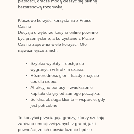
płatności, gracze mogą cieszyć się płynną i
bezstresową rozgrywką.
Kluczowe korzyści korzystania z Praise
Casino
Decyzja o wyborze kasyna online powinno
być przemyślane, a korzystanie z Praise
Casino zapewnia wiele korzyści. Oto
najważniejsze z nich:
Szybkie wypłaty – dostęp do
wygranych w krótkim czasie.
Różnorodność gier – każdy znajdzie
coś dla siebie.
Atrakcyjne bonusy – zwiększenie
kapitału do gry od samego początku.
Solidna obsługa klienta – wsparcie, gdy
jest potrzebne.
Te korzyści przyciągają graczy, którzy szukają
zarówno emocji związanych z grami, jak i
pewności, że ich doświadczenie będzie