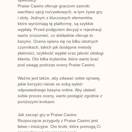
spekulacji
Praise Casino oferuje graczom szeroki
wachlarz opcji rozrywkowych, w tym żywe gry
i sloty. Jednym z kluczowych elementów,
które wyróżniają tę platformę, są szybkie
wypłaty. Przed podjęciem decyzji o rejestracji
warto zrozumieć, co dokładnie oferuje to
kasyno. Ocena opiera się na kilku istotnych
czynnikach, takich jak dostępne metody
płatności, szybkość wypłat oraz jakość obsługi
klienta. Oto kilka kryteriów, które warto brać
pod uwagę podczas oceny Praise Casino.
Ważne jest także, aby zdawać sobie sprawę,
jakie korzyści niesie ze sobą wybór
odpowiedniego kasyna online. Aby ułatwić
sobie proces oceny, warto postąpić zgodnie z
poniższymi krokami.
Jak zacząć gry w Praise Casino
Rozpoczęcie przygody z Praise Casino jest
łatwe i intuicyjne. Oto kroki, które pomogą Ci