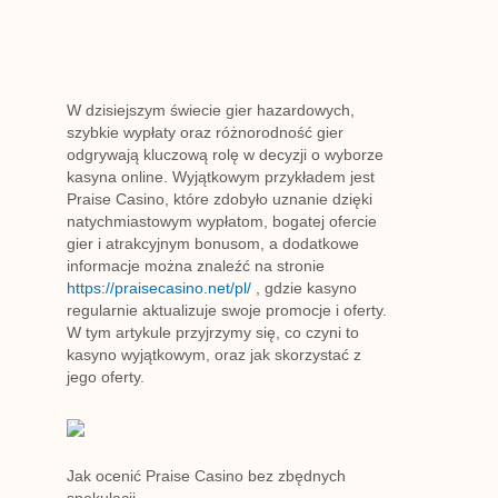
W dzisiejszym świecie gier hazardowych,
szybkie wypłaty oraz różnorodność gier
odgrywają kluczową rolę w decyzji o wyborze
kasyna online. Wyjątkowym przykładem jest
Praise Casino, które zdobyło uznanie dzięki
natychmiastowym wypłatom, bogatej ofercie
gier i atrakcyjnym bonusom, a dodatkowe
informacje można znaleźć na stronie
https://praisecasino.net/pl/
, gdzie kasyno
regularnie aktualizuje swoje promocje i oferty.
W tym artykule przyjrzymy się, co czyni to
kasyno wyjątkowym, oraz jak skorzystać z
jego oferty.
Jak ocenić Praise Casino bez zbędnych