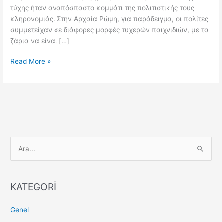
to
τύχης ήταν αναπόσπαστο κομμάτι της πολιτιστικής τους
the
κληρονομιάς. Στην Αρχαία Ρώμη, για παράδειγμα, οι πολίτες
Ivibet
συμμετείχαν σε διάφορες μορφές τυχερών παιχνιδιών, με τα
Era
ζάρια να είναι […]
Read More »
S
e
a
KATEGORİ
r
c
Genel
h