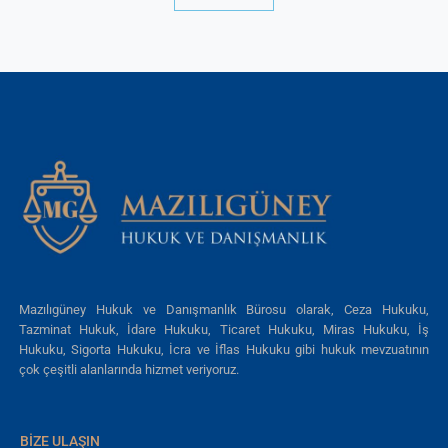
Mazılıgüney Hukuk ve Danışmanlık Bürosu olarak, Ceza Hukuku,
Tazminat Hukuk, İdare Hukuku, Ticaret Hukuku, Miras Hukuku, İş
Hukuku, Sigorta Hukuku, İcra ve İflas Hukuku gibi hukuk mevzuatının
çok çeşitli alanlarında hizmet veriyoruz.
BIZE ULAŞIN