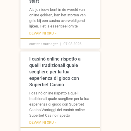
start
Als je nieuw bent in de wereld van
online gokken, kan het storten van
geld bij een casino overweldigend
lijken. Het is essentieel om te
DEVAMINI OKU »
content manager
07.08.2026
I casinò online rispetto a
quelli tradizionali quale
scegliere per la tua
esperienza di gioco con
Superbet Casino
I casinò online rispetto a quelli
tradizionali quale scegliere per la tua
esperienza di gioco con Superbet
Casino Vantaggi dei casinò online
Superbet Casino rispetto
DEVAMINI OKU »