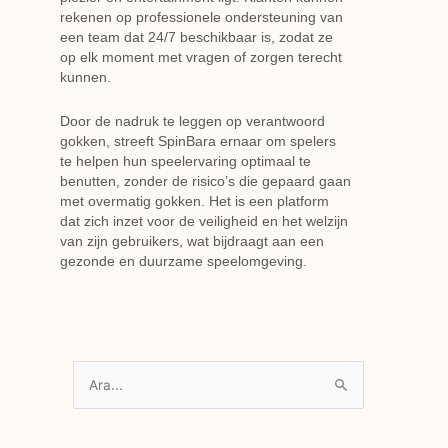
rekenen op professionele ondersteuning van
een team dat 24/7 beschikbaar is, zodat ze
op elk moment met vragen of zorgen terecht
kunnen.
Door de nadruk te leggen op verantwoord
gokken, streeft SpinBara ernaar om spelers
te helpen hun speelervaring optimaal te
benutten, zonder de risico’s die gepaard gaan
met overmatig gokken. Het is een platform
dat zich inzet voor de veiligheid en het welzijn
van zijn gebruikers, wat bijdraagt aan een
gezonde en duurzame speelomgeving.
Search
for: