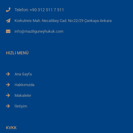
Telefon: +90 312 511 7 511
Korkutreis Mah. Necatibey Cad. No:22/29 Çankaya Ankara
info@maziliguneyhukuk.com
HIZLI MENÜ
Ana Sayfa
Hakkımızda
Makaleler
İletişim
KVKK