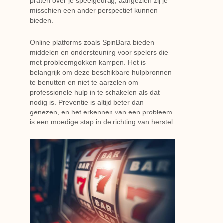
praten over je speelgedrag, aangezien zij je
misschien een ander perspectief kunnen
bieden.
Online platforms zoals SpinBara bieden
middelen en ondersteuning voor spelers die
met probleemgokken kampen. Het is
belangrijk om deze beschikbare hulpbronnen
te benutten en niet te aarzelen om
professionele hulp in te schakelen als dat
nodig is. Preventie is altijd beter dan
genezen, en het erkennen van een probleem
is een moedige stap in de richting van herstel.