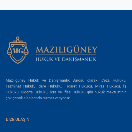
Mazılıgüney Hukuk ve Danışmanlık Bürosu olarak, Ceza Hukuku,
Tazminat Hukuk, İdare Hukuku, Ticaret Hukuku, Miras Hukuku, İş
Hukuku, Sigorta Hukuku, İcra ve İflas Hukuku gibi hukuk mevzuatının
çok çeşitli alanlarında hizmet veriyoruz.
BIZE ULAŞIN