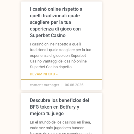
I casinò online rispetto a
quelli tradizionali quale
scegliere per la tua
esperienza di gioco con
Superbet Casino
I casinò online rispetto a quelli
tradizionali quale scegliere per la tua
esperienza di gioco con Superbet
Casino Vantaggi dei casinò online
Superbet Casino rispetto
DEVAMINI OKU »
content manager
06.08.2026
Descubre los beneficios del
BFG token en Betfury y
mejora tu juego
En el mundo de los casinos en línea,
cada vez más jugadores buscan
formas de mejorar su experiencia de