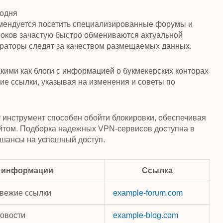
годня
омендуется посетить специализированные форумы и
роков зачастую быстро обмениваются актуальной
ераторы следят за качеством размещаемых данных.
кими как блоги с информацией о букмекерских конторах
жие ссылки, указывая на изменения и советы по
от инструмент способен обойти блокировки, обеспечивая
йтом. Подборка надежных VPN-сервисов доступна в
 шансы на успешный доступ.
 информации
Ссылка
свежие ссылки
example-forum.com
овости
example-blog.com