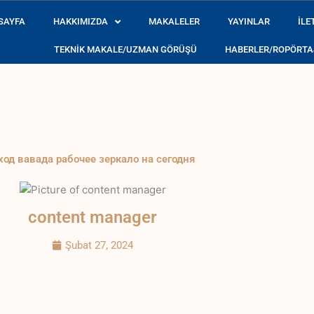
SAYFA
HAKKIMIZDA
MAKALELER
YAYINLAR
İLE
TEKNIK MAKALE/UZMAN GÖRÜŞÜ
HABERLER/ROPÖRTA
e récent dont on
casino en ligne nouveau
observe l’interface, l’organ
ход вавада рабочее зеркало на сегодня
content manager
Şubat 27, 2024