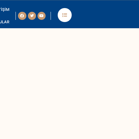
TIŞIM
Facebook
Twitter
Youtube
JLAR
isation des jeux, l’espace