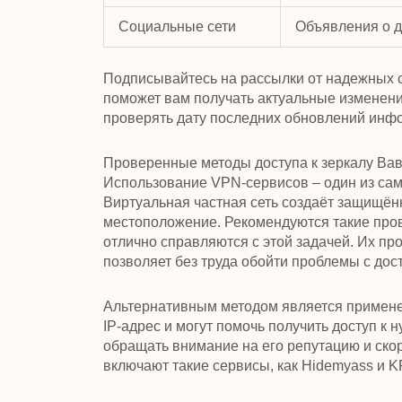
Социальные сети
Объявления о д
Подписывайтесь на рассылки от надежных с
поможет вам получать актуальные изменени
проверять дату последних обновлений инфо
Проверенные методы доступа к зеркалу Вав
Использование VPN-сервисов – один из са
Виртуальная частная сеть создаёт защищён
местоположение. Рекомендуются такие пров
отлично справляются с этой задачей. Их пр
позволяет без труда обойти проблемы с дос
Альтернативным методом является примене
IP-адрес и могут помочь получить доступ к
обращать внимание на его репутацию и ск
включают такие сервисы, как Hidemyass и K