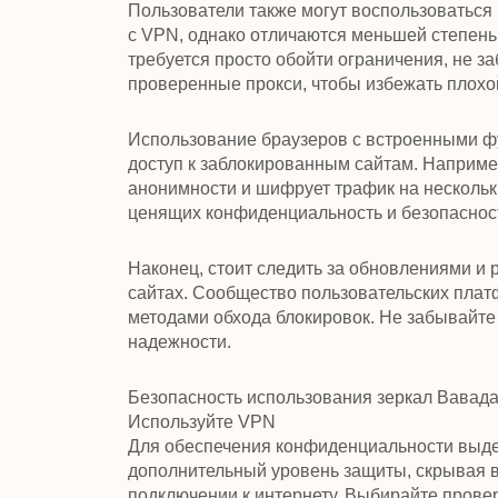
Пользователи также могут воспользоваться
с VPN, однако отличаются меньшей степень
требуется просто обойти ограничения, не з
проверенные прокси, чтобы избежать плохо
Использование браузеров с встроенными ф
доступ к заблокированным сайтам. Например
анонимности и шифрует трафик на нескольк
ценящих конфиденциальность и безопаснос
Наконец, стоит следить за обновлениями 
сайтах. Сообщество пользовательских плат
методами обхода блокировок. Не забывайте
надежности.
Безопасность использования зеркал Вавада
Используйте VPN
Для обеспечения конфиденциальности выде
дополнительный уровень защиты, скрывая 
подключении к интернету. Выбирайте прове