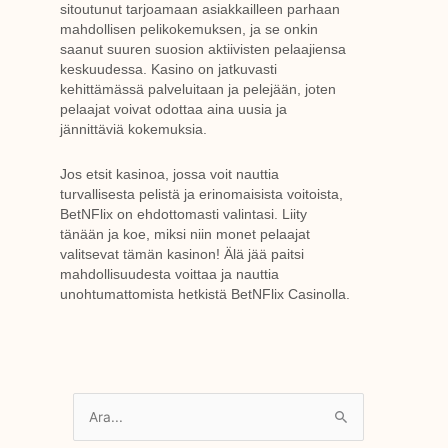
sitoutunut tarjoamaan asiakkailleen parhaan
mahdollisen pelikokemuksen, ja se onkin
saanut suuren suosion aktiivisten pelaajiensa
keskuudessa. Kasino on jatkuvasti
kehittämässä palveluitaan ja pelejään, joten
pelaajat voivat odottaa aina uusia ja
jännittäviä kokemuksia.
Jos etsit kasinoa, jossa voit nauttia
turvallisesta pelistä ja erinomaisista voitoista,
BetNFlix on ehdottomasti valintasi. Liity
tänään ja koe, miksi niin monet pelaajat
valitsevat tämän kasinon! Älä jää paitsi
mahdollisuudesta voittaa ja nauttia
unohtumattomista hetkistä BetNFlix Casinolla.
Search
for: