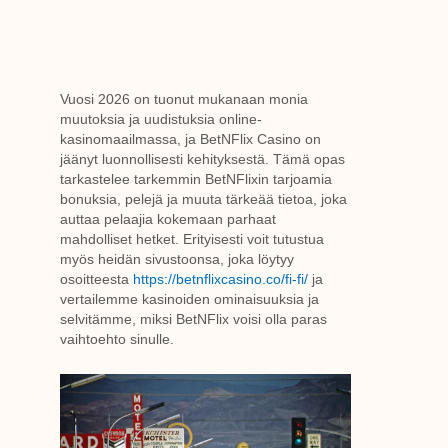
Vuosi 2026 on tuonut mukanaan monia
muutoksia ja uudistuksia online-
kasinomaailmassa, ja BetNFlix Casino on
jäänyt luonnollisesti kehityksestä. Tämä opas
tarkastelee tarkemmin BetNFlixin tarjoamia
bonuksia, pelejä ja muuta tärkeää tietoa, joka
auttaa pelaajia kokemaan parhaat
mahdolliset hetket. Erityisesti voit tutustua
myös heidän sivustoonsa, joka löytyy
osoitteesta
https://betnflixcasino.co/fi-fi/
ja
vertailemme kasinoiden ominaisuuksia ja
selvitämme, miksi BetNFlix voisi olla paras
vaihtoehto sinulle.