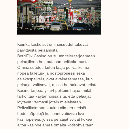
Kuinka keskeiset ominaisuudet tukevat
päivittäistä pelaamista
BetNFlix Casino on suunniteltu tarjoamaan
pelaajilleen huipputason pelikokemusta.
Ominaisuudet, kuten laaja pelivalikoima,
nopea talletus- ja nostoprosessi sekä
asiakaspalvelu, ovat avainasemassa, kun
pelaajat valitsevat, missä he haluavat pelata.
Kasino tarjoaa yli 54 pelitoimittajaa, mikä
tarkoittaa käytännössä sitä, että pelaajat
löytävät varmasti jotain mieleistään.
Pelivalikoimaan kuuluu niin perinteisiä
hedelmäpelejä kuin innovatiivisia live-
kasinopelejä, joissa pelaajat voivat kokea
aitoa kasinoelämää omalta kotisohvaltaan.