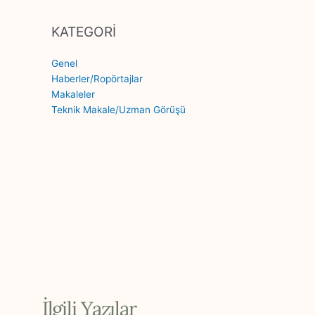
KATEGORİ
Genel
Haberler/Ropörtajlar
Makaleler
Teknik Makale/Uzman Görüşü
İlgili Yazılar