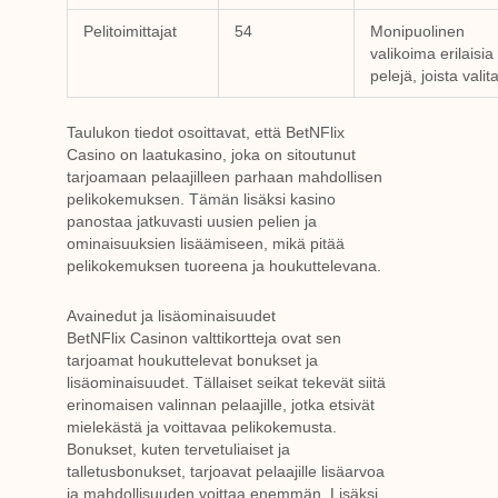
Pelitoimittajat
54
Monipuolinen
valikoima erilaisia
pelejä, joista valita
Taulukon tiedot osoittavat, että BetNFlix
Casino on laatukasino, joka on sitoutunut
tarjoamaan pelaajilleen parhaan mahdollisen
pelikokemuksen. Tämän lisäksi kasino
panostaa jatkuvasti uusien pelien ja
ominaisuuksien lisäämiseen, mikä pitää
pelikokemuksen tuoreena ja houkuttelevana.
Avainedut ja lisäominaisuudet
BetNFlix Casinon valttikortteja ovat sen
tarjoamat houkuttelevat bonukset ja
lisäominaisuudet. Tällaiset seikat tekevät siitä
erinomaisen valinnan pelaajille, jotka etsivät
mielekästä ja voittavaa pelikokemusta.
Bonukset, kuten tervetuliaiset ja
talletusbonukset, tarjoavat pelaajille lisäarvoa
ja mahdollisuuden voittaa enemmän. Lisäksi