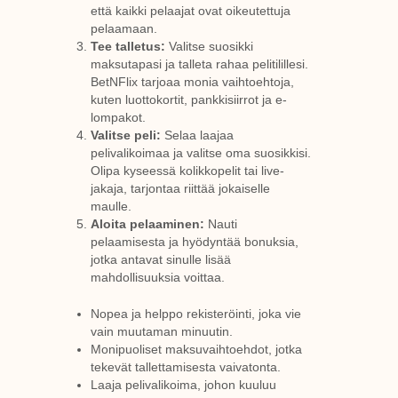
että kaikki pelaajat ovat oikeutettuja
pelaamaan.
Tee talletus:
Valitse suosikki
maksutapasi ja talleta rahaa pelitilillesi.
BetNFlix tarjoaa monia vaihtoehtoja,
kuten luottokortit, pankkisiirrot ja e-
lompakot.
Valitse peli:
Selaa laajaa
pelivalikoimaa ja valitse oma suosikkisi.
Olipa kyseessä kolikkopelit tai live-
jakaja, tarjontaa riittää jokaiselle
maulle.
Aloita pelaaminen:
Nauti
pelaamisesta ja hyödyntää bonuksia,
jotka antavat sinulle lisää
mahdollisuuksia voittaa.
Nopea ja helppo rekisteröinti, joka vie
vain muutaman minuutin.
Monipuoliset maksuvaihtoehdot, jotka
tekevät tallettamisesta vaivatonta.
Laaja pelivalikoima, johon kuuluu