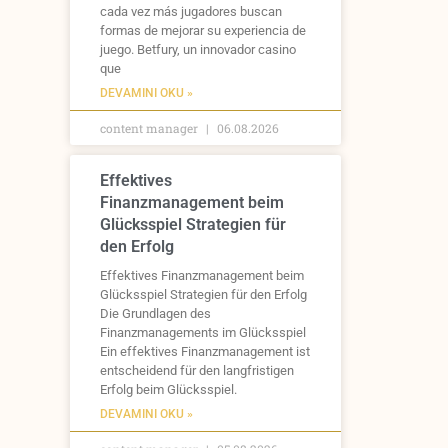
cada vez más jugadores buscan
formas de mejorar su experiencia de
juego. Betfury, un innovador casino
que
DEVAMINI OKU »
content manager
06.08.2026
Effektives
Finanzmanagement beim
Glücksspiel Strategien für
den Erfolg
Effektives Finanzmanagement beim
Glücksspiel Strategien für den Erfolg
Die Grundlagen des
Finanzmanagements im Glücksspiel
Ein effektives Finanzmanagement ist
entscheidend für den langfristigen
Erfolg beim Glücksspiel.
DEVAMINI OKU »