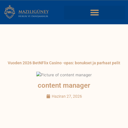
İçeriğe
atla
Dans une analyse simple, casino en ligne nouveau désigne un site
récent dont on
casino en ligne nouveau
observe l’interface,
l’organisation des jeux, l’espace utilisateur et la manière dont les
rubriques sont accessibles.
Vuoden 2026 BetNFlix Casino -opas: bonukset ja parhaat pelit
content manager
Haziran 27, 2026