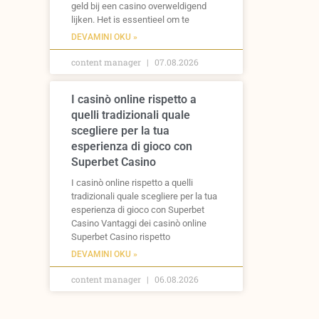
geld bij een casino overweldigend
lijken. Het is essentieel om te
DEVAMINI OKU »
content manager
07.08.2026
I casinò online rispetto a
quelli tradizionali quale
scegliere per la tua
esperienza di gioco con
Superbet Casino
I casinò online rispetto a quelli
tradizionali quale scegliere per la tua
esperienza di gioco con Superbet
Casino Vantaggi dei casinò online
Superbet Casino rispetto
DEVAMINI OKU »
content manager
06.08.2026