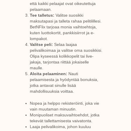
että kaikki pelaajat ovat oikeutettuja
pelaamaan.
Tee talletus:
Valitse suosikki
maksutapasi ja talleta rahaa pelitilillesi.
BetNFlix tarjoaa monia vaihtoehtoja,
kuten luottokortit, pankkisiirrot ja e-
lompakot.
Valitse peli:
Selaa laajaa
pelivalikoimaa ja valitse oma suosikkisi.
Olipa kyseessä kolikkopelit tai live-
jakaja, tarjontaa riittää jokaiselle
maulle.
Aloita pelaaminen:
Nauti
pelaamisesta ja hyödyntää bonuksia,
jotka antavat sinulle lisää
mahdollisuuksia voittaa.
Nopea ja helppo rekisteröinti, joka vie
vain muutaman minuutin.
Monipuoliset maksuvaihtoehdot, jotka
tekevät tallettamisesta vaivatonta.
Laaja pelivalikoima, johon kuuluu