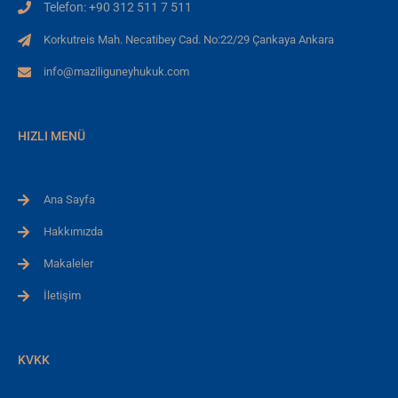
Telefon: +90 312 511 7 511
Korkutreis Mah. Necatibey Cad. No:22/29 Çankaya Ankara
info@maziliguneyhukuk.com
HIZLI MENÜ
Ana Sayfa
Hakkımızda
Makaleler
İletişim
KVKK