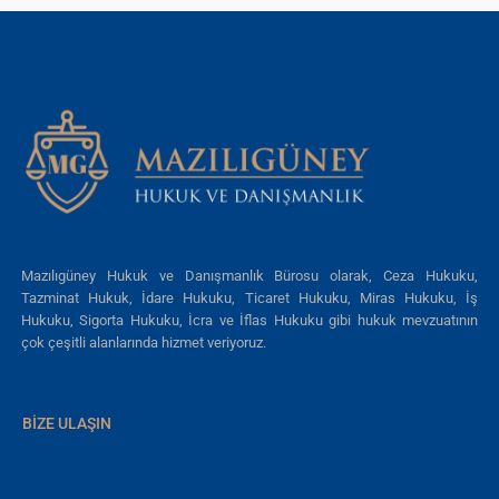
Mazılıgüney Hukuk ve Danışmanlık Bürosu olarak, Ceza Hukuku,
Tazminat Hukuk, İdare Hukuku, Ticaret Hukuku, Miras Hukuku, İş
Hukuku, Sigorta Hukuku, İcra ve İflas Hukuku gibi hukuk mevzuatının
çok çeşitli alanlarında hizmet veriyoruz.
BIZE ULAŞIN