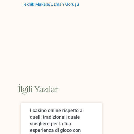
Teknik Makale/Uzman Görüşü
İlgili Yazılar
I casinò online rispetto a
quelli tradizionali quale
scegliere per la tua
esperienza di gioco con