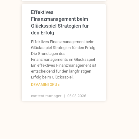
Effektives
Finanzmanagement beim
Glücksspiel Strategien für
den Erfolg
Effektives Finanzmanagement beim
Glücksspiel Strategien für den Erfolg
Die Grundlagen des
Finanzmanagements im Glücksspiel
Ein effektives Finanzmanagement ist
entscheidend für den langfristigen
Erfolg beim Glücksspiel.
DEVAMINI OKU »
content manager
05.08.2026