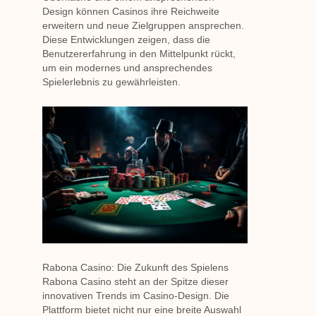
Design können Casinos ihre Reichweite
erweitern und neue Zielgruppen ansprechen.
Diese Entwicklungen zeigen, dass die
Benutzererfahrung in den Mittelpunkt rückt,
um ein modernes und ansprechendes
Spielerlebnis zu gewährleisten.
Rabona Casino: Die Zukunft des Spielens
Rabona Casino steht an der Spitze dieser
innovativen Trends im Casino-Design. Die
Plattform bietet nicht nur eine breite Auswahl